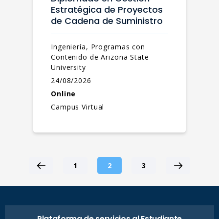
Estratégica de Proyectos
de Cadena de Suministro
Ingeniería, Programas con
Contenido de Arizona State
University
24/08/2026
Online
Campus Virtual
1
2
3