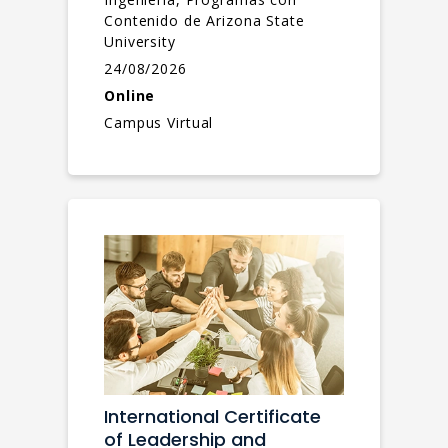
Contenido de Arizona State
University
24/08/2026
Online
Campus Virtual
International Certificate
of Leadership and