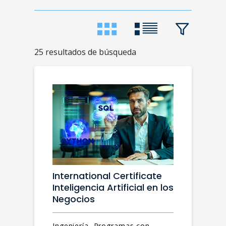
25 resultados de búsqueda
International Certificate
Inteligencia Artificial en los
Negocios
Ingeniería, Programas con