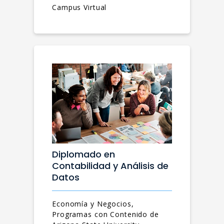
Campus Virtual
Diplomado en
Contabilidad y Análisis de
Datos
Economía y Negocios,
Programas con Contenido de