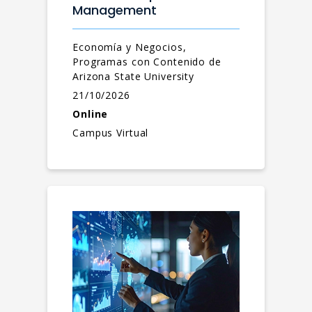
Management
Economía y Negocios,
Programas con Contenido de
Arizona State University
21/10/2026
Online
Campus Virtual