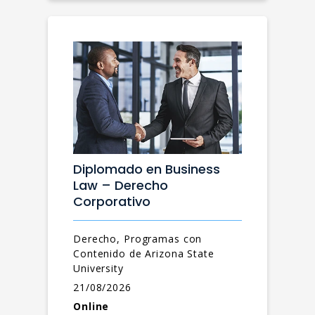
Diplomado en Business
Law – Derecho
Corporativo
Derecho, Programas con
Contenido de Arizona State
University
21/08/2026
Online