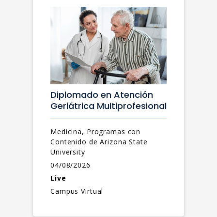
Diplomado en Atención
Geriátrica Multiprofesional
Medicina, Programas con
Contenido de Arizona State
University
04/08/2026
Live
Campus Virtual