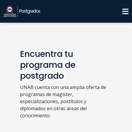
Encuentra tu
programa de
postgrado
UNAB cuenta con una amplia oferta de
programas de magister,
especializaciones, postítulos y
diplomados en otras áreas del
conocimiento.