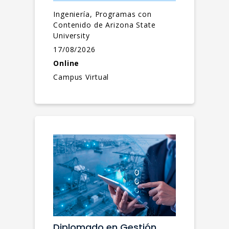
Ingeniería, Programas con
Contenido de Arizona State
University
17/08/2026
Online
Campus Virtual
Diplomado en Gestión