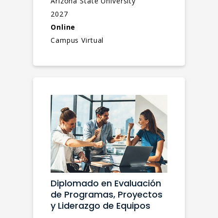
Arizona State University
2027
Online
Campus Virtual
Diplomado en Evaluación
de Programas, Proyectos
y Liderazgo de Equipos