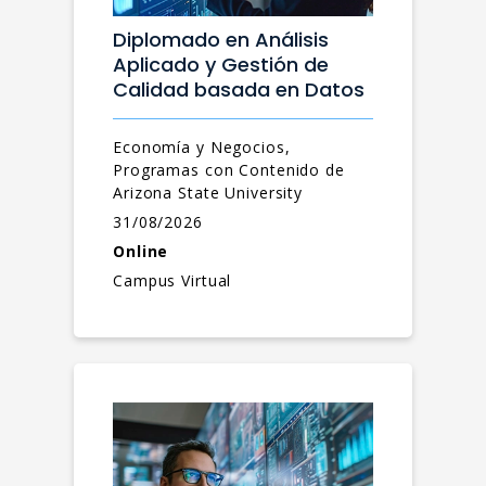
Diplomado en Análisis
Aplicado y Gestión de
Calidad basada en Datos
Economía y Negocios,
Programas con Contenido de
Arizona State University
31/08/2026
Online
Campus Virtual