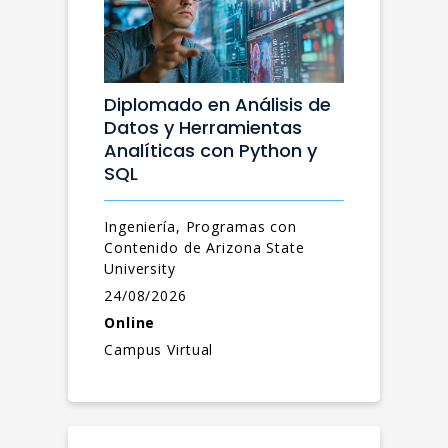
Diplomado en Análisis de
Datos y Herramientas
Analíticas con Python y
SQL
Ingeniería, Programas con
Contenido de Arizona State
University
24/08/2026
Online
Campus Virtual