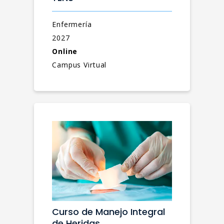
Enfermería
2027
Online
Campus Virtual
Curso de Manejo Integral
de Heridas