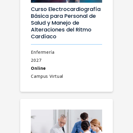
Curso Electrocardiografía
Básica para Personal de
Salud y Manejo de
Alteraciones del Ritmo
Cardíaco
Enfermería
2027
Online
Campus Virtual