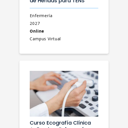
de Heridas para TENS
Enfermería
2027
Online
Campus Virtual
Curso Ecografía Clínica