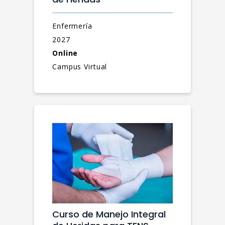
Enfermería
2027
Online
Campus Virtual
Curso de Manejo Integral