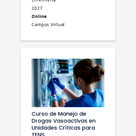
2027
Online
Campus Virtual
Curso de Manejo de
Drogas Vasoactivas en
Unidades Críticas para
TENS