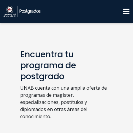
Encuentra tu
programa de
postgrado
UNAB cuenta con una amplia oferta de
programas de magister,
especializaciones, postítulos y
diplomados en otras áreas del
conocimiento.