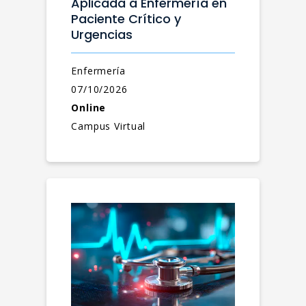
Aplicada a Enfermería en
Paciente Crítico y
Urgencias
Enfermería
07/10/2026
Online
Campus Virtual