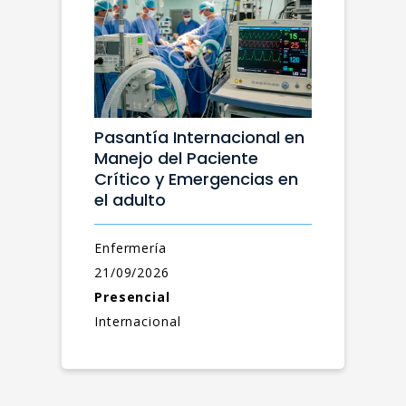
Pasantía Internacional en
Manejo del Paciente
Crítico y Emergencias en
el adulto
Enfermería
21/09/2026
Presencial
Internacional