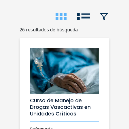
26 resultados de búsqueda
Curso de Manejo de
Drogas Vasoactivas en
Unidades Críticas
Enfermería