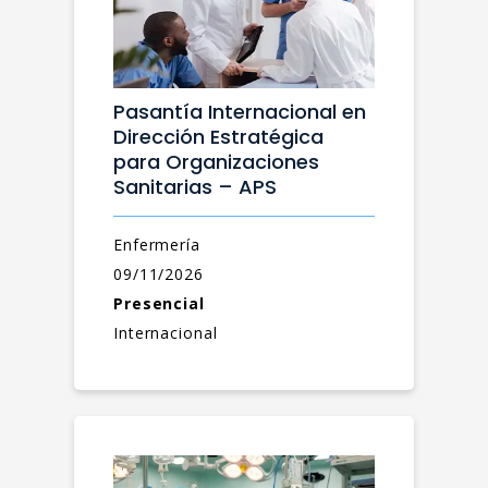
Pasantía Internacional en
Dirección Estratégica
para Organizaciones
Sanitarias – APS
Enfermería
09/11/2026
Presencial
Internacional