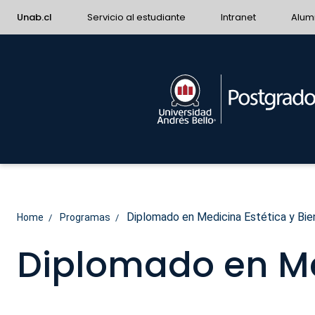
Unab.cl
Servicio al estudiante
Intranet
Alum
Diplomado en Medicina Estética y Bie
Home
Programas
Diplomado en Med