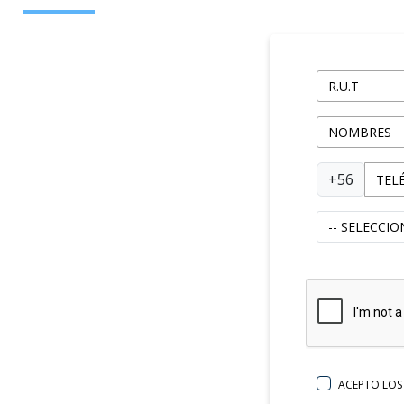
+56
ACEPTO LO