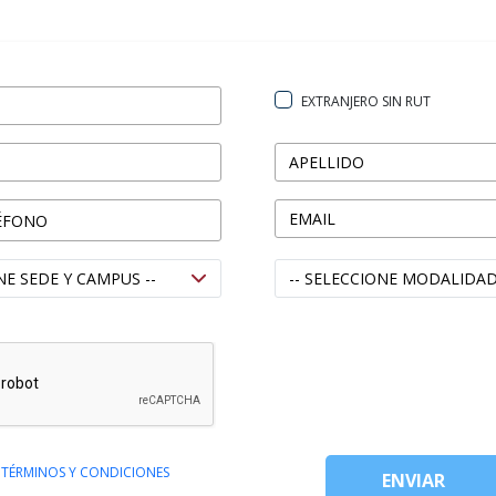
EXTRANJERO SIN RUT
S
TÉRMINOS Y CONDICIONES
ENVIAR