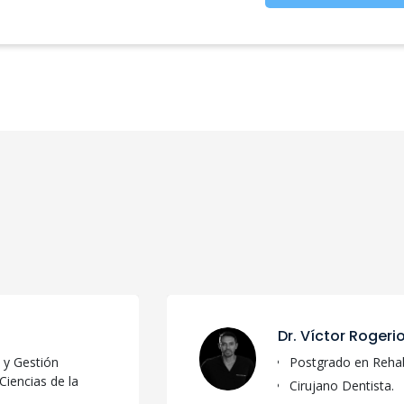
Dr. Víctor Rogeri
 y Gestión
Postgrado en Rehabi
Ciencias de la
Cirujano Dentista.