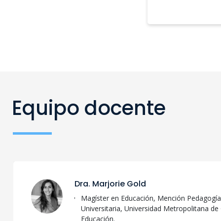
Equipo docente
Dra. Marjorie Gold
Magíster en Educación, Mención Pedagogía
Universitaria, Universidad Metropolitana de 
Educación.