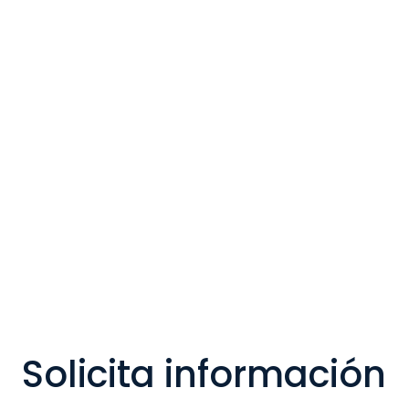
Solicita información