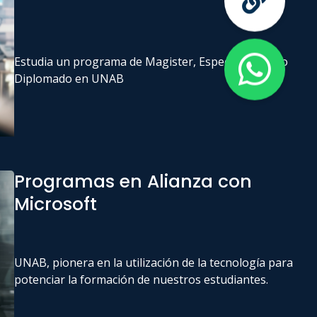
Estudia un programa de Magister, Especialización o
Diplomado en UNAB
Programas en Alianza con
Microsoft
UNAB, pionera en la utilización de la tecnología para
potenciar la formación de nuestros estudiantes.