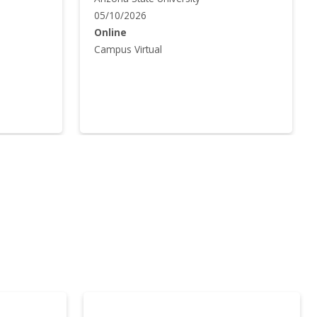
31/08/2026
Online
Campus Virtual