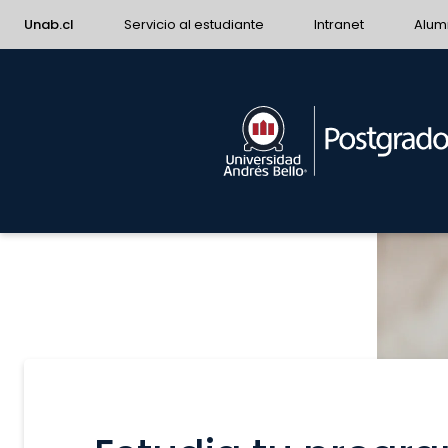
Unab.cl
Servicio al estudiante
Intranet
Alum