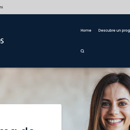
ni
Home
Descubre un pro