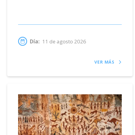
Día:
11 de agosto 2026
VER MÁS