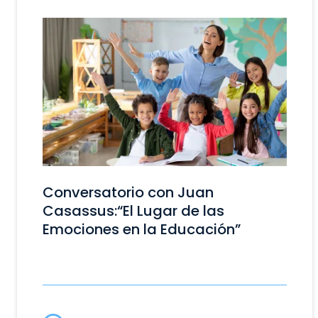
Conversatorio con Juan
Casassus:“El Lugar de las
Emociones en la Educación”