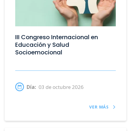
III Congreso Internacional en
Educación y Salud
Socioemocional
Día:
03 de octubre 2026
VER MÁS