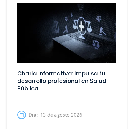
Charla Informativa: Impulsa tu
desarrollo profesional en Salud
Pública
Día:
13 de agosto 2026