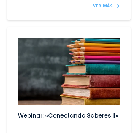
VER MÁS
Webinar: «Conectando Saberes II»