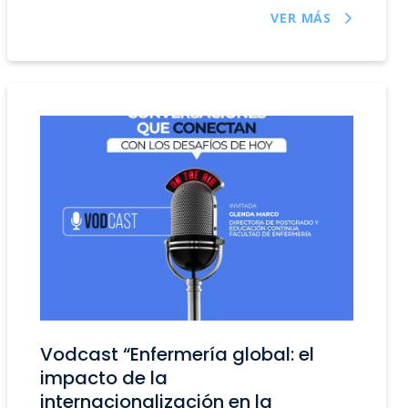
VER MÁS
Vodcast “Enfermería global: el
impacto de la
internacionalización en la