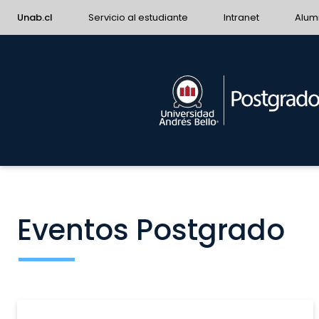
Unab.cl
Servicio al estudiante
Intranet
Alum
Eventos Postgrado