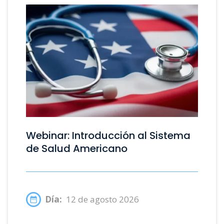
Webinar: Introducción al Sistema
de Salud Americano
Día:
12 de agosto 2026