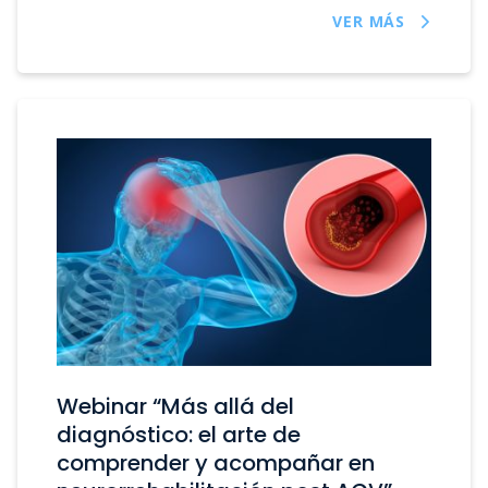
VER MÁS
Webinar “Más allá del
diagnóstico: el arte de
comprender y acompañar en