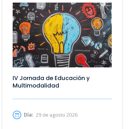
IV Jornada de Educación y
Multimodalidad
Día:
29 de agosto 2026