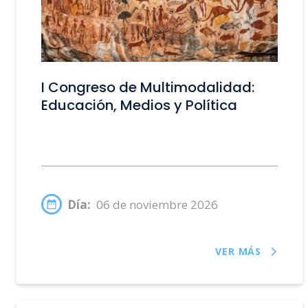
I Congreso de Multimodalidad:
Educación, Medios y Política
Día:
06 de noviembre 2026
VER MÁS