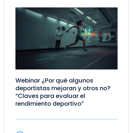
Webinar ¿Por qué algunos
deportistas mejoran y otros no?
“Claves para evaluar el
rendimiento deportivo”