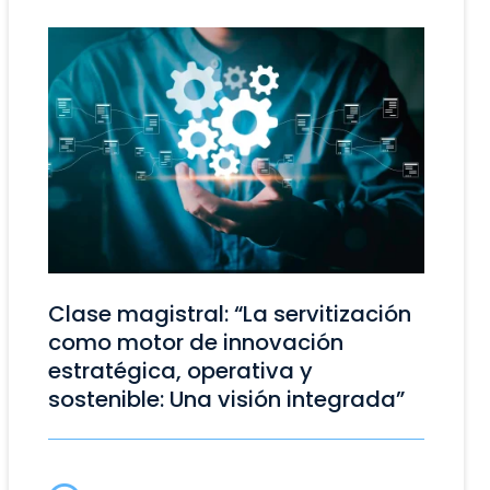
Clase magistral: “La servitización
como motor de innovación
estratégica, operativa y
sostenible: Una visión integrada”