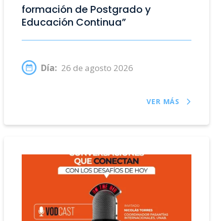
formación de Postgrado y
Educación Continua”
Día:
26 de agosto 2026
VER MÁS