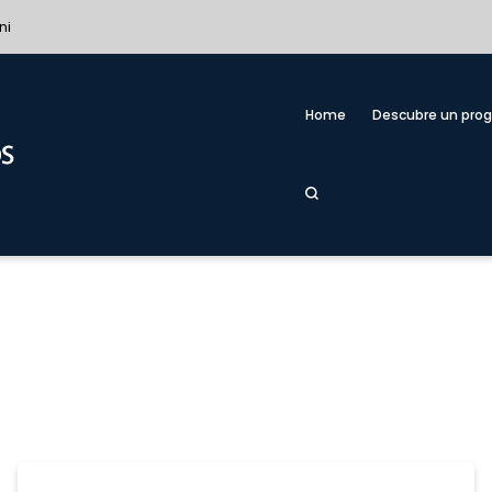
ni
Home
Descubre un pro