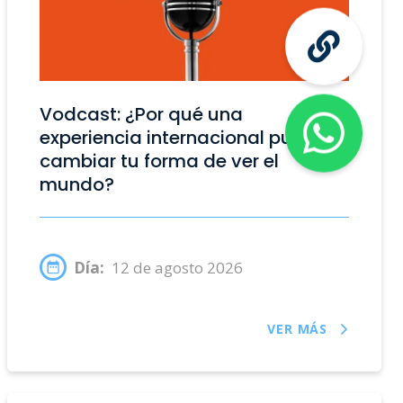
Vodcast: ¿Por qué una
experiencia internacional puede
cambiar tu forma de ver el
mundo?
Día:
12 de agosto 2026
VER MÁS