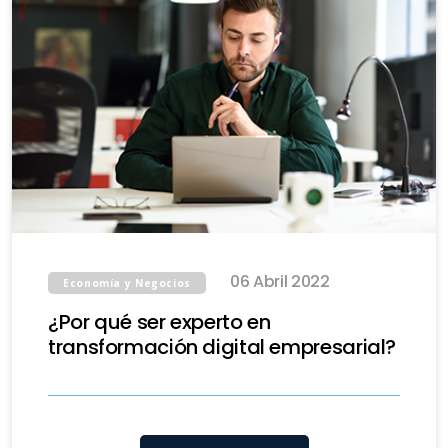
06 Abril 2022
Economía y Negocios
¿Por qué ser experto en
transformación digital empresarial?