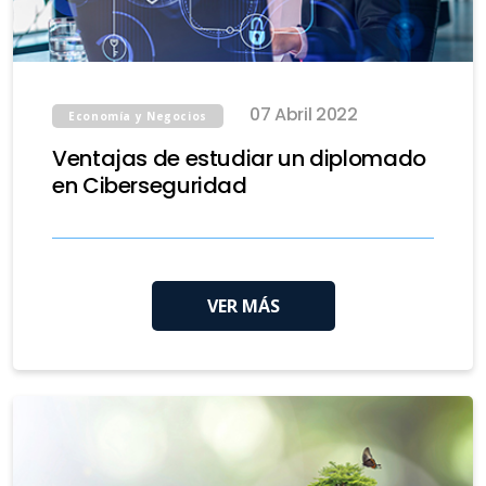
07 Abril 2022
Economía y Negocios
Ventajas de estudiar un diplomado
en Ciberseguridad
VER MÁS