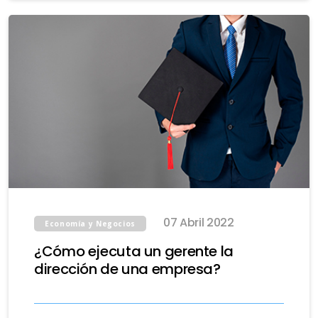
07 Abril 2022
Economía y Negocios
¿Cómo ejecuta un gerente la
dirección de una empresa?