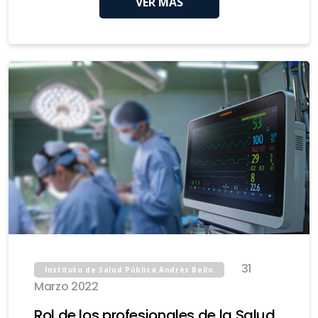
VER MÁS
31
Instituto de Salud Pública Andrés Bello
Marzo 2022
Rol de los profesionales de la Salud