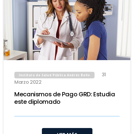
31
Instituto de Salud Pública Andrés Bello
Marzo 2022
Mecanismos de Pago GRD: Estudia
este diplomado