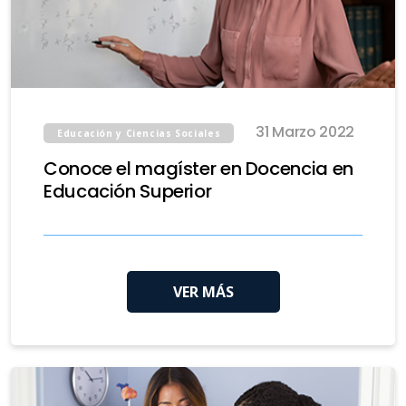
31 Marzo 2022
Educación y Ciencias Sociales
Conoce el magíster en Docencia en
Educación Superior
VER MÁS