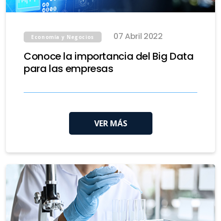
07 Abril 2022
Economía y Negocios
Conoce la importancia del Big Data
para las empresas
VER MÁS