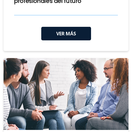
profesionales del futuro
VER MÁS