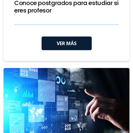
Conoce postgrados para estudiar si
eres profesor
VER MÁS