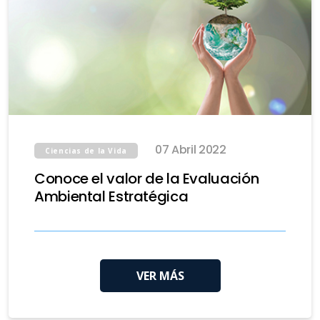
07 Abril 2022
Ciencias de la Vida
Conoce el valor de la Evaluación
Ambiental Estratégica
VER MÁS