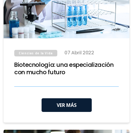
07 Abril 2022
Ciencias de la Vida
Biotecnología: una especialización
con mucho futuro
VER MÁS