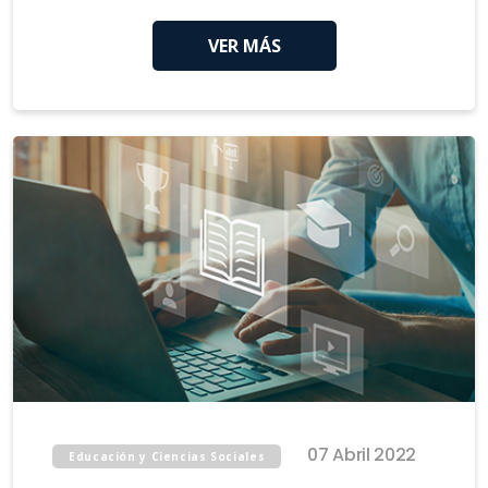
VER MÁS
07 Abril 2022
Educación y Ciencias Sociales