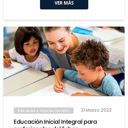
VER MÁS
31 Marzo 2022
Educación y Ciencias Sociales
Educación Inicial Integral para