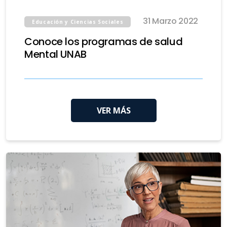
31 Marzo 2022
Educación y Ciencias Sociales
Conoce los programas de salud
Mental UNAB
VER MÁS