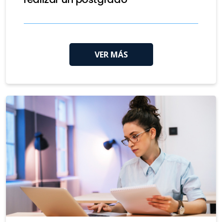
VER MÁS