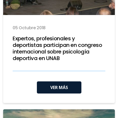
05 Octubre 2018
Expertos, profesionales y
deportistas participan en congreso
internacional sobre psicología
deportiva en UNAB
VER MÁS