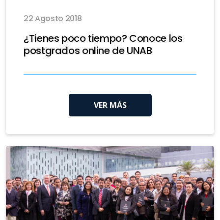
22 Agosto 2018
¿Tienes poco tiempo? Conoce los
postgrados online de UNAB
VER MÁS