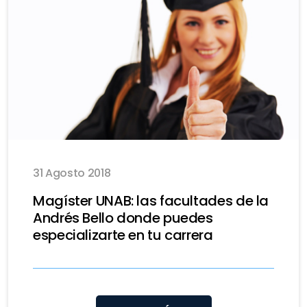
31 Agosto 2018
Magíster UNAB: las facultades de la
Andrés Bello donde puedes
especializarte en tu carrera