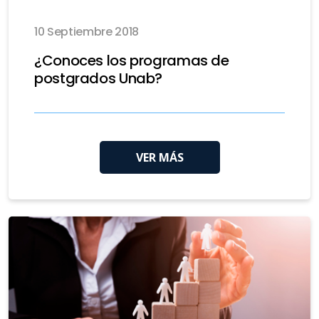
10 Septiembre 2018
¿Conoces los programas de
postgrados Unab?
VER MÁS