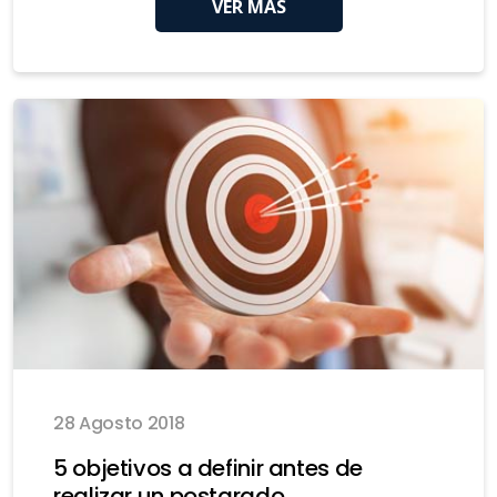
VER MÁS
28 Agosto 2018
5 objetivos a definir antes de
realizar un postgrado