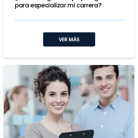
para especializar mi carrera?
VER MÁS