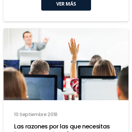
VER MÁS
10 Septiembre 2018
Las razones por las que necesitas