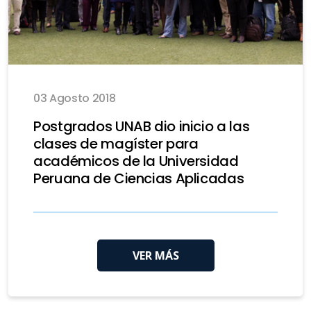
03 Agosto 2018
Postgrados UNAB dio inicio a las
clases de magíster para
académicos de la Universidad
Peruana de Ciencias Aplicadas
VER MÁS