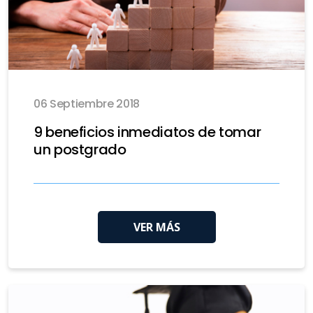
06 Septiembre 2018
9 beneficios inmediatos de tomar
un postgrado
VER MÁS