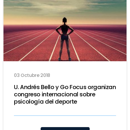
03 Octubre 2018
U. Andrés Bello y Go Focus organizan
congreso internacional sobre
psicología del deporte