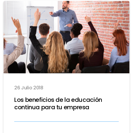
26 Julio 2018
Los beneficios de la educación
continua para tu empresa