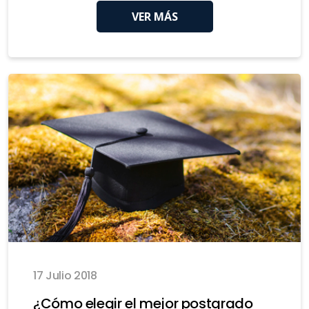
VER MÁS
17 Julio 2018
¿Cómo elegir el mejor postgrado