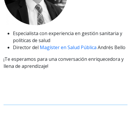
Especialista con experiencia en gestión sanitaria y
políticas de salud
Director del
Magíster en Salud Pública
Andrés Bello
¡Te esperamos para una conversación enriquecedora y
llena de aprendizaje!