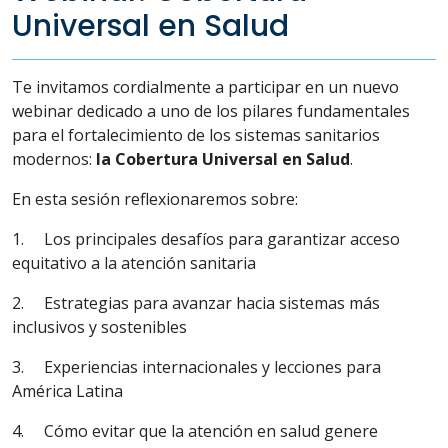
Universal en Salud
Te invitamos cordialmente a participar en un nuevo
webinar
de
dicado a uno
de
los pilares fundamentales
para el fortalecimiento
de
los sistemas sanitarios
modernos:
la
Cobertura
Universal
en
Salud
.
En esta sesión reflexionaremos sobre:
1. Los principales
de
safíos para garantizar acceso
equitativo a la atención sanitaria
2. Estrategias para avanzar hacia sistemas más
inclusivos y sostenibles
3. Experiencias internacionales y lecciones para
América Latina
4. Cómo evitar que la atención en
salud
genere