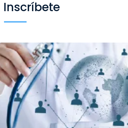
Inscríbete