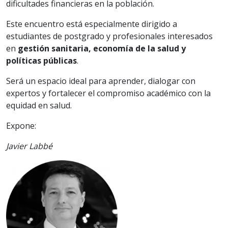
dificultades financieras en la población.
Este encuentro está especialmente dirigido a
estudiantes de postgrado y profesionales interesados
en
gestión sanitaria, economía de la salud y
políticas públicas
.
Será un espacio ideal para aprender, dialogar con
expertos y fortalecer el compromiso académico con la
equidad en salud.
Expone:
Javier Labbé