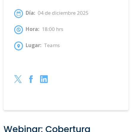
Día:
04 de diciembre 2025
Hora:
18:00 hrs
Lugar:
Teams
Webinar: Cobertura