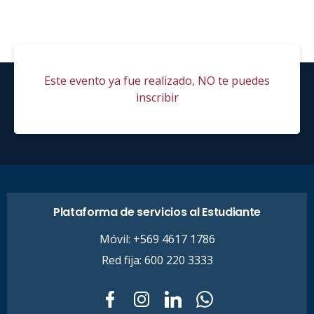
Este evento ya fue realizado, NO te puedes
inscribir