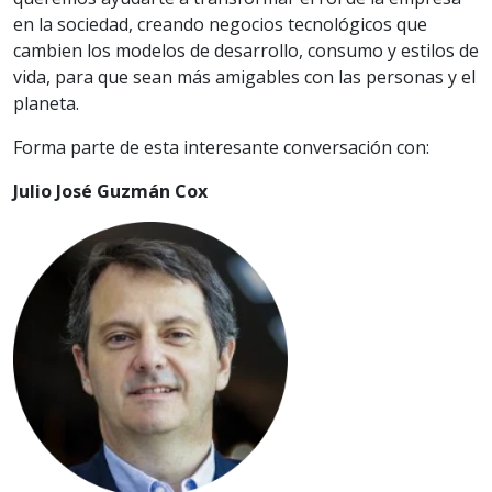
en la sociedad, creando negocios tecnológicos que
cambien los modelos de desarrollo, consumo y estilos de
vida, para que sean más amigables con las personas y el
planeta.
Forma parte de esta interesante conversación con:
Julio José Guzmán Cox