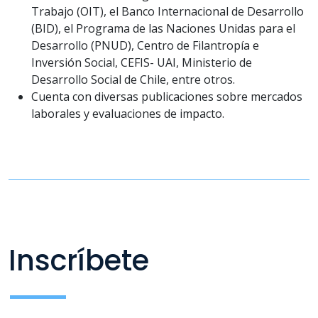
Trabajo (OIT), el Banco Internacional de Desarrollo
(BID), el Programa de las Naciones Unidas para el
Desarrollo (PNUD), Centro de Filantropía e
Inversión Social, CEFIS- UAI, Ministerio de
Desarrollo Social de Chile, entre otros.
Cuenta con diversas publicaciones sobre mercados
laborales y evaluaciones de impacto.
Inscríbete