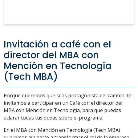
Invitación a café con el
director del MBA con
Mención en Tecnología
(Tech MBA)
Porque queremos que seas protagonista del cambio, te
invitamos a participar en un Café con el director del
MBA con Mención en Tecnología, para que puedas
aclarar todas tus dudas sobre el programa.
En el MBA con Mención en Tecnología (Tech MBA)
queremos ayudarte a transformar el rol de la empresa