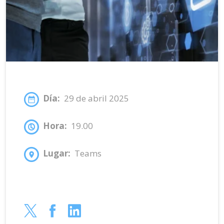
Día:
29 de abril 2025
Hora:
19.00
Lugar:
Teams