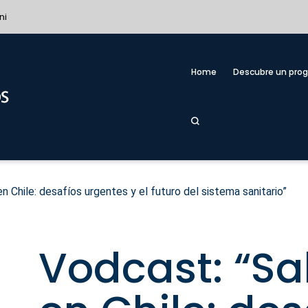
ni
Home
Descubre un pro
n Chile: desafíos urgentes y el futuro del sistema sanitario”
Vodcast: “Sa