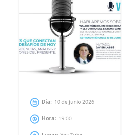
Día:
10 de junio 2026
Hora:
19:00
Lugar:
YouTube