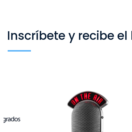
Inscríbete y recibe el 