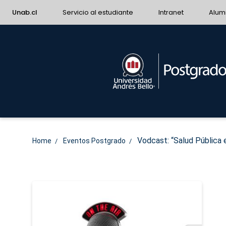
Unab.cl
Servicio al estudiante
Intranet
Alum
Vodcast: “Salud Pública e
Home
Eventos Postgrado