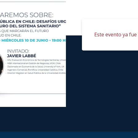
Este evento ya fue 