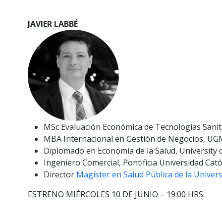
JAVIER LABBÉ
MSc Evaluación Económica de Tecnologías Sanita
MBA Internacional en Gestión de Negocios, UGM
Diplomado en Economía de la Salud, University 
Ingeniero Comercial, Pontificia Universidad Catól
Director
Magíster en Salud Pública de la Univers
ESTRENO MIÉRCOLES 10 DE JUNIO – 19:00 HRS.