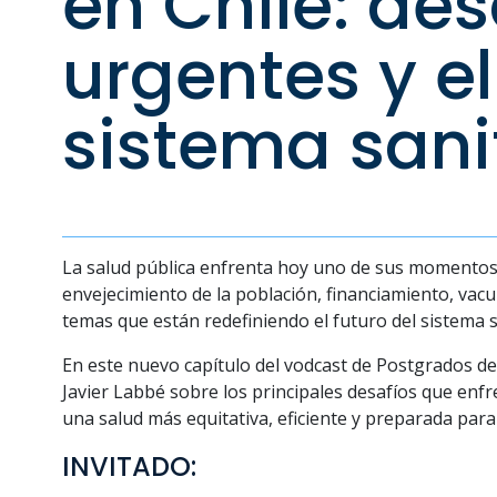
en Chile: des
urgentes y el
sistema sani
La salud pública enfrenta hoy uno de sus momentos 
envejecimiento de la población, financiamiento, vacu
temas que están redefiniendo el futuro del sistema s
En este nuevo capítulo del vodcast de Postgrados d
Javier Labbé
sobre los principales desafíos que enfr
una salud más equitativa, eficiente y preparada para 
INVITADO: