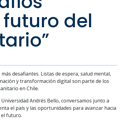
afíos
 futuro del
tario”
más desafiantes. Listas de espera, salud mental,
nación y transformación digital son parte de los
anitario en Chile.
e
Universidad Andrés Bello
, conversamos junto a
enta el país y las oportunidades para avanzar hacia
el futuro.