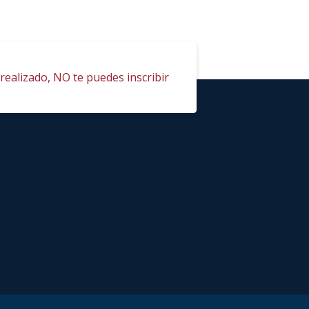
realizado, NO te puedes inscribir