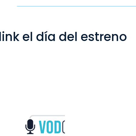
link el día del estreno