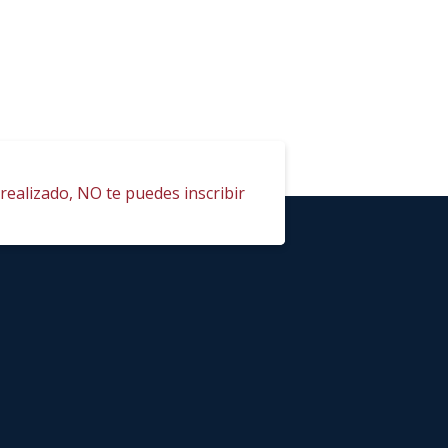
realizado, NO te puedes inscribir