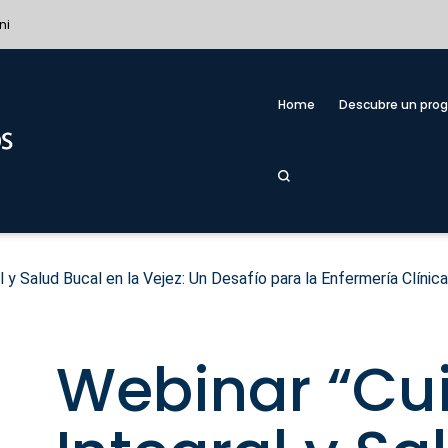
ni
Home
Descubre un pro
 y Salud Bucal en la Vejez: Un Desafío para la Enfermería Clínica
Webinar “Cu