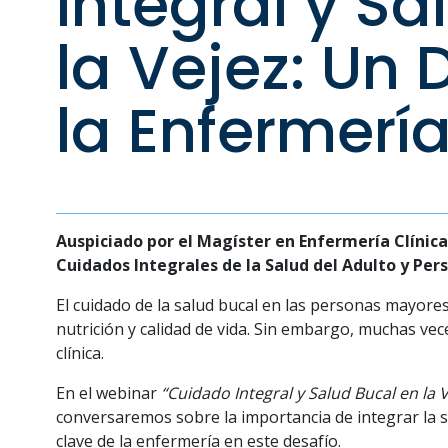
Integral y Sa
la Vejez: Un 
la Enfermería
Auspiciado por el Magíster en Enfermería Clínica
Cuidados Integrales de la Salud del Adulto y Per
El cuidado de la salud bucal en las personas mayor
nutrición y calidad de vida. Sin embargo, muchas vec
clínica.
En el webinar
“Cuidado Integral y Salud Bucal en la 
conversaremos sobre la importancia de integrar la sal
clave de la enfermería en este desafío.