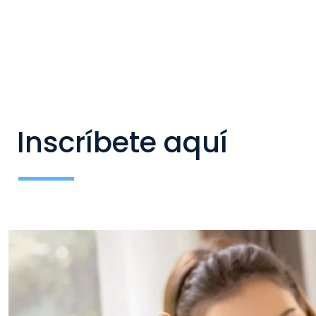
Inscríbete aquí