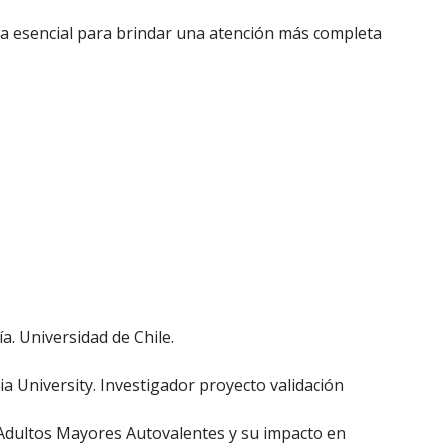
ema esencial para brindar una atención más completa
. Universidad de Chile.
a University. Investigador proyecto validación
Adultos Mayores Autovalentes y su impacto en