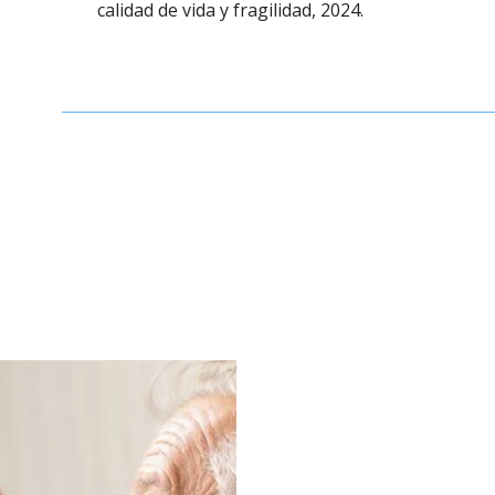
calidad de vida y fragilidad, 2024.