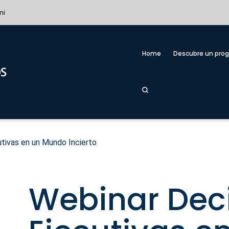
ni
Home
Descubre un pro
tivas en un Mundo Incierto
Webinar Dec