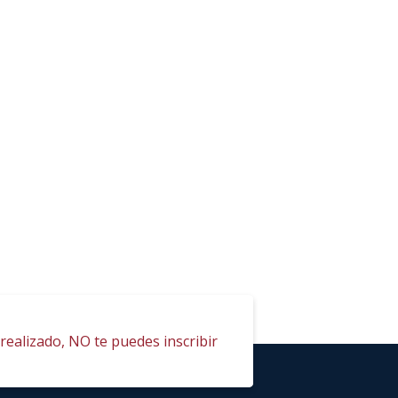
realizado, NO te puedes inscribir