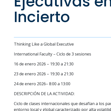
Ejecutivas e
Incierto
Thinking Like a Global Executive
International Faculty – Ciclo de 3 sesiones
16 de enero 2026 – 19:30 a 21:30
23 de enero 2026 – 19:30 a 21:30
24 de enero 2026– 8:00 a 13:00
DESCRIPCIÓN DE LA ACTIVIDAD:
Ciclo de clases internacionales que desafían a los p
entorno local y global caracterizado por alta volatil