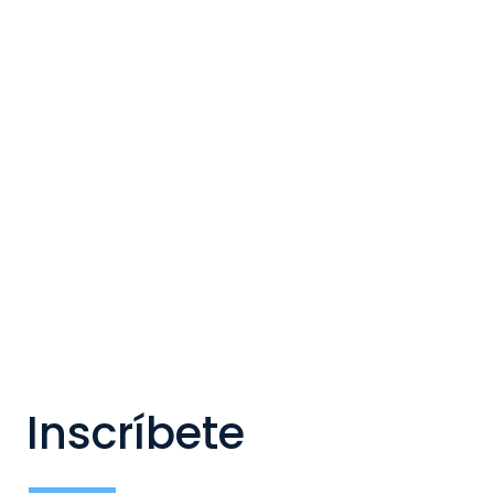
Inscríbete