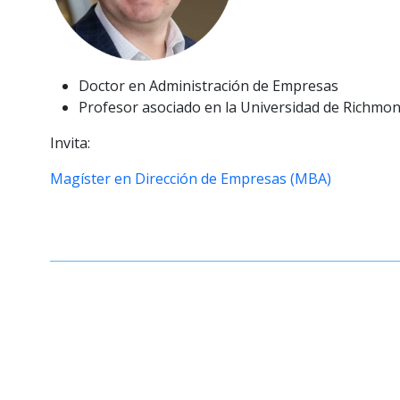
Doctor en Administración de Empresas
Profesor asociado en la Universidad de Richmo
Invita:
Magíster en Dirección de Empresas (MBA)