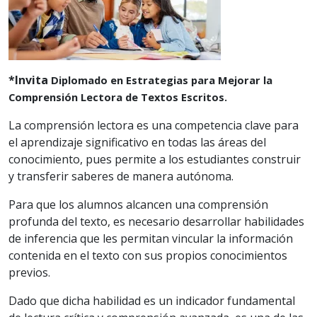
*Invita
Diplomado en Estrategias para Mejorar la
Comprensión Lectora de Textos Escritos.
La comprensión lectora es una competencia clave para
el aprendizaje significativo en todas las áreas del
conocimiento, pues permite a los estudiantes construir
y transferir saberes de manera autónoma.
Para que los alumnos alcancen una comprensión
profunda del texto, es necesario desarrollar habilidades
de inferencia que les permitan vincular la información
contenida en el texto con sus propios conocimientos
previos.
Dado que dicha habilidad es un indicador fundamental