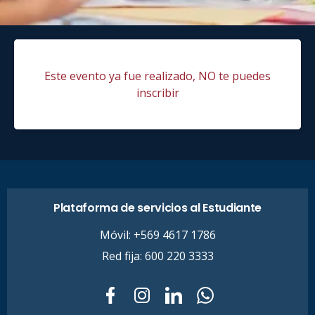
Este evento ya fue realizado, NO te puedes
inscribir