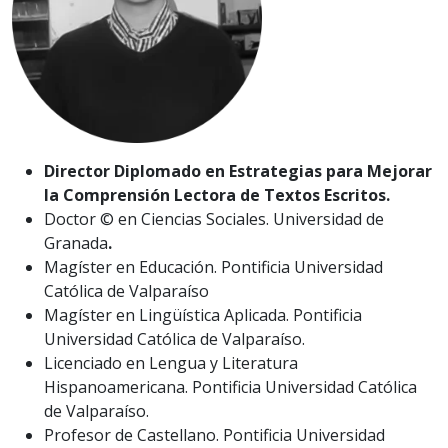
Director Diplomado en Estrategias para Mejorar
la Comprensión Lectora de Textos Escritos.
Doctor © en Ciencias Sociales. Universidad de
Granada
.
Magíster en Educación. Pontificia Universidad
Católica de Valparaíso
Magíster en Lingüística Aplicada. Pontificia
Universidad Católica de Valparaíso.
Licenciado en Lengua y Literatura
Hispanoamericana. Pontificia Universidad Católica
de Valparaíso.
Profesor de Castellano. Pontificia Universidad