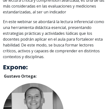
de lectura crítica y comprensión avanzada, es una de las
más consideradas en las evaluaciones y mediciones
estandarizadas, al ser un indicador
En este webinar se abordará la lectura inferencial como
una herramienta didáctica esencial, presentando
estrategias prácticas y actividades lúdicas que los
docentes podrán aplicar en el aula para fortalecer esta
habilidad. De este modo, se busca formar lectores
críticos, activos y capaces de comprender en distintos
contextos y disciplinas.
Expone:
Gustavo Ortega: