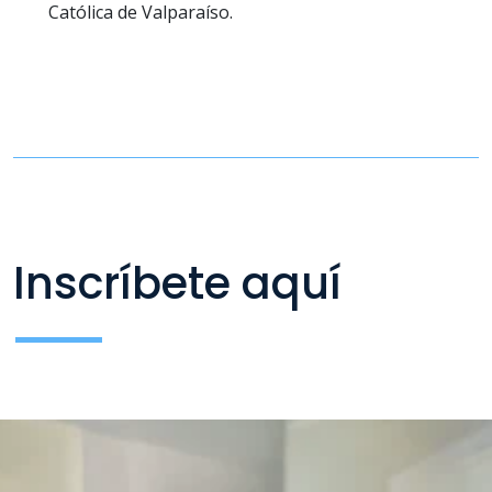
Católica de Valparaíso.
Inscríbete aquí