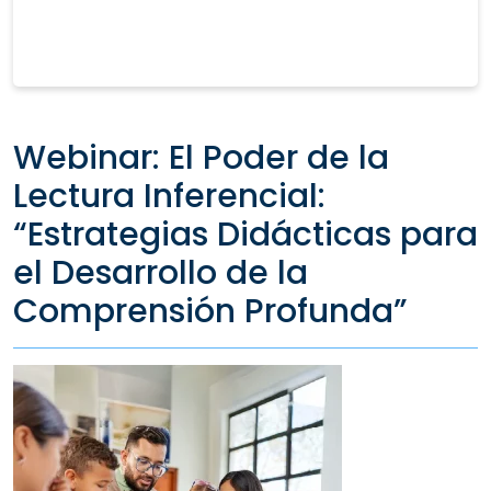
Webinar: El Poder de la
Lectura Inferencial:
“Estrategias Didácticas para
el Desarrollo de la
Comprensión Profunda”