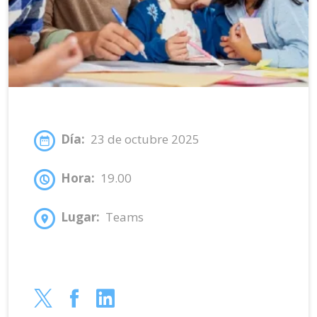
Día:
23 de octubre 2025
Hora:
19.00
Lugar:
Teams