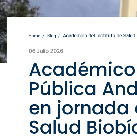
Académico del Instituto de Salud P
Home
Blog
06 Julio 2026
Académico d
Pública And
en jornada 
Salud Biobí