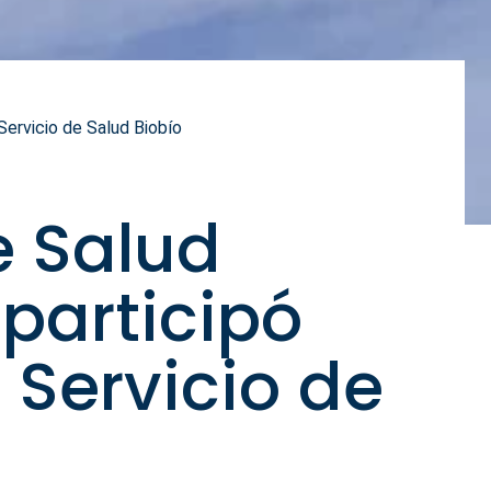
Servicio de Salud Biobío
e Salud
participó
 Servicio de