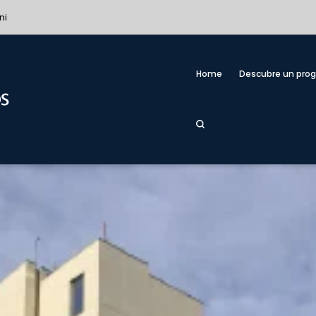
ni
Home
Descubre un pro