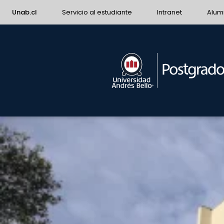
Unab.cl
Servicio al estudiante
Intranet
Alum