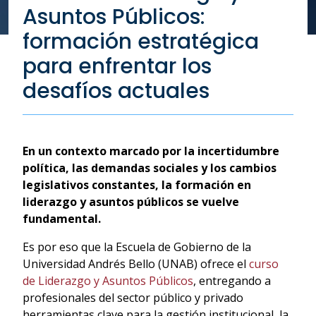
Asuntos Públicos:
formación estratégica
para enfrentar los
desafíos actuales
En un contexto marcado por la incertidumbre
política, las demandas sociales y los cambios
legislativos constantes, la formación en
liderazgo y asuntos públicos se vuelve
fundamental.
Es por eso que la Escuela de Gobierno de la
Universidad Andrés Bello (UNAB) ofrece el
curso
de Liderazgo y Asuntos Públicos
, entregando a
profesionales del sector público y privado
herramientas clave para la gestión institucional, la