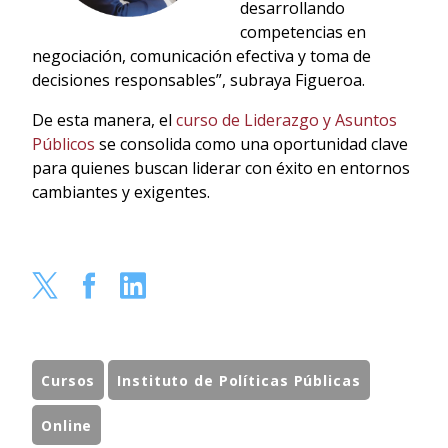
desarrollando
competencias en
negociación, comunicación efectiva y toma de
decisiones responsables”, subraya Figueroa.
De esta manera, el
curso de Liderazgo y Asuntos
Públicos
se consolida como una oportunidad clave
para quienes buscan liderar con éxito en entornos
cambiantes y exigentes.
Cursos
Instituto de Políticas Públicas
Online