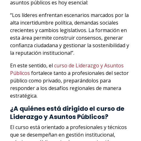
asuntos públicos es hoy esencial:
“Los líderes enfrentan escenarios marcados por la
alta incertidumbre política, demandas sociales
crecientes y cambios legislativos. La formación en
esta área permite construir consensos, generar
confianza ciudadana y gestionar la sostenibilidad y
la reputación institucional”.
En este sentido, el
curso de Liderazgo y Asuntos
Públicos
fortalece tanto a profesionales del sector
público como privado, preparándolos para
responder a los desafíos regionales de manera
estratégica.
¿A quiénes está dirigido el curso de
Liderazgo y Asuntos Públicos?
El curso está orientado a profesionales y técnicos
que se desempeñan en gestión institucional,