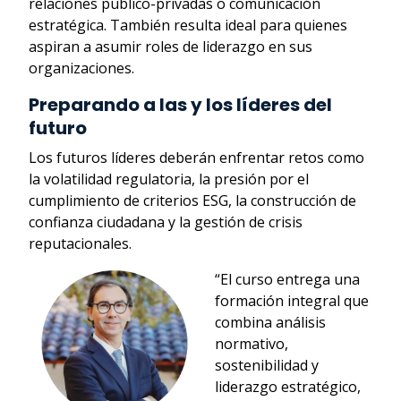
relaciones público-privadas o comunicación
estratégica. También resulta ideal para quienes
aspiran a asumir roles de liderazgo en sus
organizaciones.
Preparando a las y los líderes del
futuro
Los futuros líderes deberán enfrentar retos como
la volatilidad regulatoria, la presión por el
cumplimiento de criterios ESG, la construcción de
confianza ciudadana y la gestión de crisis
reputacionales.
“El curso entrega una
formación integral que
combina análisis
normativo,
sostenibilidad y
liderazgo estratégico,