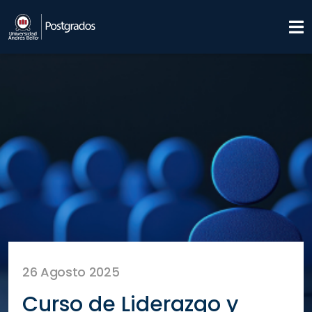
26 Agosto 2025
Curso de Liderazgo y