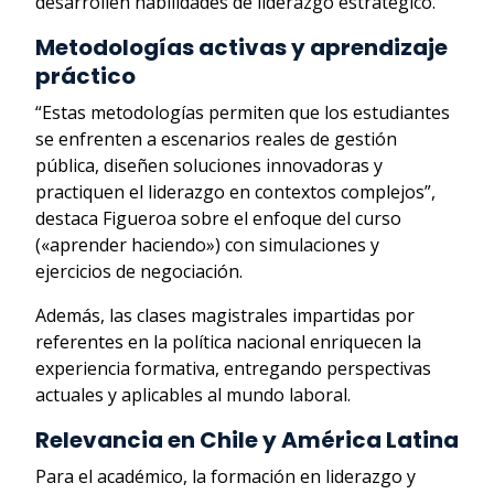
desarrollen habilidades de liderazgo estratégico.
Metodologías activas y aprendizaje
práctico
“Estas metodologías permiten que los estudiantes
se enfrenten a escenarios reales de gestión
pública, diseñen soluciones innovadoras y
practiquen el liderazgo en contextos complejos”,
destaca Figueroa sobre el enfoque del curso
(«aprender haciendo») con simulaciones y
ejercicios de negociación.
Además, las clases magistrales impartidas por
referentes en la política nacional enriquecen la
experiencia formativa, entregando perspectivas
actuales y aplicables al mundo laboral.
Relevancia en Chile y América Latina
Para el académico, la formación en liderazgo y