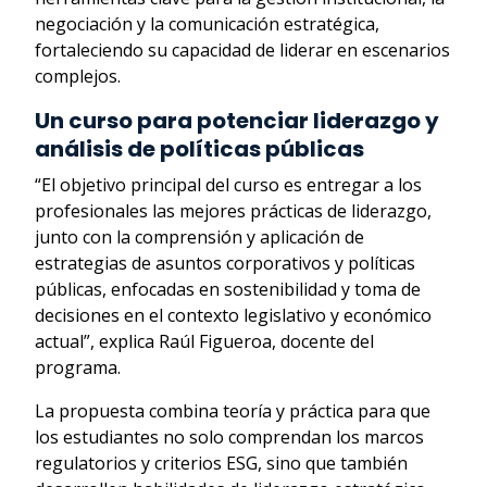
negociación y la comunicación estratégica,
fortaleciendo su capacidad de liderar en escenarios
complejos.
Un curso para potenciar liderazgo y
análisis de políticas públicas
“El objetivo principal del curso es entregar a los
profesionales las mejores prácticas de liderazgo,
junto con la comprensión y aplicación de
estrategias de asuntos corporativos y políticas
públicas, enfocadas en sostenibilidad y toma de
decisiones en el contexto legislativo y económico
actual”, explica Raúl Figueroa, docente del
programa.
La propuesta combina teoría y práctica para que
los estudiantes no solo comprendan los marcos
regulatorios y criterios ESG, sino que también