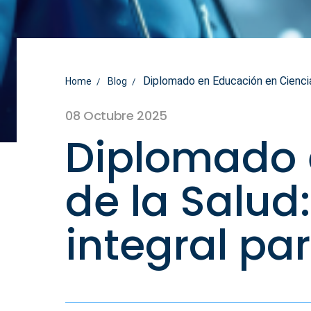
Diplomado en Educación en Ciencia
Home
Blog
08 Octubre 2025
Diplomado 
de la Salu
integral pa