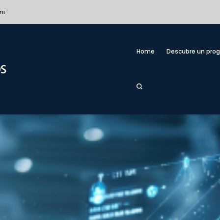
ni
Home
Descubre un pro