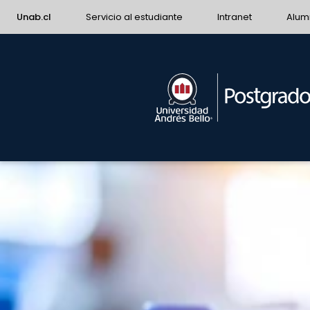
Unab.cl
Servicio al estudiante
Intranet
Alum