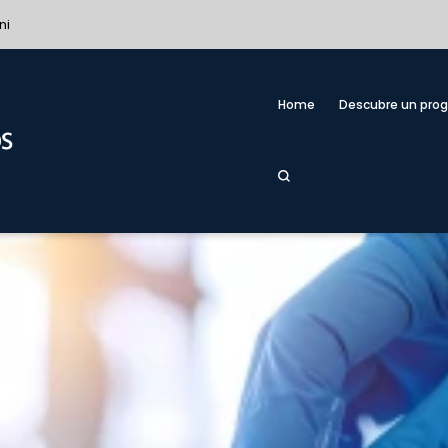
ni
Home
Descubre un pro