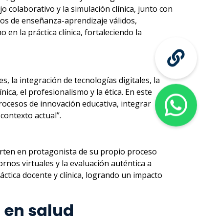
colaborativo y la simulación clínica, junto con
sos de enseñanza-aprendizaje válidos,
en la práctica clínica, fortaleciendo la
, la integración de tecnologías digitales, la
ca, el profesionalismo y la ética. En este
rocesos de innovación educativa, integrar
contexto actual”.
erten en protagonista de su propio proceso
rnos virtuales y la evaluación auténtica a
áctica docente y clínica, logrando un impacto
n en salud