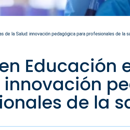
 de la Salud: innovación pedagógica para profesionales de la s
en Educación e
: innovación 
ionales de la s