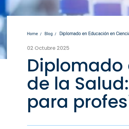
Diplomado en Educación en Ciencias
Home
Blog
02 Octubre 2025
Diplomado 
de la Salud
para profes