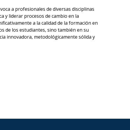
oca a profesionales de diversas disciplinas
a y liderar procesos de cambio en la
icativamente a la calidad de la formación en
os de los estudiantes, sino también en su
ncia innovadora, metodológicamente sólida y