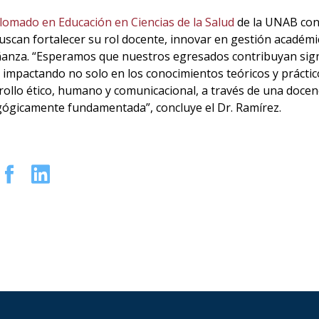
lomado en Educación en Ciencias de la Salud
de la UNAB conv
uscan fortalecer su rol docente, innovar en gestión académic
anza. “Esperamos que nuestros egresados contribuyan signif
, impactando no solo en los conocimientos teóricos y práctic
rollo ético, humano y comunicacional, a través de una doce
ógicamente fundamentada”, concluye el Dr. Ramírez.