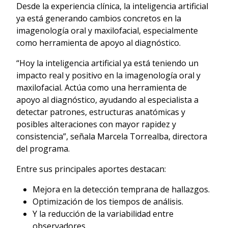
Desde la experiencia clínica, la inteligencia artificial
ya está generando cambios concretos en la
imagenología oral y maxilofacial, especialmente
como herramienta de apoyo al diagnóstico.
“Hoy la inteligencia artificial ya está teniendo un
impacto real y positivo en la imagenología oral y
maxilofacial. Actúa como una herramienta de
apoyo al diagnóstico, ayudando al especialista a
detectar patrones, estructuras anatómicas y
posibles alteraciones con mayor rapidez y
consistencia”, señala Marcela Torrealba, directora
del programa.
Entre sus principales aportes destacan:
Mejora en la detección temprana de hallazgos.
Optimización de los tiempos de análisis.
Y la reducción de la variabilidad entre
observadores.