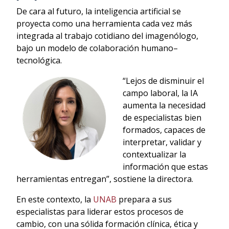
De cara al futuro, la inteligencia artificial se
proyecta como una herramienta cada vez más
integrada al trabajo cotidiano del imagenólogo,
bajo un modelo de colaboración humano–
tecnológica.
“Lejos de disminuir el
campo laboral, la IA
aumenta la necesidad
de especialistas bien
formados, capaces de
interpretar, validar y
contextualizar la
información que estas
herramientas entregan”, sostiene la directora.
En este contexto, la
UNAB
prepara a sus
especialistas para liderar estos procesos de
cambio, con una sólida formación clínica, ética y