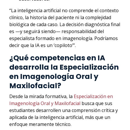
“La inteligencia artificial no comprende el contexto
clínico, la historia del paciente ni la complejidad
biológica de cada caso. La decisión diagnóstica final
es —y seguirá siendo— responsabilidad del
especialista formado en imagenología. Podríamos
decir que la IA es un ‘copiloto’”.
¿Qué competencias en IA
desarrolla la Especialización
en Imagenología Oral y
Maxilofacial?
Desde la mirada formativa, la
Especialización en
Imagenología Oral y Maxilofacial
busca que sus
estudiantes desarrollen una comprensión crítica y
aplicada de la inteligencia artificial, más que un
enfoque meramente técnico.