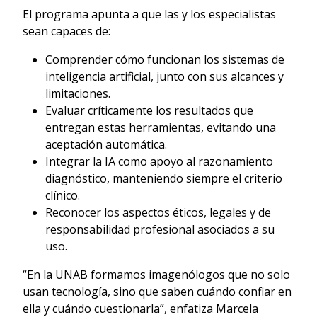
El programa apunta a que las y los especialistas
sean capaces de:
Comprender cómo funcionan los sistemas de
inteligencia artificial, junto con sus alcances y
limitaciones.
Evaluar críticamente los resultados que
entregan estas herramientas, evitando una
aceptación automática.
Integrar la IA como apoyo al razonamiento
diagnóstico, manteniendo siempre el criterio
clínico.
Reconocer los aspectos éticos, legales y de
responsabilidad profesional asociados a su
uso.
“En la UNAB formamos imagenólogos que no solo
usan tecnología, sino que saben cuándo confiar en
ella y cuándo cuestionarla”, enfatiza Marcela