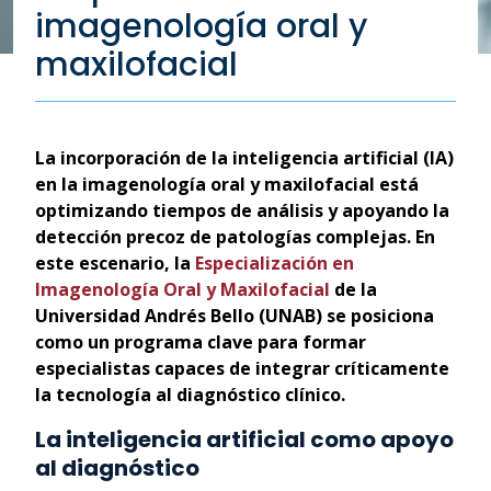
imagenología oral y
maxilofacial
La incorporación de la inteligencia artificial (IA)
en la imagenología oral y maxilofacial está
optimizando tiempos de análisis y apoyando la
detección precoz de patologías complejas. En
este escenario, la
Especialización en
Imagenología Oral y Maxilofacial
de la
Universidad Andrés Bello (UNAB) se posiciona
como un programa clave para formar
especialistas capaces de integrar críticamente
la tecnología al diagnóstico clínico.
La inteligencia artificial como apoyo
al diagnóstico