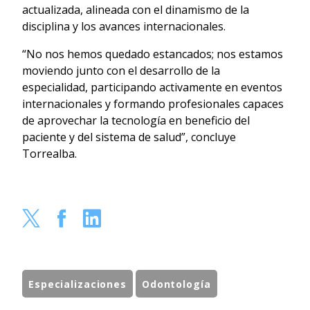
actualizada, alineada con el dinamismo de la
disciplina y los avances internacionales.
“No nos hemos quedado estancados; nos estamos
moviendo junto con el desarrollo de la
especialidad, participando activamente en eventos
internacionales y formando profesionales capaces
de aprovechar la tecnología en beneficio del
paciente y del sistema de salud”, concluye
Torrealba.
Especializaciones
Odontología