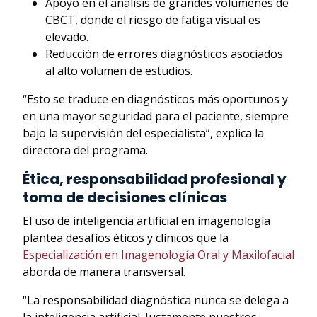
Apoyo en el análisis de grandes volúmenes de
CBCT, donde el riesgo de fatiga visual es
elevado.
Reducción de errores diagnósticos asociados
al alto volumen de estudios.
“Esto se traduce en diagnósticos más oportunos y
en una mayor seguridad para el paciente, siempre
bajo la supervisión del especialista”, explica la
directora del programa.
Ética, responsabilidad profesional y
toma de decisiones clínicas
El uso de inteligencia artificial en imagenología
plantea desafíos éticos y clínicos que la
Especialización en Imagenología Oral y Maxilofacial
aborda de manera transversal.
“La responsabilidad diagnóstica nunca se delega a