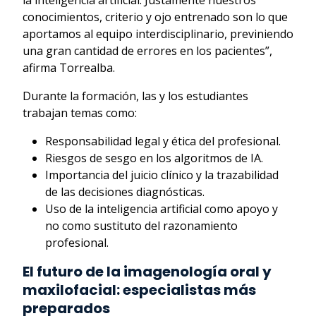
la inteligencia artificial. Justamente nuestros
conocimientos, criterio y ojo entrenado son lo que
aportamos al equipo interdisciplinario, previniendo
una gran cantidad de errores en los pacientes”,
afirma Torrealba.
Durante la formación, las y los estudiantes
trabajan temas como:
Responsabilidad legal y ética del profesional.
Riesgos de sesgo en los algoritmos de IA.
Importancia del juicio clínico y la trazabilidad
de las decisiones diagnósticas.
Uso de la inteligencia artificial como apoyo y
no como sustituto del razonamiento
profesional.
El futuro de la imagenología oral y
maxilofacial: especialistas más
preparados