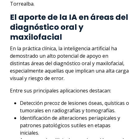
Torrealba.
El aporte de la IA en áreas del
diagnóstico oral y
maxilofacial
En la práctica clínica, la inteligencia artificial ha
demostrado un alto potencial de apoyo en
distintas áreas del diagnóstico oral y maxilofacial,
especialmente aquellas que implican una alta carga
visual y riesgo de error.
Entre sus principales aplicaciones destacan:
Detección precoz de lesiones óseas, quísticas o
tumorales en radiografías y tomografías.
Identificación de alteraciones periapicales y
patrones patológicos sutiles en etapas
iniciales.