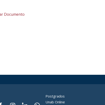
ar Documento