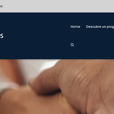
ni
Home
Descubre un pro