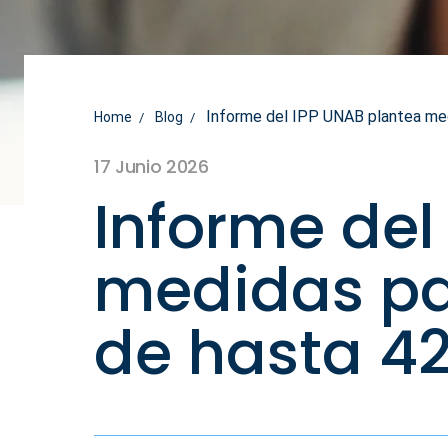
Informe del IPP UNAB plantea medi
Home
Blog
17 Junio 2026
Informe del
medidas pa
de hasta 42