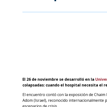
El 26 de noviembre se desarrolló en la
Unive
colapsadas: cuando el hospital necesita el 
El encuentro contó con la exposición de Chaim
Adom (Israel), reconocido internacionalmente p
escenarios de crisis.