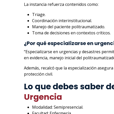
La instancia refuerza contenidos como:
Triage.
Coordinación interinstitucional.
Manejo del paciente politraumatizado.
Toma de decisiones en contextos críticos.
¿Por qué especializarse en urgenc
“Especializarse en urgencias y desastres permite
en evidencia, manejo inicial del politraumatiza
Además, recalcó que la especialización asegura 
protección civil.
Lo que debes saber d
Urgencia
Modalidad: Semipresencial.
Facultad: Enfermería.