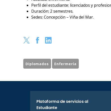
Perfil del estudiante: licenciados y profesio
Duración: 2 semestres.
Sedes: Concepción – Viña del Mar.
Diplomados
Enfermería