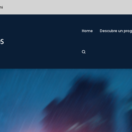
ni
Home
Descubre un pro