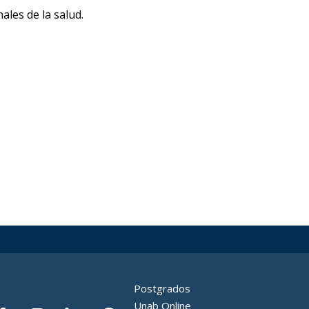
nales de la salud.