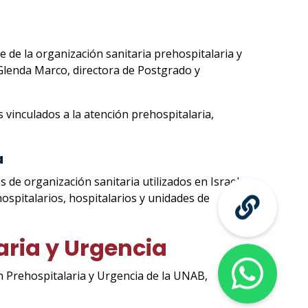
e de la organización sanitaria prehospitalaria y
 Glenda Marco, directora de Postgrado y
s vinculados a la atención prehospitalaria,
a
 de organización sanitaria utilizados en Israel
ospitalarios, hospitalarios y unidades de
ria y Urgencia
n Prehospitalaria y Urgencia de la UNAB,