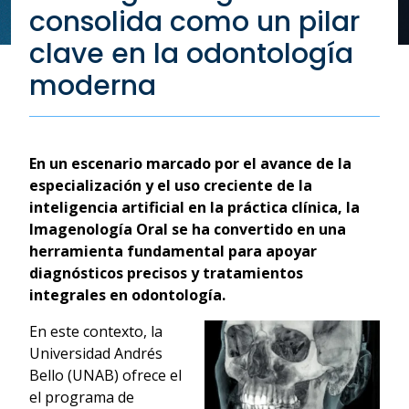
consolida como un pilar
clave en la odontología
moderna
En un escenario marcado por el avance de la
especialización y el uso creciente de la
inteligencia artificial en la práctica clínica, la
Imagenología Oral se ha convertido en una
herramienta fundamental para apoyar
diagnósticos precisos y tratamientos
integrales en odontología.
En este contexto, la
Universidad Andrés
Bello (UNAB) ofrece el
el programa de