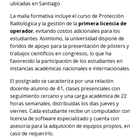
ubicadas en Santiago.
La malla formativa incluye el curso de Protección
Radiológica y la gestión de la
primera licencia de
operador
, evitando costos adicionales para los
estudiantes. Asimismo, la universidad dispone de
fondos de apoyo para la presentación de pósters y
trabajos científicos en congresos, lo que ha
favorecido la participación de los estudiantes en
instancias académicas nacionales e internacionales.
El postgrado se caracteriza por una relación
docente-alumno de 4:1, clases presenciales con
seguimiento cercano y una carga académica de 22
horas semanales, distribuidas los días jueves y
viernes. Cada estudiante recibe un computador con
licencia de software especializado y cuenta con
asesoría para la adquisición de equipos propios, en
caso de requerirlo.