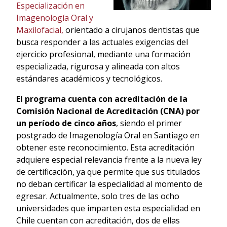
Especialización en
Imagenología Oral y
Maxilofacial,
orientado a cirujanos dentistas que
busca responder a las actuales exigencias del
ejercicio profesional, mediante una formación
especializada, rigurosa y alineada con altos
estándares académicos y tecnológicos.
El programa cuenta con acreditación de la
Comisión Nacional de Acreditación (CNA) por
un período de cinco años
, siendo el primer
postgrado de Imagenología Oral en Santiago en
obtener este reconocimiento. Esta acreditación
adquiere especial relevancia frente a la nueva ley
de certificación, ya que permite que sus titulados
no deban certificar la especialidad al momento de
egresar. Actualmente, solo tres de las ocho
universidades que imparten esta especialidad en
Chile cuentan con acreditación, dos de ellas