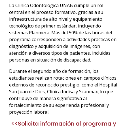
La Clínica Odontológica UNAB cumple un rol
central en el proceso formativo, gracias a su
infraestructura de alto nivel y equipamiento
tecnológico de primer estándar, incluyendo
sistemas Planmeca. Más del 50% de las horas del
programa corresponden a actividades prácticas en
diagnóstico y adquisición de imágenes, con
atención a diversos tipos de pacientes, incluidas
personas en situación de discapacidad.
Durante el segundo año de formación, los
estudiantes realizan rotaciones en campos clínicos
externos de reconocido prestigio, como el Hospital
San Juan de Dios, Clínica Indisa y Scanmax, lo que
contribuye de manera significativa al
fortalecimiento de su experiencia profesional y
proyección laboral.
<<Solicita información al programa y