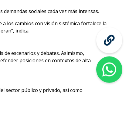
s demandas sociales cada vez más intensas.
a los cambios con visión sistémica fortalece la
eran”, indica.
is de escenarios y debates. Asimismo,
defender posiciones en contextos de alta
el sector público y privado, así como