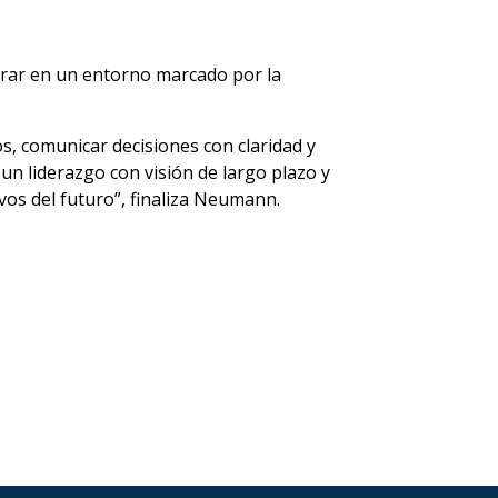
erar en un entorno marcado por la
s, comunicar decisiones con claridad y
 un liderazgo con visión de largo plazo y
vos del futuro”, finaliza Neumann.