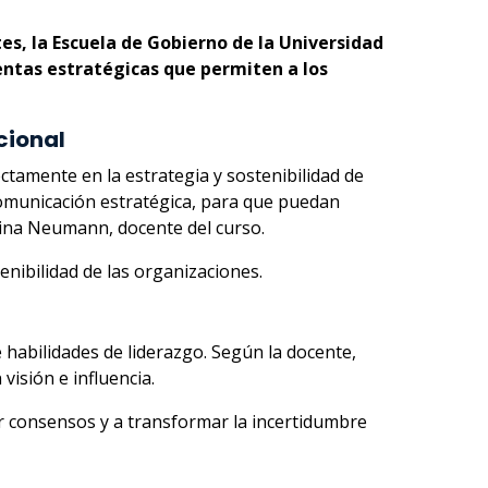
s, la Escuela de Gobierno de la Universidad
entas estratégicas que permiten a los
cional
ctamente en la estrategia y sostenibilidad de
comunicación estratégica, para que puedan
olina Neumann, docente del curso.
enibilidad de las organizaciones.
 habilidades de liderazgo. Según la docente,
visión e influencia.
ar consensos y a transformar la incertidumbre