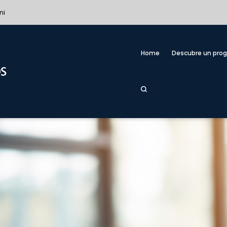
ni
Home
Descubre un pro