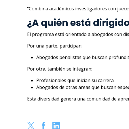
“Combina académicos investigadores con jueces y
¿A quién está dirigido
El programa está orientado a abogados con dist
Por una parte, participan:
Abogados penalistas que buscan profundiza
Por otra, también se integran:
Profesionales que inician su carrera.
Abogados de otras áreas que buscan especi
Esta diversidad genera una comunidad de aprendi