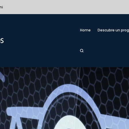
ni
Home
Descubre un pro