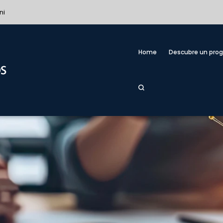
ni
Home
Descubre un pro