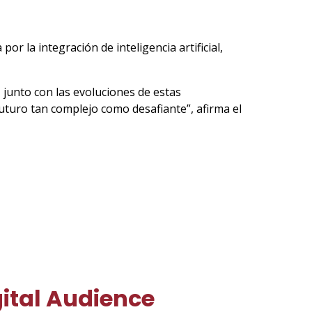
or la integración de inteligencia artificial,
junto con las evoluciones de estas
uturo tan complejo como desafiante”, afirma el
gital Audience