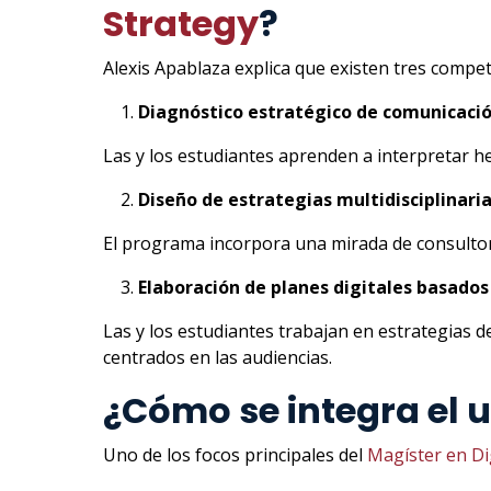
Strategy
?
Alexis Apablaza explica que existen tres compe
Diagnóstico estratégico de comunicació
Las y los estudiantes aprenden a interpretar her
Diseño de estrategias multidisciplinari
El programa incorpora una mirada de consultoría
Elaboración de planes digitales basados
Las y los estudiantes trabajan en estrategias 
centrados en las audiencias.
¿Cómo se integra el u
Uno de los focos principales del
Magíster en Di