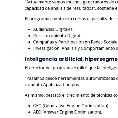
“Actualmente vemos muchos generadores de cont
capacidad de análisis de resultados”, sostiene el
El programa cuenta con cursos especializados 
Audiencias Digitales.
Posicionamiento Digital.
Campañas y Participación en Redes Sociale
Investigación, Análisis y Comportamiento d
Inteligencia artificial, hipersegm
El director del programa explicó que la inteligen
“Pasamos desde herramientas automatizadas que
comentó Apablaza-Campos.
Asimismo, destacó el crecimiento de técnicas c
GEO (Generative Engine Optimization).
AEO (Answer Engine Optimization).