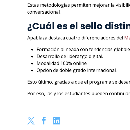
Estas metodologías permiten mejorar la visibil
conversacional.
¿Cuál es el sello dis
Apablaza destaca cuatro diferenciadores del
Ma
Formación alineada con tendencias globale
Desarrollo de liderazgo digital.
Modalidad 100% online.
Opción de doble grado internacional.
Esto último, gracias a que el programa se desar
Por eso, las y los estudiantes pueden continuar