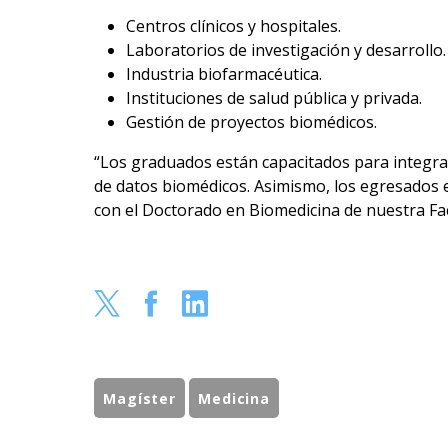
Centros clínicos y hospitales.
Laboratorios de investigación y desarrollo.
Industria biofarmacéutica.
Instituciones de salud pública y privada.
Gestión de proyectos biomédicos.
“Los graduados están capacitados para integrars
de datos biomédicos.
Asimismo, los egresados 
con el Doctorado en Biomedicina de nuestra Fac
Magíster
Medicina