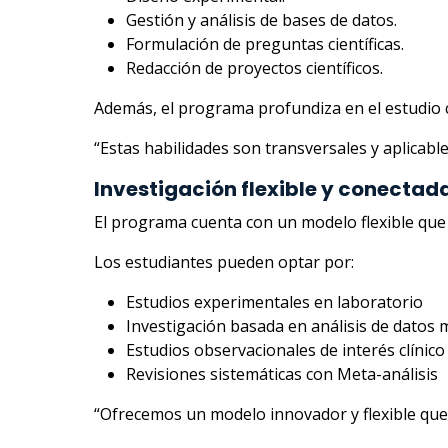
Gestión y análisis de bases de datos.
Formulación de preguntas científicas.
Redacción de proyectos científicos.
Además, el programa profundiza en el estudio c
“Estas habilidades son transversales y aplicabl
Investigación flexible y conectad
El programa cuenta con un modelo flexible que 
Los estudiantes pueden optar por:
Estudios
experimentales en laboratorio
Investigación basada en análisis de datos 
Estudios observacionales de interés clínico
Revisiones sistemáticas con Meta-análisis
“Ofrecemos un modelo innovador y flexible que s