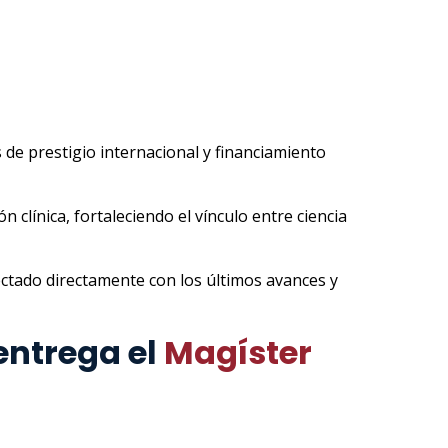
de prestigio internacional y financiamiento
clínica, fortaleciendo el vínculo entre ciencia
ectado directamente con los últimos avances y
entrega el
Magíster