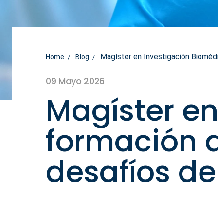
Magíster en Investigación Biomédic
Home
Blog
09 Mayo 2026
Magíster en
formación 
desafíos de 