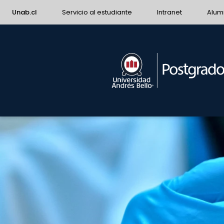
Unab.cl
Servicio al estudiante
Intranet
Alum