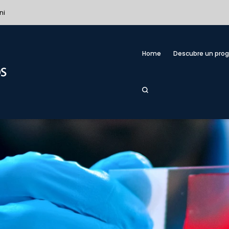
ni
Home
Descubre un pro