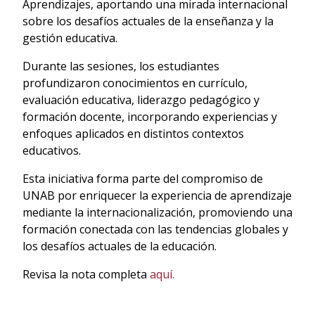
Aprendizajes, aportando una mirada internacional
sobre los desafíos actuales de la enseñanza y la
gestión educativa.
Durante las sesiones, los estudiantes
profundizaron conocimientos en currículo,
evaluación educativa, liderazgo pedagógico y
formación docente, incorporando experiencias y
enfoques aplicados en distintos contextos
educativos.
Esta iniciativa forma parte del compromiso de
UNAB por enriquecer la experiencia de aprendizaje
mediante la internacionalización, promoviendo una
formación conectada con las tendencias globales y
los desafíos actuales de la educación.
Revisa la nota completa
aquí.