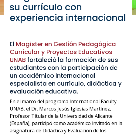
su currículo con
experiencia internacional
El
Magíster en Gestión Pedagógica
Curricular y Proyectos Educativos
UNAB
fortaleció la formación de sus
estudiantes con la participación de
un académico internacional
especialista en currículo, didáctica y
evaluación educativa.
En el marco del programa International Faculty
UNAB, el Dr. Marcos Jesús Iglesias Martínez,
Profesor Titular de la Universidad de Alicante
(España), participó como académico invitado en la
asignatura de Didáctica y Evaluación de los