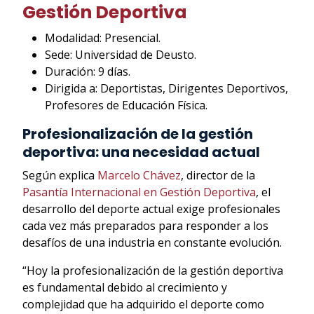
Gestión Deportiva
Modalidad: Presencial.
Sede: Universidad de Deusto.
Duración: 9 días.
Dirigida a: Deportistas, Dirigentes Deportivos,
Profesores de Educación Física.
Profesionalización de la gestión
deportiva: una necesidad actual
Según explica
Marcelo Chávez
, director de la
Pasantía Internacional en Gestión Deportiva
, el
desarrollo del deporte actual exige profesionales
cada vez más preparados para responder a los
desafíos de una industria en constante evolución.
“Hoy la profesionalización de la gestión deportiva
es fundamental debido al crecimiento y
complejidad que ha adquirido el deporte como