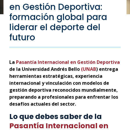
en Gestión Deportiva:
formación global para
liderar el deporte del
futuro
La
Pasantía Internacional en Gestión Deportiva
de la Universidad Andrés Bello
(UNAB
) entrega
herramientas estratégicas, experiencia
internacional y vinculación con modelos de
gestión deportiva reconocidos mundialmente,
preparando a profesionales para enfrentar los
desafíos actuales del sector.
Lo que debes saber de la
Pasantía Internacional en