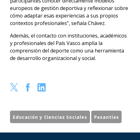
participantes conocer directamente modelos
europeos de gestión deportiva y reflexionar sobre
cómo adaptar esas experiencias a sus propios
contextos profesionales”, señala Chávez.
Además, el contacto con instituciones, académicos
y profesionales del País Vasco amplía la
comprensión del deporte como una herramienta
de desarrollo organizacional y social.
Educación y Ciencias Sociales
Pasantías