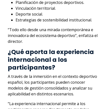
Planificación de proyectos deportivos.
Vinculación territorial.
Deporte social.
Estrategias de sostenibilidad institucional.
“Todo ello desde una mirada contemporánea e
innovadora del ecosistema deportivo”, enfatiza el
director.
¿Qué aporta la experiencia
internacional a los
participantes?
A través de la inmersión en el contexto deportivo
español, los participantes pueden conocer
modelos de gestión consolidados y analizar su
aplicabilidad en distintos escenarios.
“La experiencia internacional permite a los