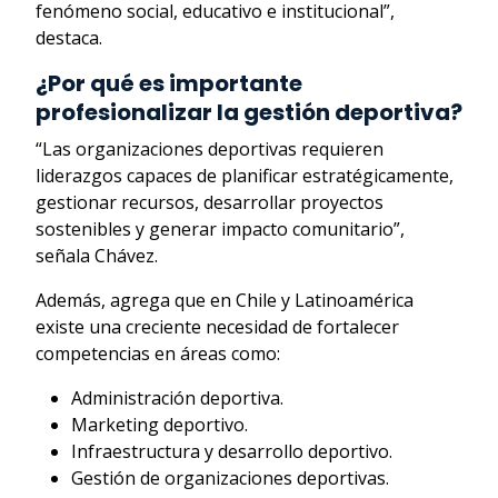
fenómeno social, educativo e institucional”,
destaca.
¿Por qué es importante
profesionalizar la gestión deportiva?
“Las organizaciones deportivas requieren
liderazgos capaces de planificar estratégicamente,
gestionar recursos, desarrollar proyectos
sostenibles y generar impacto comunitario”,
señala Chávez.
Además, agrega que en Chile y Latinoamérica
existe una creciente necesidad de fortalecer
competencias en áreas como:
Administración deportiva.
Marketing deportivo.
Infraestructura y desarrollo deportivo.
Gestión de organizaciones deportivas.