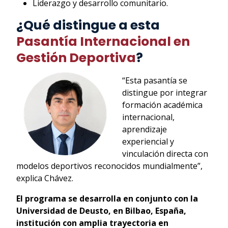
Liderazgo y desarrollo comunitario.
¿Qué distingue a esta
Pasantía Internacional en
Gestión Deportiva
?
“Esta pasantía se
distingue por integrar
formación académica
internacional,
aprendizaje
experiencial y
vinculación directa con
modelos deportivos reconocidos mundialmente”,
explica Chávez.
El programa se desarrolla en conjunto con la
Universidad de Deusto, en Bilbao, España,
institución con amplia trayectoria en