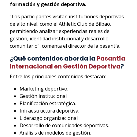
formación y gestión deportiva.
“Los participantes visitan instituciones deportivas
de alto nivel, como el Athletic Club de Bilbao,
permitiendo analizar experiencias reales de
gestión, identidad institucional y desarrollo
comunitario”, comenta el director de la pasantía.
¿Qué contenidos aborda la
Pasantía
Internacional en Gestión Deportiva
?
Entre los principales contenidos destacan:
Marketing deportivo.
Gestión institucional.
Planificación estratégica.
Infraestructura deportiva.
Liderazgo organizacional.
Desarrollo de comunidades deportivas.
Análisis de modelos de gestión.