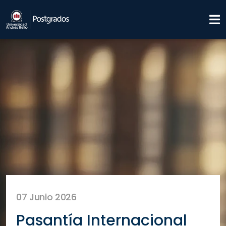
07 Junio 2026
Pasantía Internacional