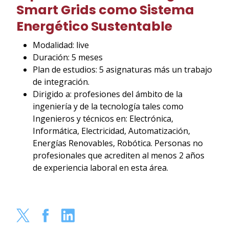
Smart Grids como Sistema
Energético Sustentable
Modalidad: live
Duración: 5 meses
Plan de estudios: 5 asignaturas más un trabajo
de integración.
Dirigido a: profesiones del ámbito de la
ingeniería y de la tecnología tales como
Ingenieros y técnicos en: Electrónica,
Informática, Electricidad, Automatización,
Energías Renovables, Robótica. Personas no
profesionales que acrediten al menos 2 años
de experiencia laboral en esta área.