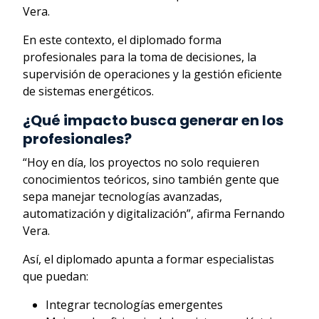
Vera.
En este contexto, el diplomado forma
profesionales para la toma de decisiones, la
supervisión de operaciones y la gestión eficiente
de sistemas energéticos.
¿Qué impacto busca generar en los
profesionales?
“Hoy en día, los proyectos no solo requieren
conocimientos teóricos, sino también gente que
sepa manejar tecnologías avanzadas,
automatización y digitalización”, afirma Fernando
Vera.
Así, el diplomado apunta a formar especialistas
que puedan:
Integrar tecnologías emergentes