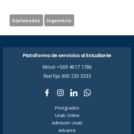
Diplomados
Ingeniería