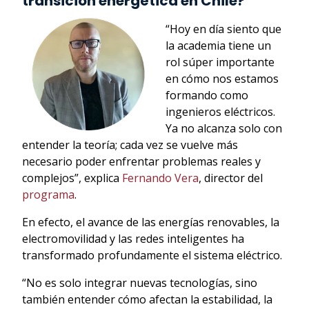
transición energética en Chile?
“Hoy en día siento que
la academia tiene un
rol súper importante
en cómo nos estamos
formando como
ingenieros eléctricos.
Ya no alcanza solo con
entender la teoría; cada vez se vuelve más
necesario poder enfrentar problemas reales y
complejos”, explica
Fernando Vera
, director del
programa
.
En efecto, el avance de las energías renovables, la
electromovilidad y las redes inteligentes ha
transformado profundamente el sistema eléctrico.
“No es solo integrar nuevas tecnologías, sino
también entender cómo afectan la estabilidad, la