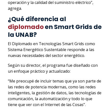
operación y la calidad del suministro eléctrico”,
agrega.
¿Qué diferencia al
diplomado
en Smart Grids de
la UNAB?
El Diplomado en Tecnologías Smart Grids como
Sistema Energético Sustentable responde a las
nuevas necesidades del sector energético.
Según su director, el programa fue diseñado con
un enfoque práctico y actualizado:
“Me preocupé de incluir temas que ya son parte de
las redes de potencia modernas, como las redes
inteligentes, la gestión de datos, las tecnologías de
comunicación, la automatización y todo lo que
tiene que ver con el Internet de las Cosas”.