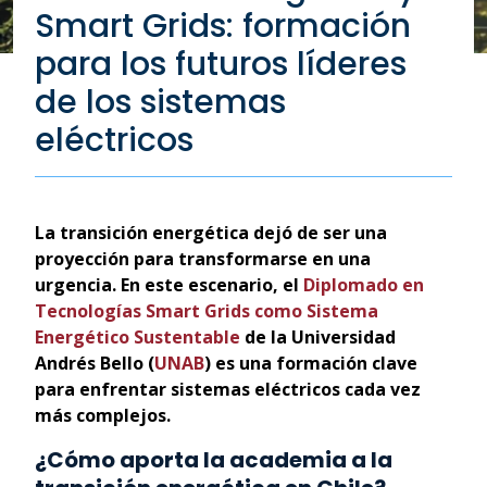
Smart Grids: formación
para los futuros líderes
de los sistemas
eléctricos
La transición energética dejó de ser una
proyección para transformarse en una
urgencia. En este escenario, el
Diplomado en
Tecnologías Smart Grids como Sistema
Energético Sustentable
de la Universidad
Andrés Bello (
UNAB
) es una formación clave
para enfrentar sistemas eléctricos cada vez
más complejos.
¿Cómo aporta la academia a la