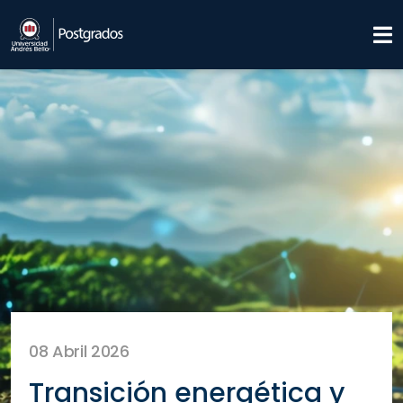
08 Abril 2026
Transición energética y