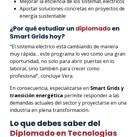
Mejorar la eficiencia de los sistemas eléctricos
Aportar soluciones concretas en proyectos de
energía sustentable
¿Por qué estudiar un
diplomado
en
Smart Grids hoy?
“El sistema eléctrico está cambiando de manera
muy rápida… este programa lo veo como una gran
oportunidad, no solo para abrir puertas en lo
laboral, sino también para crecer como
profesional”, concluye Vera.
En consecuencia, especializarse en
Smart Grids y
transición energética
permite responder a las
demandas actuales del sector y proyectarse en una
industria en plena transformación.
Lo que debes saber del
Diplomado en Tecnologías