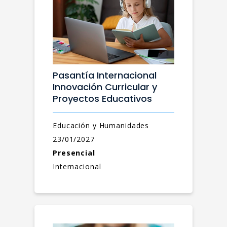
Pasantía Internacional
Innovación Curricular y
Proyectos Educativos
Educación y Humanidades
23/01/2027
Presencial
Internacional