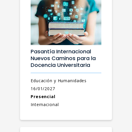
Pasantía Internacional
Nuevos Caminos para la
Docencia Universitaria
Educación y Humanidades
16/01/2027
Presencial
Internacional