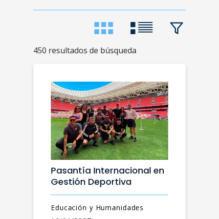
450 resultados de búsqueda
Pasantía Internacional en
Gestión Deportiva
Educación y Humanidades