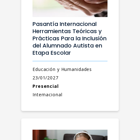
Pasantía Internacional
Herramientas Teóricas y
Prácticas Para la Inclusión
del Alumnado Autista en
Etapa Escolar
Educación y Humanidades
23/01/2027
Presencial
Internacional