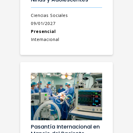
Ciencias Sociales
09/01/2027
Presencial
Internacional
Pasantía Internacional en