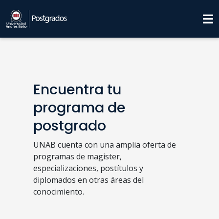
Encuentra tu
programa de
postgrado
UNAB cuenta con una amplia oferta de
programas de magister,
especializaciones, postítulos y
diplomados en otras áreas del
conocimiento.