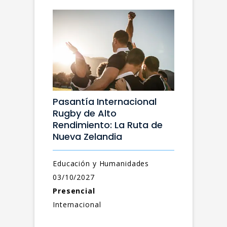
Pasantía Internacional
Rugby de Alto
Rendimiento: La Ruta de
Nueva Zelandia
Educación y Humanidades
03/10/2027
Presencial
Internacional