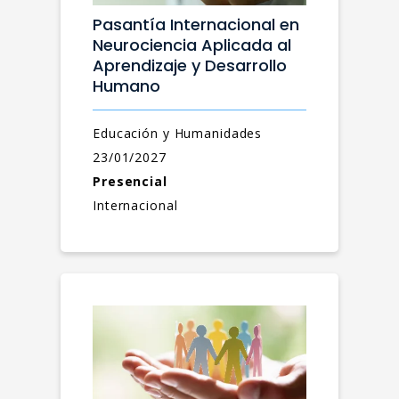
Pasantía Internacional en
Neurociencia Aplicada al
Aprendizaje y Desarrollo
Humano
Educación y Humanidades
23/01/2027
Presencial
Internacional