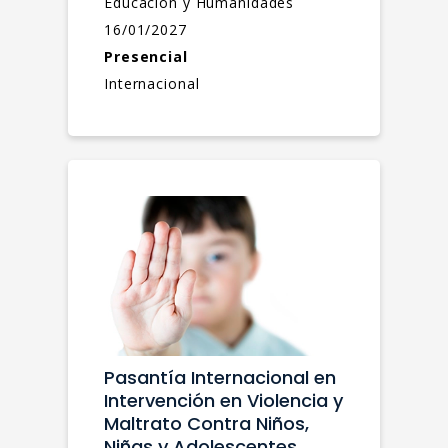
Educación y Humanidades
16/01/2027
Presencial
Internacional
Pasantía Internacional en
Intervención en Violencia y
Maltrato Contra Niños,
Niñas y Adolescentes