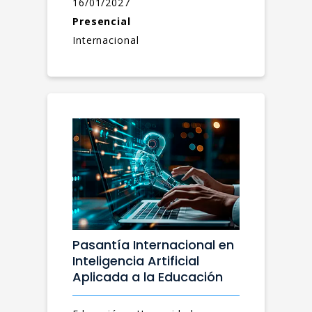
16/01/2027
Presencial
Internacional
Pasantía Internacional en
Inteligencia Artificial
Aplicada a la Educación