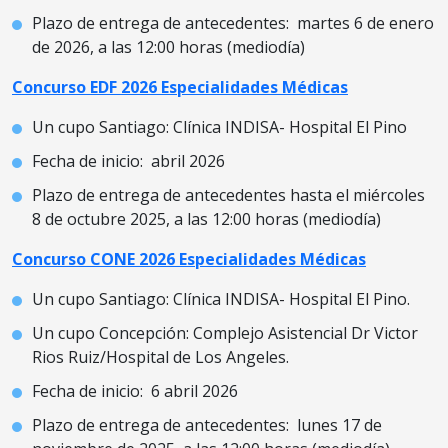
Plazo de entrega de antecedentes: martes 6 de enero
de 2026, a las 12:00 horas (mediodía)
Concurso EDF 2026 Especialidades Médicas
Un cupo Santiago: Clínica INDISA- Hospital El Pino
Fecha de inicio: abril 2026
Plazo de entrega de antecedentes hasta el miércoles
8 de octubre 2025, a las 12:00 horas (mediodía)
Concurso CONE 2026 Especialidades Médicas
Un cupo Santiago: Clínica INDISA- Hospital El Pino.
Un cupo Concepción: Complejo Asistencial Dr Victor
Rios Ruiz/Hospital de Los Angeles.
Fecha de inicio: 6 abril 2026
Plazo de entrega de antecedentes: lunes 17 de