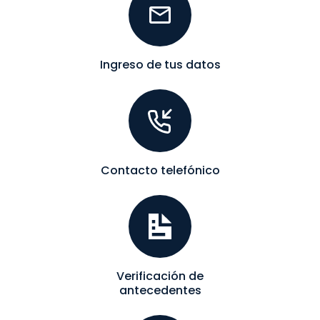
Ingreso de tus datos
Contacto telefónico
Verificación de
antecedentes