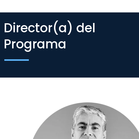
Director(a) del
Programa