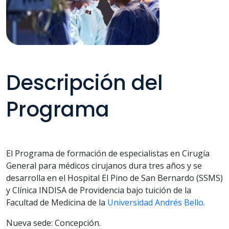
Descripción del
Programa
El Programa de formación de especialistas en Cirugía
General para médicos cirujanos dura tres años y se
desarrolla en el Hospital El Pino de San Bernardo (SSMS)
y Clínica INDISA de Providencia bajo tuición de la
Facultad de Medicina de la
Universidad Andrés Bello
.
Nueva sede: Concepción.