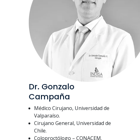
Dr. Gonzalo
Campaña
Médico Cirujano, Universidad de
Valparaíso.
Cirujano General, Universidad de
Chile.
Coloproctólogo – CONACEM​.