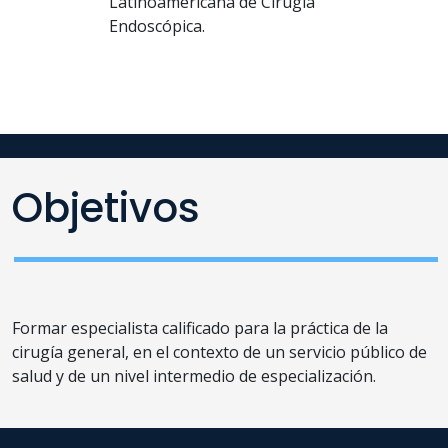
Latinoamericana de Cirugía
Endoscópica.
Objetivos
Formar especialista calificado para la práctica de la
cirugía general, en el contexto de un servicio público de
salud y de un nivel intermedio de especialización.