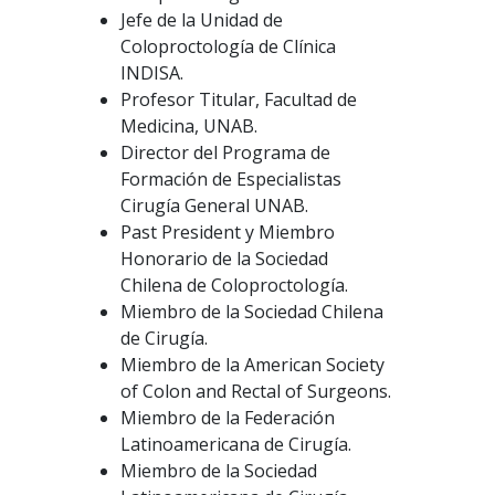
Jefe de la Unidad de
Coloproctología de Clínica
INDISA.
Profesor Titular, Facultad de
Medicina, UNAB.
Director del Programa de
Formación de Especialistas
Cirugía General UNAB.
Past President y Miembro
Honorario de la Sociedad
Chilena de Coloproctología.
Miembro de la Sociedad Chilena
de Cirugía.
Miembro de la American Society
of Colon and Rectal of Surgeons.
Miembro de la Federación
Latinoamericana de Cirugía.
Miembro de la Sociedad