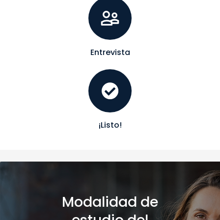
Entrevista
¡Listo!
Modalidad de