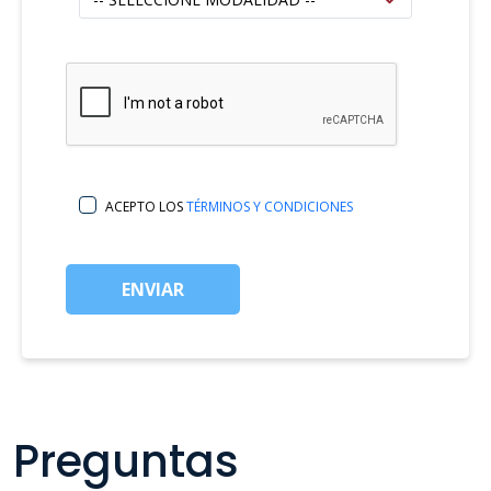
ACEPTO LOS
TÉRMINOS Y CONDICIONES
ENVIAR
Preguntas