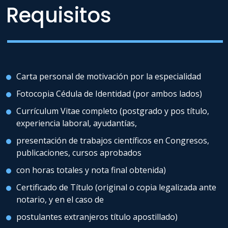
Requisitos
Carta personal de motivación por la especialidad
Fotocopia Cédula de Identidad (por ambos lados)
Currículum Vitae completo (postgrado y pos título,
experiencia laboral, ayudantías,
presentación de trabajos científicos en Congresos,
publicaciones, cursos aprobados
con horas totales y nota final obtenida)
Certificado de Título (original o copia legalizada ante
notario, y en el caso de
postulantes extranjeros título apostillado)