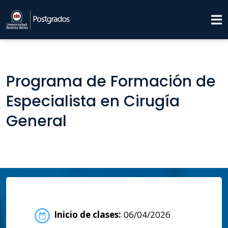
Programa de Formación de
Especialista en Cirugía
General
Inicio de clases:
06/04/2026