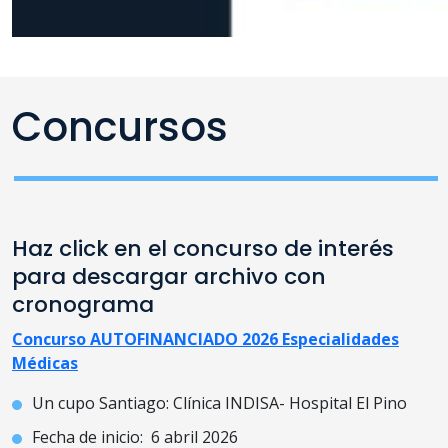
Concursos
Haz click en el concurso de interés
para descargar archivo con
cronograma
Concurso AUTOFINANCIADO 2026 Especialidades
Médicas
Un cupo Santiago: Clínica INDISA- Hospital El Pino
Fecha de inicio: 6 abril 2026