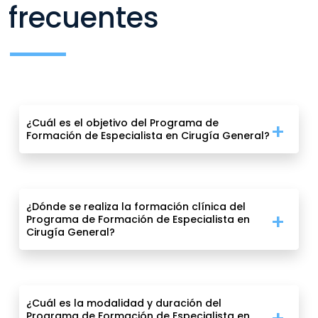
frecuentes
¿Cuál es el objetivo del Programa de
Formación de Especialista en Cirugía General?
¿Dónde se realiza la formación clínica del
Programa de Formación de Especialista en
Cirugía General?
¿Cuál es la modalidad y duración del
Programa de Formación de Especialista en