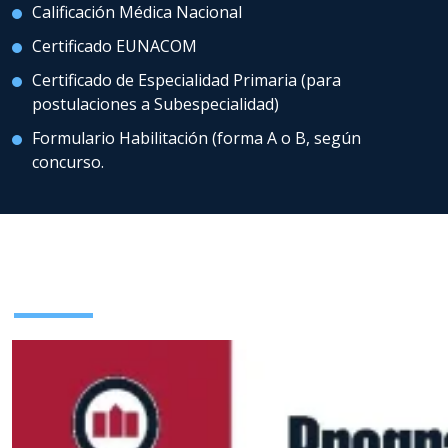
Calificación Médica Nacional
Certificado EUNACOM
Certificado de Especialidad Primaria (para
postulaciones a Subespecialidad)
Formulario Habilitación (forma A o B, según
concurso.
Plan de Estudios