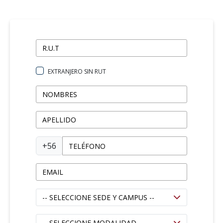
EXTRANJERO SIN RUT
+56