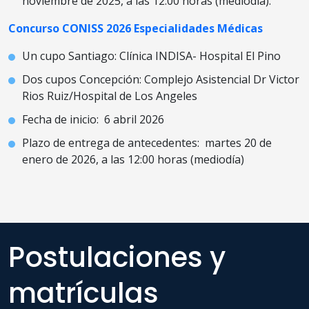
noviembre de 2025, a las 12:00 horas (mediodía).
Concurso CONISS 2026 Especialidades Médicas
Un cupo Santiago: Clínica INDISA- Hospital El Pino
Dos cupos Concepción: Complejo Asistencial Dr Victor
Rios Ruiz/Hospital de Los Angeles
Fecha de inicio: 6 abril 2026
Plazo de entrega de antecedentes: martes 20 de
enero de 2026, a las 12:00 horas (mediodía)
Postulaciones y
matrículas