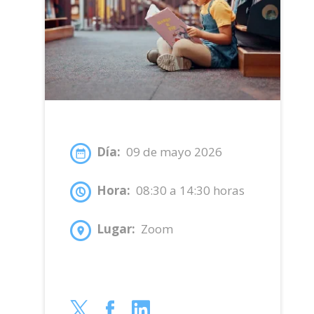
Día:
09 de mayo 2026
Hora:
08:30 a 14:30 horas
Lugar:
Zoom