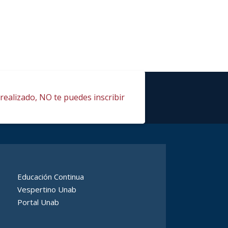
realizado, NO te puedes inscribir