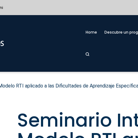
ni
Home
Descubre un pro
Modelo RTI aplicado a las Dificultades de Aprendizaje Específica
Seminario In