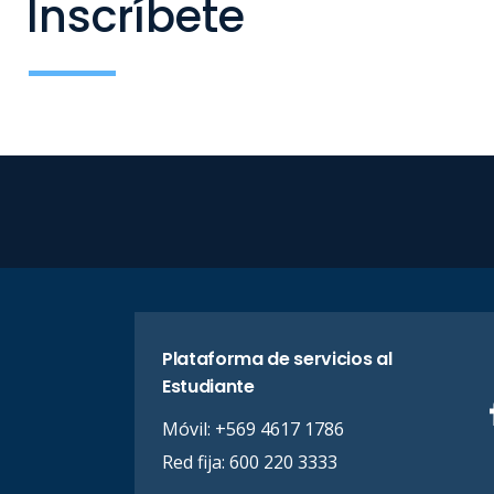
Inscríbete