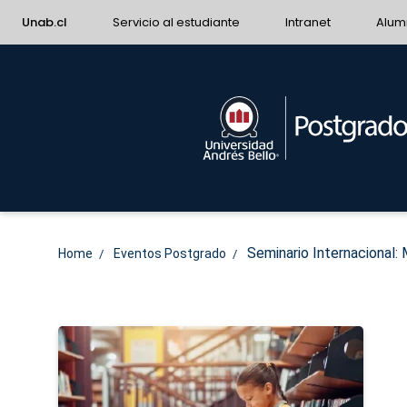
Unab.cl
Servicio al estudiante
Intranet
Alum
Seminario Internacional: 
Home
Eventos Postgrado