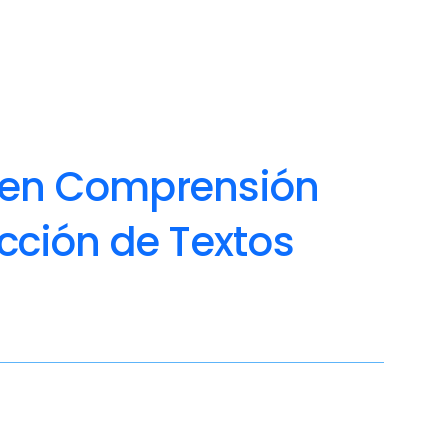
r en Comprensión
cción de Textos