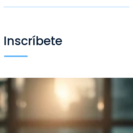
Inscríbete