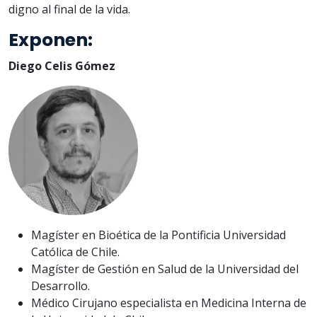
digno al final de la vida.
Exponen:
Diego Celis Gómez
Magíster en Bioética de la Pontificia Universidad
Católica de Chile.
Magíster de Gestión en Salud de la Universidad del
Desarrollo.
Médico Cirujano especialista en Medicina Interna de