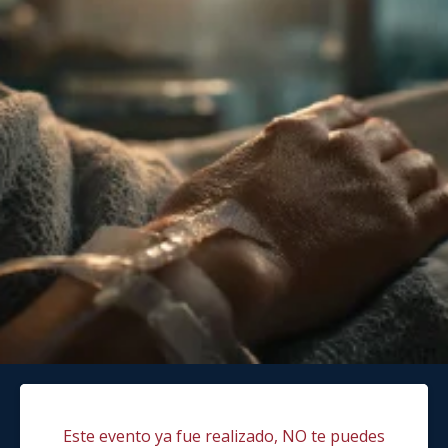
Este evento ya fue realizado, NO te puedes