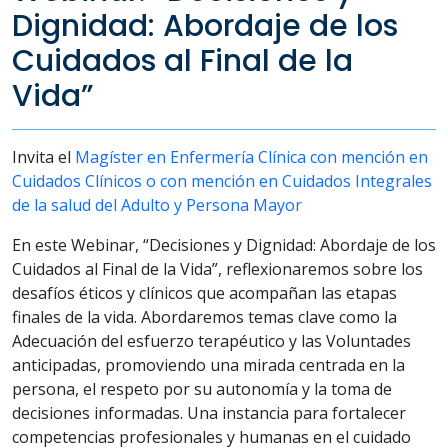
Dignidad: Abordaje de los
Cuidados al Final de la
Vida”
Invita el
Magíster en Enfermería Clínica con mención en
Cuidados Clínicos o con mención en Cuidados Integrales
de la salud del Adulto y Persona Mayor
En este Webinar, “Decisiones y Dignidad: Abordaje de los
Cuidados al Final de la Vida”, reflexionaremos sobre los
desafíos éticos y clínicos que acompañan las etapas
finales de la vida. Abordaremos temas clave como la
Adecuación del esfuerzo terapéutico y las Voluntades
anticipadas, promoviendo una mirada centrada en la
persona, el respeto por su autonomía y la toma de
decisiones informadas. Una instancia para fortalecer
competencias profesionales y humanas en el cuidado