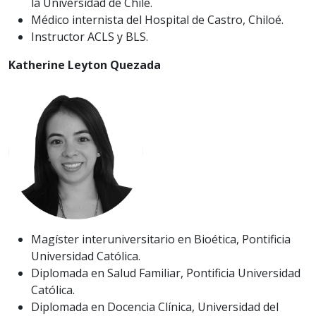
la Universidad de Chile.
Médico internista del Hospital de Castro, Chiloé.
Instructor ACLS y BLS.
Katherine Leyton Quezada
Magíster interuniversitario en Bioética, Pontificia
Universidad Católica.
Diplomada en Salud Familiar, Pontificia Universidad
Católica.
Diplomada en Docencia Clínica, Universidad del