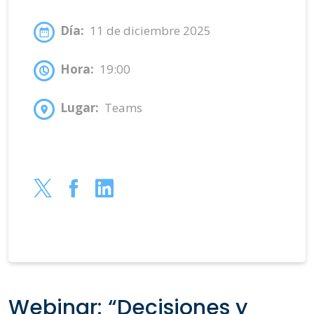
Día:
11 de diciembre 2025
Hora:
19:00
Lugar:
Teams
Webinar: “Decisiones y