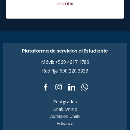
inscribir