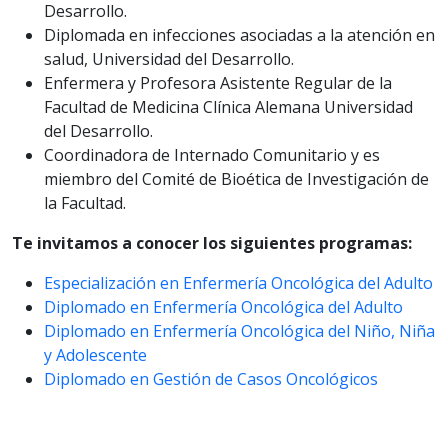
Desarrollo.
Diplomada en infecciones asociadas a la atención en
salud, Universidad del Desarrollo.
Enfermera y Profesora Asistente Regular de la
Facultad de Medicina Clínica Alemana Universidad
del Desarrollo.
Coordinadora de Internado Comunitario y es
miembro del Comité de Bioética de Investigación de
la Facultad.
Te invitamos a conocer los siguientes programas:
Especialización en Enfermería Oncológica del Adulto
Diplomado en Enfermería Oncológica del Adulto
Diplomado en Enfermería Oncológica del Niño, Niña
y Adolescente
Diplomado en Gestión de Casos Oncológicos