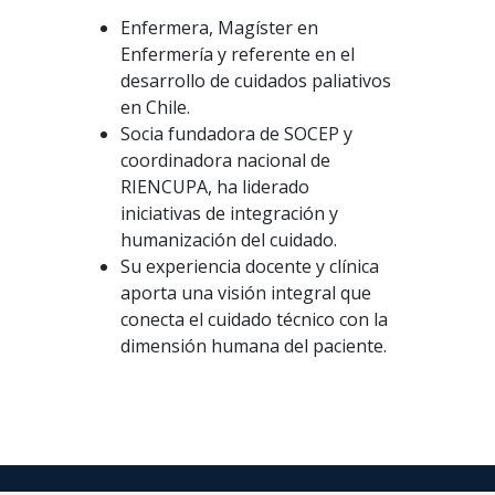
Enfermera, Magíster en
Enfermería y referente en el
desarrollo de cuidados paliativos
en Chile.
Socia fundadora de SOCEP y
coordinadora nacional de
RIENCUPA, ha liderado
iniciativas de integración y
humanización del cuidado.
Su experiencia docente y clínica
aporta una visión integral que
conecta el cuidado técnico con la
dimensión humana del paciente.