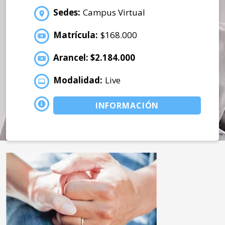
Sedes:
Campus Virtual
Matrícula:
$168.000
Arancel: $2.184.000
Modalidad:
Live
INFORMACIÓN