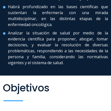
Habrá profundizado en las bases científicas que
sustentan la enfermería con una mirada
multidisciplinar, en las distintas etapas de la
enfermedad oncológica.
Analizar la situación de salud por medio de la
evidencia científica para proponer, abogar, tomar
decisiones, y evaluar la resolución de diversas
problemáticas, respondiendo a las necesidades de la
persona y familia, considerando las normativas
vigentes y el sistema de salud.
Objetivos