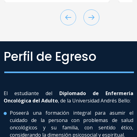
Intensivos e Investigación
Clínica.
Perfil de Egreso
El estudiante del
Diplomado de Enfermería
Oncológica del Adulto
, de la Universidad Andrés Bello:
Poseerá una formación integral para asumir el
cuidado de la persona con problemas de salud
oncológicos y su familia, con sentido ético,
considerando la dimensión psicosocial y espiritual.