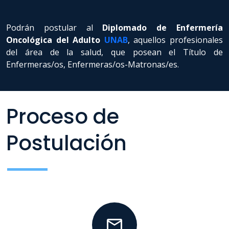
Podrán postular al
Diplomado de Enfermería
Oncológica del Adulto
UNAB
, aquellos profesionales
del área de la salud, que posean el Título de
Enfermeras/os, Enfermeras/os-Matronas/es.
Proceso de
Postulación