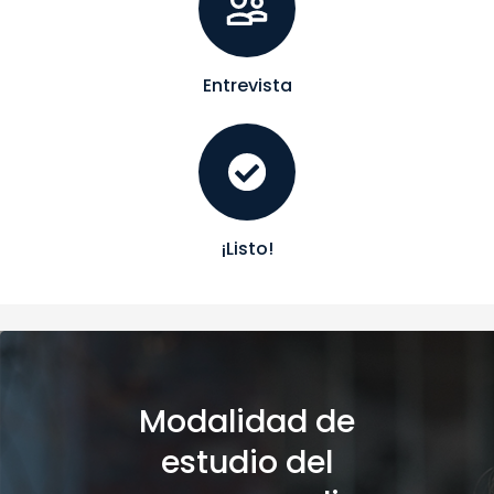
Entrevista
¡Listo!
Modalidad de
estudio del