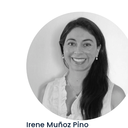
Irene Muñoz Pino