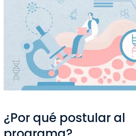
¿Por qué postular al
programa?