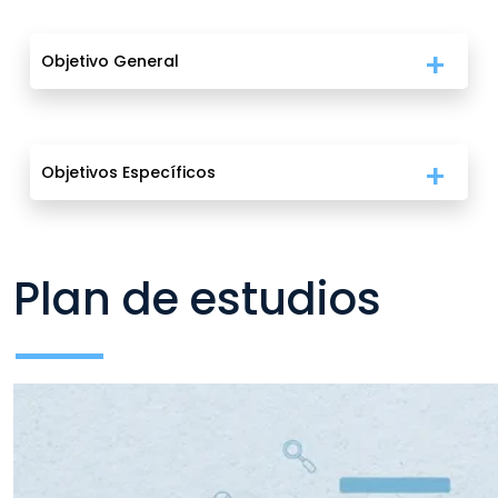
Objetivo General
Objetivos Específicos
Plan de estudios