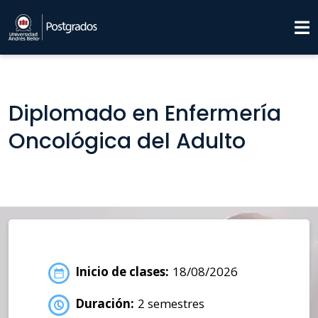
Diplomado en Enfermería
Oncológica del Adulto
Inicio de clases:
18/08/2026
Duración:
2 semestres