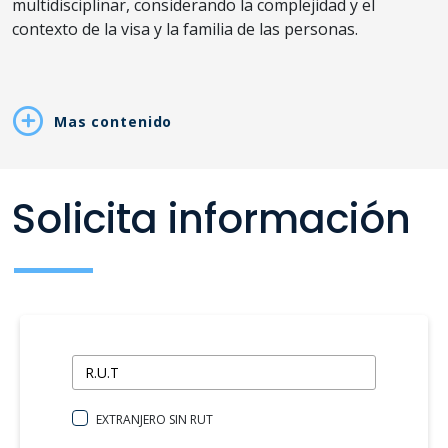
multidisciplinar, considerando la complejidad y el
contexto de la visa y la familia de las personas.
Mas contenido
Solicita información
EXTRANJERO SIN RUT