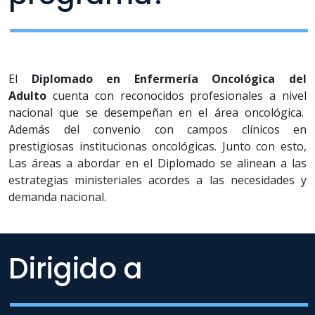
El
Diplomado en Enfermería Oncológica del
Adulto
cuenta con reconocidos profesionales a nivel
nacional que se desempeñan en el área oncológica.
Además del convenio con campos clínicos en
prestigiosas institucionas oncológicas. Junto con esto,
Las áreas a abordar en el Diplomado se alinean a las
estrategias ministeriales acordes a las necesidades y
demanda nacional.
Dirigido a