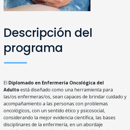
Descripción del
programa
El
Diplomado en Enfermería Oncológica del
Adulto
está diseñado como una herramienta para
las/os enfermeras/os, sean capaces de brindar cuidado y
acompañamiento a las personas con problemas
oncológicos, con un sentido ético y psicosocial,
considerando la mejor evidencia científica, las bases
disciplinares de la enfermería, en un abordaje