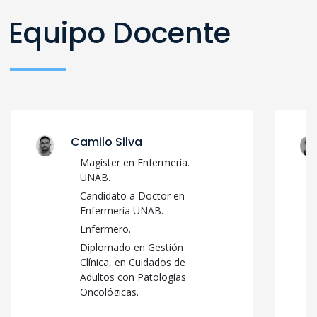
Equipo Docente
Camilo Silva
Magíster en Enfermería.
UNAB.
Candidato a Doctor en
Enfermería UNAB.
Enfermero.
Diplomado en Gestión
Clínica, en Cuidados de
Adultos con Patologías
Oncológicas.
Formación en Cuidados