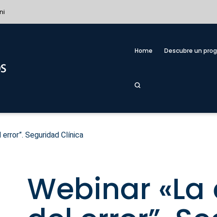
ni
Home
Descubre un pro
error”. Seguridad Clínica
Webinar «La