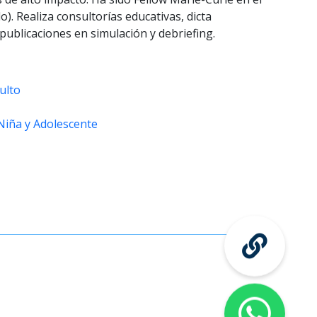
). Realiza consultorías educativas, dicta
publicaciones en simulación y debriefing.
ulto
Niña y Adolescente