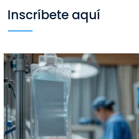
Inscríbete aquí