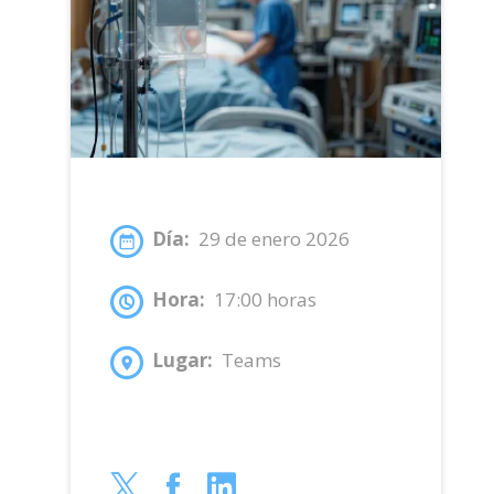
Día:
29 de enero 2026
Hora:
17:00 horas
Lugar:
Teams