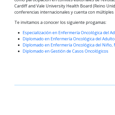
Cardiff and Vale University Health Board (Reino Unido
conferencias internacionales y cuenta con múltiples 
Te invitamos a conocer los siguiente progamas:
Especialización en Enfermería Oncológica del Ad
Diplomado en Enfermería Oncológica del Adulto
Diplomado en Enfermería Oncológica del Niño, 
Diplomado en Gestión de Casos Oncológicos