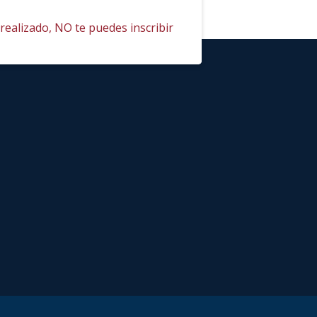
realizado, NO te puedes inscribir