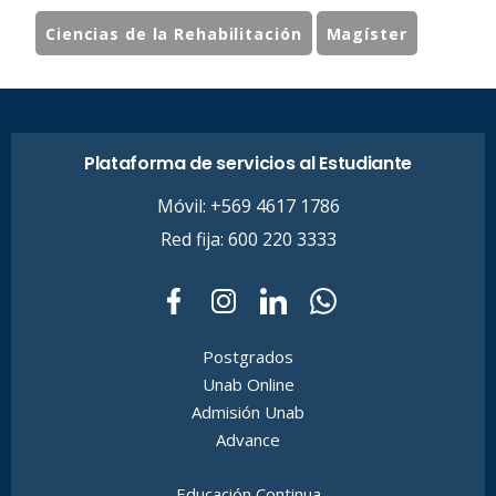
Ciencias de la Rehabilitación
Magíster