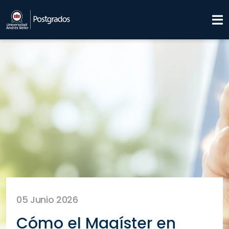
05 Junio 2026
Cómo el Magíster en