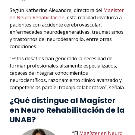
Según Katherine Alexandre, directora del
Magíster
en Neuro Rehabilitación
, esta realidad involucra a
pacientes con accidente cerebrovascular,
enfermedades neurodegenerativas, traumatismos
y trastornos del neurodesarrollo, entre otras
condiciones.
“Estos desafíos han generado la necesidad de
formar profesionales altamente especializados,
capaces de integrar conocimientos
neurocientíficos, razonamiento clínico avanzado y
competencias para el trabajo colaborativo”, señala.
¿Qué distingue al Magíster
en Neuro Rehabilitación de la
UNAB?
“El
Magíster en Neuro