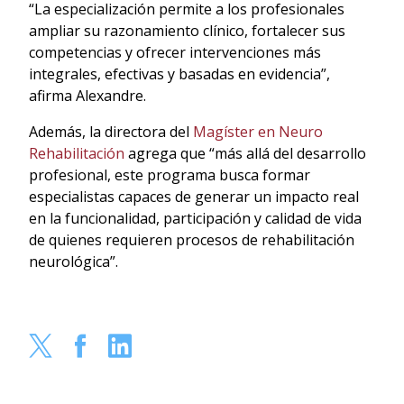
“La especialización permite a los profesionales
ampliar su razonamiento clínico, fortalecer sus
competencias y ofrecer intervenciones más
integrales, efectivas y basadas en evidencia”,
afirma Alexandre.
Además, la directora del
Magíster en Neuro
Rehabilitación
agrega que “más allá del desarrollo
profesional, este programa busca formar
especialistas capaces de generar un impacto real
en la funcionalidad, participación y calidad de vida
de quienes requieren procesos de rehabilitación
neurológica”.