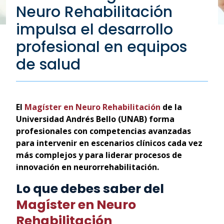
Neuro Rehabilitación
impulsa el desarrollo
profesional en equipos
de salud
El
Magíster en Neuro Rehabilitación
de la
Universidad Andrés Bello (UNAB) forma
profesionales con competencias avanzadas
para intervenir en escenarios clínicos cada vez
más complejos y para liderar procesos de
innovación en neurorrehabilitación.
Lo que debes saber del
Magíster en Neuro
Rehabilitación