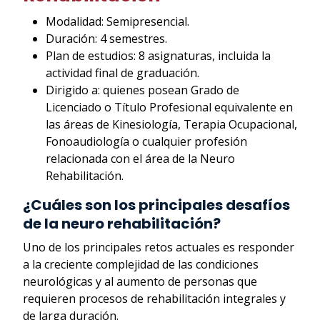
Modalidad: Semipresencial.
Duración: 4 semestres.
Plan de estudios: 8 asignaturas, incluida la
actividad final de graduación.
Dirigido a: quienes posean Grado de
Licenciado o Título Profesional equivalente en
las áreas de Kinesiología, Terapia Ocupacional,
Fonoaudiología o cualquier profesión
relacionada con el área de la Neuro
Rehabilitación.
¿Cuáles son los principales desafíos
de la neuro rehabilitación?
Uno de los principales retos actuales es responder
a la creciente complejidad de las condiciones
neurológicas y al aumento de personas que
requieren procesos de rehabilitación integrales y
de larga duración.