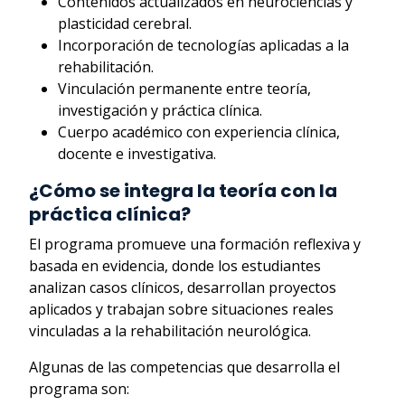
Contenidos actualizados en neurociencias y
plasticidad cerebral.
Incorporación de tecnologías aplicadas a la
rehabilitación.
Vinculación permanente entre teoría,
investigación y práctica clínica.
Cuerpo académico con experiencia clínica,
docente e investigativa.
¿Cómo se integra la teoría con la
práctica clínica?
El programa promueve una formación reflexiva y
basada en evidencia, donde los estudiantes
analizan casos clínicos, desarrollan proyectos
aplicados y trabajan sobre situaciones reales
vinculadas a la rehabilitación neurológica.
Algunas de las competencias que desarrolla el
programa son: