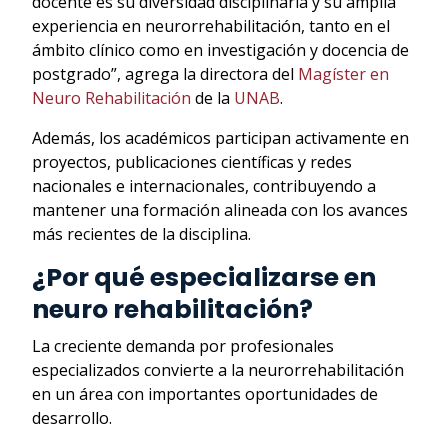
docente es su diversidad disciplinaria y su amplia
experiencia en neurorrehabilitación, tanto en el
ámbito clínico como en investigación y docencia de
postgrado”, agrega la directora del
Magíster en
Neuro Rehabilitación
de la
UNAB
.
Además, los académicos participan activamente en
proyectos, publicaciones científicas y redes
nacionales e internacionales, contribuyendo a
mantener una formación alineada con los avances
más recientes de la disciplina.
¿Por qué especializarse en
neuro rehabilitación?
La creciente demanda por profesionales
especializados convierte a la neurorrehabilitación
en un área con importantes oportunidades de
desarrollo.