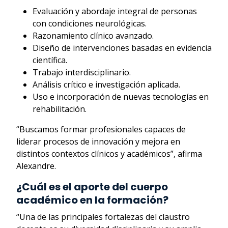
Evaluación y abordaje integral de personas
con condiciones neurológicas.
Razonamiento clínico avanzado.
Diseño de intervenciones basadas en evidencia
científica.
Trabajo interdisciplinario.
Análisis crítico e investigación aplicada.
Uso e incorporación de nuevas tecnologías en
rehabilitación.
“Buscamos formar profesionales capaces de
liderar procesos de innovación y mejora en
distintos contextos clínicos y académicos”, afirma
Alexandre.
¿Cuál es el aporte del cuerpo
académico en la formación?
“Una de las principales fortalezas del claustro