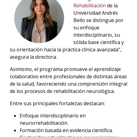
Rehabilitación
de la
Universidad Andrés
Bello se distingue por
su enfoque
interdisciplinario, su
sólida base científica y
su orientación hacia la práctica clínica avanzada”,
asegura la directora.
Asimismo, el programa promueve el aprendizaje
colaborativo entre profesionales de distintas áreas
de la salud, favoreciendo una comprensión integral
de los procesos de rehabilitación neurológica.
Entre sus principales fortalezas destacan:
Enfoque interdisciplinario en
neurorrehabilitación.
Formación basada en evidencia científica.