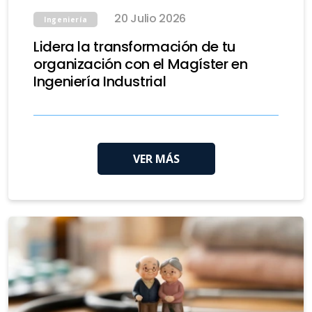
20 Julio 2026
Ingeniería
Lidera la transformación de tu
organización con el Magíster en
Ingeniería Industrial
VER MÁS