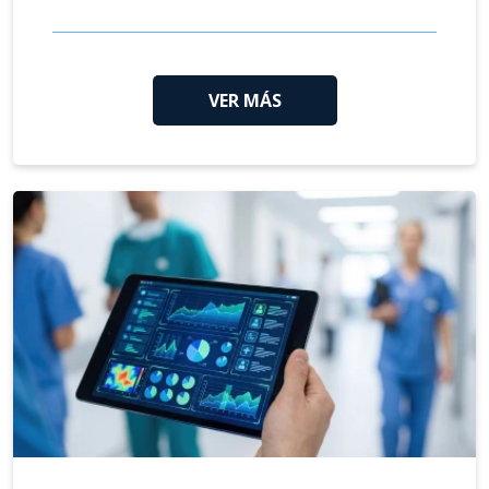
VER MÁS