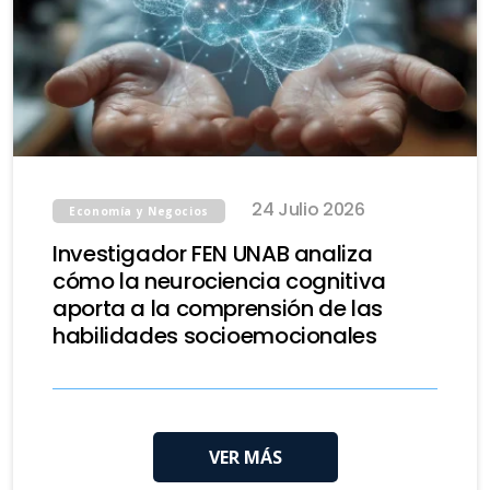
24 Julio 2026
Economía y Negocios
Investigador FEN UNAB analiza
cómo la neurociencia cognitiva
aporta a la comprensión de las
habilidades socioemocionales
VER MÁS