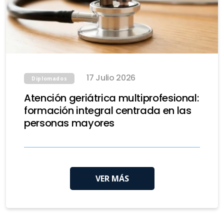
17 Julio 2026
Diplomados
Atención geriátrica multiprofesional:
formación integral centrada en las
personas mayores
VER MÁS