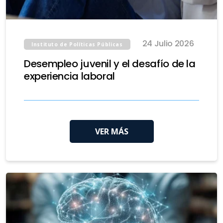
24 Julio 2026
Instituto de Políticas Públicas
Desempleo juvenil y el desafío de la
experiencia laboral
VER MÁS