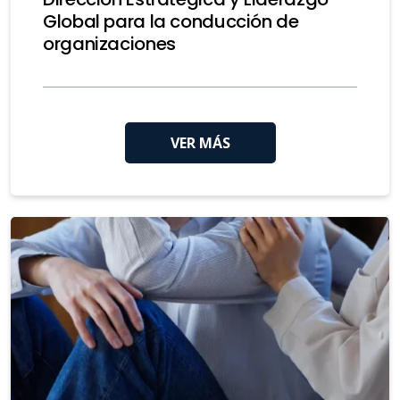
Global para la conducción de
organizaciones
VER MÁS