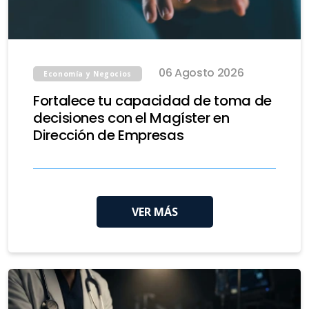
06 Agosto 2026
Economía y Negocios
Fortalece tu capacidad de toma de
decisiones con el Magíster en
Dirección de Empresas
VER MÁS