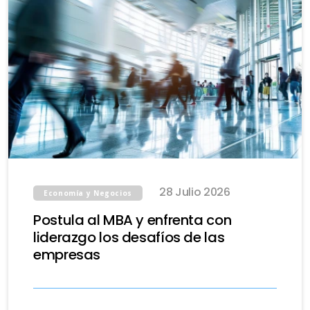
28 Julio 2026
Economía y Negocios
Postula al MBA y enfrenta con
liderazgo los desafíos de las
empresas