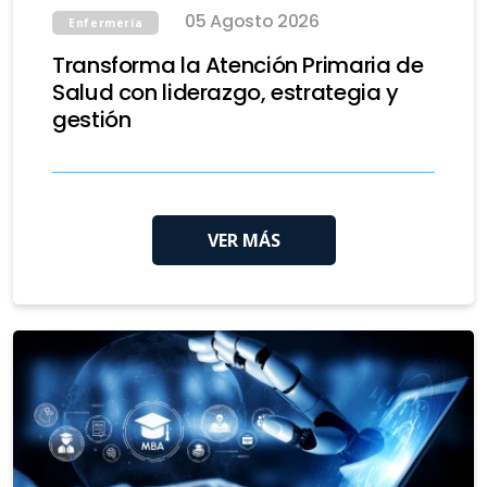
05 Agosto 2026
Enfermería
Transforma la Atención Primaria de
Salud con liderazgo, estrategia y
gestión
VER MÁS