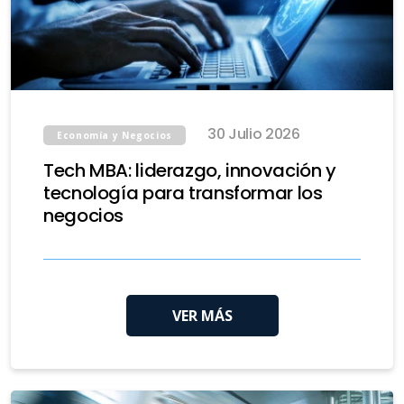
30 Julio 2026
Economía y Negocios
Tech MBA: liderazgo, innovación y
tecnología para transformar los
negocios
VER MÁS