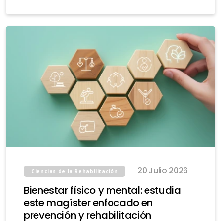
20 Julio 2026
Ciencias de la Rehabilitación
Bienestar físico y mental: estudia
este magíster enfocado en
prevención y rehabilitación