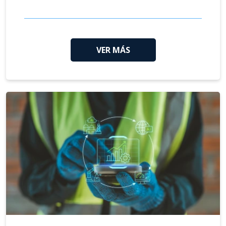
VER MÁS