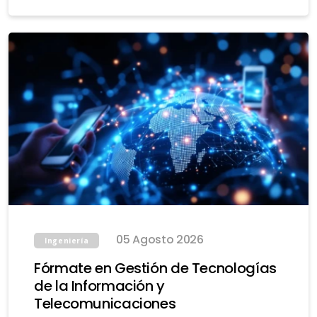
05 Agosto 2026
Ingeniería
Fórmate en Gestión de Tecnologías
de la Información y
Telecomunicaciones