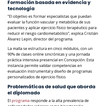
Formación basada en evidencia y
tecnología
“El objetivo es formar especialistas que puedan
evaluar la función vascular y metabólica de sus
pacientes y aplicar ejercicio físico terapéutico para
reducir el riesgo cardiometabólico”, explica Cristián
Álvarez Lepin, director del programa.
La malla se estructura en cinco módulos, con un
90% de clases online sincrónicas y una jornada
práctica intensiva presencial en Concepción. Esta
instancia permite validar competencias en
evaluación instrumental y diseño de programas
personalizados de ejercicio físico.
Problemáticas de salud que aborda
el diplomado
El
programa
responde a la alta prevalencia de