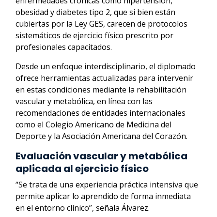
enfermedades crónicas como hipertensión,
obesidad y diabetes tipo 2, que si bien están
cubiertas por la Ley GES, carecen de protocolos
sistemáticos de ejercicio físico prescrito por
profesionales capacitados.
Desde un enfoque interdisciplinario, el diplomado
ofrece herramientas actualizadas para intervenir
en estas condiciones mediante la rehabilitación
vascular y metabólica, en línea con las
recomendaciones de entidades internacionales
como el Colegio Americano de Medicina del
Deporte y la Asociación Americana del Corazón.
Evaluación vascular y metabólica
aplicada al ejercicio físico
“Se trata de una experiencia práctica intensiva que
permite aplicar lo aprendido de forma inmediata
en el entorno clínico”, señala Álvarez.