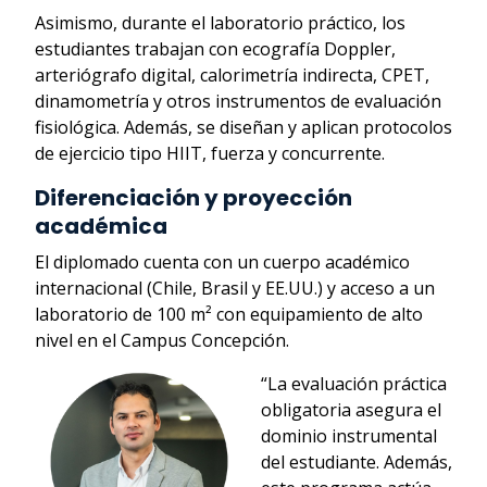
Asimismo, durante el laboratorio práctico, los
estudiantes trabajan con ecografía Doppler,
arteriógrafo digital, calorimetría indirecta, CPET,
dinamometría y otros instrumentos de evaluación
fisiológica. Además, se diseñan y aplican protocolos
de ejercicio tipo HIIT, fuerza y concurrente.
Diferenciación y proyección
académica
El diplomado cuenta con un cuerpo académico
internacional (Chile, Brasil y EE.UU.) y acceso a un
laboratorio de 100 m² con equipamiento de alto
nivel en el Campus Concepción.
“La evaluación práctica
obligatoria asegura el
dominio instrumental
del estudiante. Además,