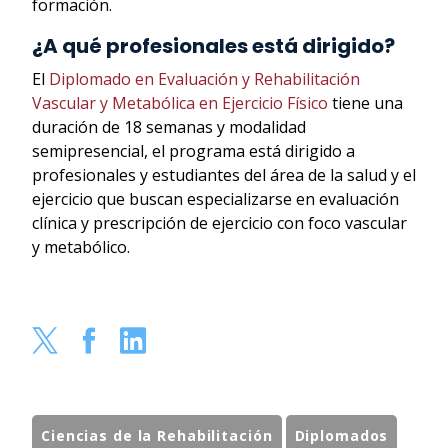
formación.
¿A qué profesionales está dirigido?
El
Diplomado en Evaluación y Rehabilitación
Vascular y Metabólica en Ejercicio Físico
tiene una
duración de 18 semanas y modalidad
semipresencial, el programa está dirigido a
profesionales y estudiantes del área de la salud y el
ejercicio que buscan especializarse en evaluación
clínica y prescripción de ejercicio con foco vascular
y metabólico.
Ciencias de la Rehabilitación
Diplomados