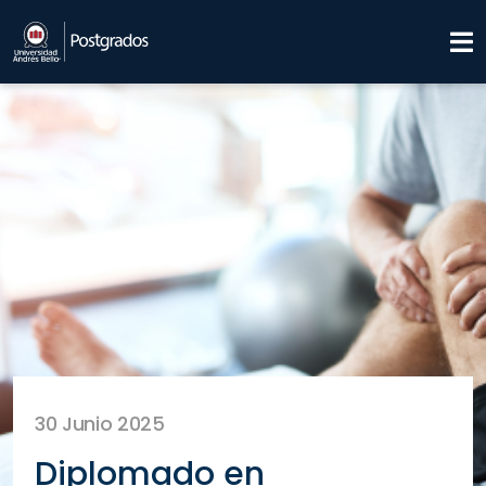
30 Junio 2025
Diplomado en