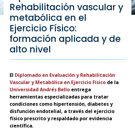
Rehabilitación vascular y
metabólica en el
Ejercicio Físico:
formación aplicada y de
alto nivel
El
Diplomado en Evaluación y Rehabilitación
Vascular y Metabólica en Ejercicio Físico
de la
Universidad Andrés Bello
entrega
herramientas especializadas para tratar
condiciones como hipertensión, diabetes y
disfunción endotelial, a través del ejercicio
físico prescrito y respaldado por evidencia
científica.