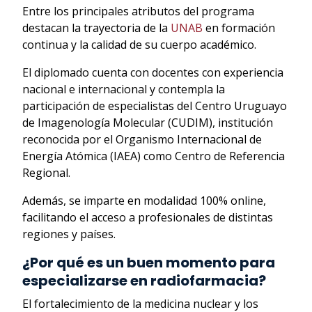
Entre los principales atributos del programa
destacan la trayectoria de la
UNAB
en formación
continua y la calidad de su cuerpo académico.
El diplomado cuenta con docentes con experiencia
nacional e internacional y contempla la
participación de especialistas del Centro Uruguayo
de Imagenología Molecular (CUDIM), institución
reconocida por el Organismo Internacional de
Energía Atómica (IAEA) como Centro de Referencia
Regional.
Además, se imparte en modalidad 100% online,
facilitando el acceso a profesionales de distintas
regiones y países.
¿Por qué es un buen momento para
especializarse en radiofarmacia?
El fortalecimiento de la medicina nuclear y los