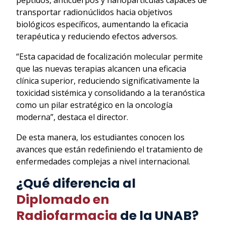
péptidos, anticuerpos y nanopartículas capaces de
transportar radionúclidos hacia objetivos
biológicos específicos, aumentando la eficacia
terapéutica y reduciendo efectos adversos.
“Esta capacidad de focalización molecular permite
que las nuevas terapias alcancen una eficacia
clínica superior, reduciendo significativamente la
toxicidad sistémica y consolidando a la teranóstica
como un pilar estratégico en la oncología
moderna”, destaca el director.
De esta manera, los estudiantes conocen los
avances que están redefiniendo el tratamiento de
enfermedades complejas a nivel internacional.
¿Qué diferencia al
Diplomado en
Radiofarmacia
de la UNAB?