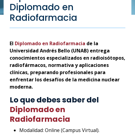
Diplomado en
Radiofarmacia
El
Diplomado en Radiofarmacia
de la
Universidad Andrés Bello (UNAB) entrega
conocimientos especializados en radioisótopos,
radiofármacos, normativa y aplicaciones
clínicas, preparando profesionales para
enfrentar los desafíos de la medicina nuclear
moderna.
Lo que debes saber del
Diplomado en
Radiofarmacia
Modalidad: Online (Campus Virtual).