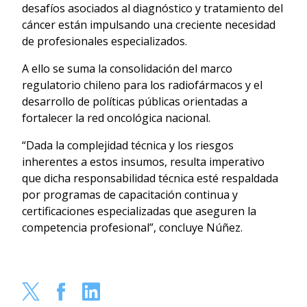
desafíos asociados al diagnóstico y tratamiento del
cáncer están impulsando una creciente necesidad
de profesionales especializados.
A ello se suma la consolidación del marco
regulatorio chileno para los radiofármacos y el
desarrollo de políticas públicas orientadas a
fortalecer la red oncológica nacional.
“Dada la complejidad técnica y los riesgos
inherentes a estos insumos, resulta imperativo
que dicha responsabilidad técnica esté respaldada
por programas de capacitación continua y
certificaciones especializadas que aseguren la
competencia profesional”, concluye Núñez.