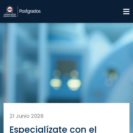
21 Junio 2026
Especialízate con el