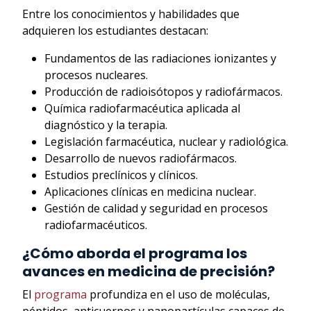
Entre los conocimientos y habilidades que
adquieren los estudiantes destacan:
Fundamentos de las radiaciones ionizantes y
procesos nucleares.
Producción de radioisótopos y radiofármacos.
Química radiofarmacéutica aplicada al
diagnóstico y la terapia.
Legislación farmacéutica, nuclear y radiológica.
Desarrollo de nuevos radiofármacos.
Estudios preclínicos y clínicos.
Aplicaciones clínicas en medicina nuclear.
Gestión de calidad y seguridad en procesos
radiofarmacéuticos.
¿Cómo aborda el programa los
avances en medicina de precisión?
El
programa
profundiza en el uso de moléculas,