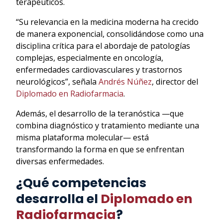
terapéuticos.
“Su relevancia en la medicina moderna ha crecido
de manera exponencial, consolidándose como una
disciplina crítica para el abordaje de patologías
complejas, especialmente en oncología,
enfermedades cardiovasculares y trastornos
neurológicos”, señala
Andrés Núñez
, director del
Diplomado en Radiofarmacia
.
Además, el desarrollo de la teranóstica —que
combina diagnóstico y tratamiento mediante una
misma plataforma molecular— está
transformando la forma en que se enfrentan
diversas enfermedades.
¿Qué competencias
desarrolla el
Diplomado en
Radiofarmacia
?