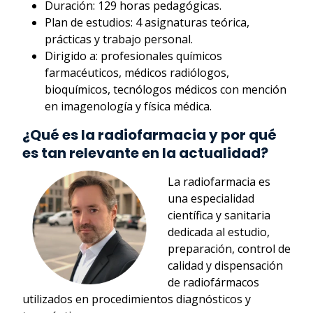
Duración: 129 horas pedagógicas.
Plan de estudios: 4 asignaturas teórica,
prácticas y trabajo personal.
Dirigido a: profesionales químicos
farmacéuticos, médicos radiólogos,
bioquímicos, tecnólogos médicos con mención
en imagenología y física médica.
¿Qué es la radiofarmacia y por qué
es tan relevante en la actualidad?
La radiofarmacia es
una especialidad
científica y sanitaria
dedicada al estudio,
preparación, control de
calidad y dispensación
de radiofármacos
utilizados en procedimientos diagnósticos y