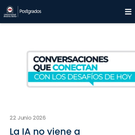
22 Junio 2026
La IA no viene a