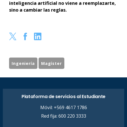
inteligencia artificial no viene a reemplazarte,
sino a cambiar las reglas.
Ingeniería
Magíster