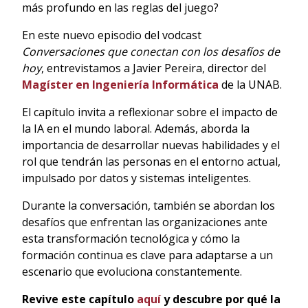
más profundo en las reglas del juego?
En este nuevo episodio del vodcast
Conversaciones que conectan con los desafíos de
hoy
, entrevistamos a Javier Pereira, director del
Magíster en Ingeniería Informática
de la UNAB.
El capítulo invita a reflexionar sobre el impacto de
la IA en el mundo laboral. Además, aborda la
importancia de desarrollar nuevas habilidades y el
rol que tendrán las personas en el entorno actual,
impulsado por datos y sistemas inteligentes.
Durante la conversación, también se abordan los
desafíos que enfrentan las organizaciones ante
esta transformación tecnológica y cómo la
formación continua es clave para adaptarse a un
escenario que evoluciona constantemente.
Revive este capítulo
aquí
y descubre por qué la