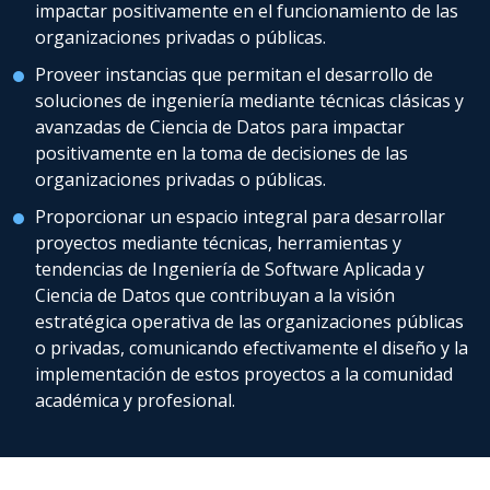
impactar positivamente en el funcionamiento de las
organizaciones privadas o públicas.
Proveer instancias que permitan el desarrollo de
soluciones de ingeniería mediante técnicas clásicas y
avanzadas de Ciencia de Datos para impactar
positivamente en la toma de decisiones de las
organizaciones privadas o públicas.
Proporcionar un espacio integral para desarrollar
proyectos mediante técnicas, herramientas y
tendencias de Ingeniería de Software Aplicada y
Ciencia de Datos que contribuyan a la visión
estratégica operativa de las organizaciones públicas
o privadas, comunicando efectivamente el diseño y la
implementación de estos proyectos a la comunidad
académica y profesional.