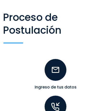
Proceso de
Postulación
Ingreso de tus datos