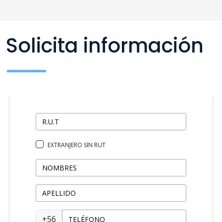
Solicita información
EXTRANJERO SIN RUT
+56