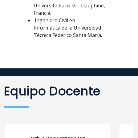
Université Paris IX – Dauphine,
Francia.
Ingeniero Civil en
Informática de la Universidad
Técnica Federico Santa María.
Equipo Docente