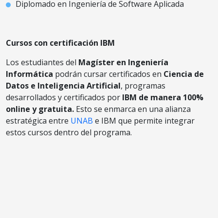
Diplomado en Ingeniería de Software Aplicada
Cursos con certificación IBM
Los estudiantes del
Magíster en Ingeniería
Informática
podrán cursar certificados en
Ciencia de
Datos e Inteligencia Artificial
, programas
desarrollados y certificados por
IBM de manera 100%
online y gratuita.
Esto se enmarca en una alianza
estratégica entre
UNAB
e IBM que permite integrar
estos cursos dentro del programa.