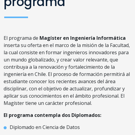
programa
El programa de
Magíster en Ingeniería Informática
inserta su oferta en el marco de la misión de la Facultad,
la cual consiste en formar ingenieros innovadores para
un mundo globalizado, y crear valor relevante, que
contribuya a la renovación y fortalecimiento de la
ingeniería en Chile. El proceso de formación permitirá al
estudiante conocer los recientes avances del área
disciplinar, con el objetivo de actualizar, profundizar y
aplicar sus conocimientos en el ámbito profesional. El
Magíster tiene un carácter profesional.
El programa contempla dos Diplomados:
Diplomado en Ciencia de Datos