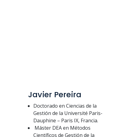
Javier Pereira
Doctorado en Ciencias de la
Gestión de la Université Paris-
Dauphine – Paris IX, Francia.
Máster DEA en Métodos
Científicos de Gestión de la