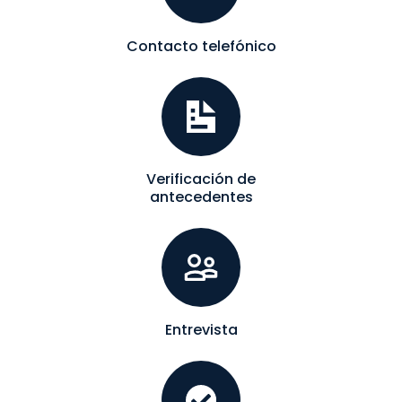
Contacto telefónico
Verificación de
antecedentes
Entrevista