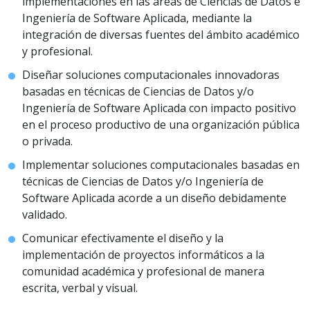
implementaciones en las áreas de Ciencias de Datos e
Ingeniería de Software Aplicada, mediante la
integración de diversas fuentes del ámbito académico
y profesional.
Diseñar soluciones computacionales innovadoras
basadas en técnicas de Ciencias de Datos y/o
Ingeniería de Software Aplicada con impacto positivo
en el proceso productivo de una organización pública
o privada.
Implementar soluciones computacionales basadas en
técnicas de Ciencias de Datos y/o Ingeniería de
Software Aplicada acorde a un diseño debidamente
validado.
Comunicar efectivamente el diseño y la
implementación de proyectos informáticos a la
comunidad académica y profesional de manera
escrita, verbal y visual.