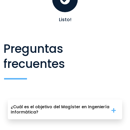
Listo!
Preguntas
frecuentes
¿Cuál es el objetivo del Magíster en Ingeniería
Informática?