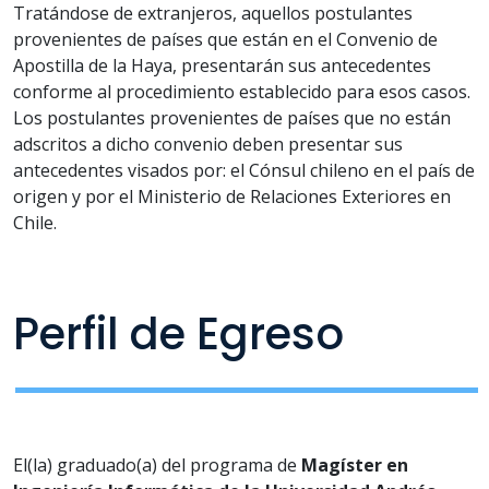
Tratándose de extranjeros, aquellos postulantes
provenientes de países que están en el Convenio de
Apostilla de la Haya, presentarán sus antecedentes
conforme al procedimiento establecido para esos casos.
Los postulantes provenientes de países que no están
adscritos a dicho convenio deben presentar sus
antecedentes visados por: el Cónsul chileno en el país de
origen y por el Ministerio de Relaciones Exteriores en
Chile.
Perfil de Egreso
El(la) graduado(a) del programa de
Magíster en