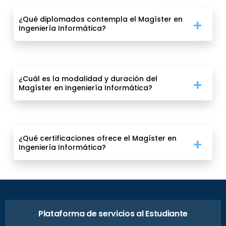
¿Qué diplomados contempla el Magíster en
Ingeniería Informática?
¿Cuál es la modalidad y duración del
Magíster en Ingeniería Informática?
¿Qué certificaciones ofrece el Magíster en
Ingeniería Informática?