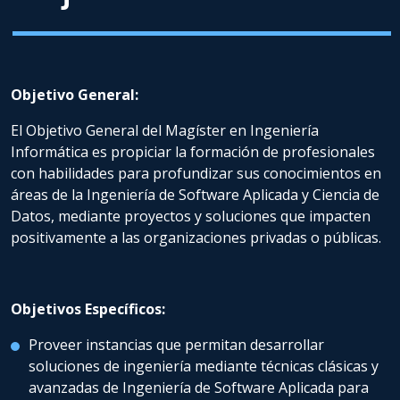
Objetivo General:
El Objetivo General del Magíster en Ingeniería
Informática es propiciar la formación de profesionales
con habilidades para profundizar sus conocimientos en
áreas de la Ingeniería de Software Aplicada y Ciencia de
Datos, mediante proyectos y soluciones que impacten
positivamente a las organizaciones privadas o públicas.
Objetivos Específicos:
Proveer instancias que permitan desarrollar
soluciones de ingeniería mediante técnicas clásicas y
avanzadas de Ingeniería de Software Aplicada para