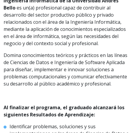
Ingeniería Informática de la Universidad Andrés
Bello
es un(a) profesional capaz de contribuir al
desarrollo del sector productivo público y privado
relacionados con el área de la Ingeniería Informática,
mediante la aplicación de conocimientos especializados
en el área de informática, según las necesidades del
negocio y del contexto social y profesional.
Domina conocimientos teóricos y prácticos en las líneas
de Ciencias de Datos e Ingeniería de Software Aplicada
para diseñar, implementar e innovar soluciones a
problemas computacionales y comunicar efectivamente
su desarrollo al público académico y profesional.
Al finalizar el programa, el graduado alcanzará los
siguientes Resultados de Aprendizaje:
Identificar problemas, soluciones y sus