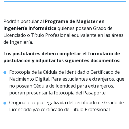
Podrán postular al
Programa de Magíster en
Ingeniería Informática
quienes posean Grado de
Licenciado o Título Profesional equivalente en las áreas
de Ingeniería.
Los postulantes deben completar el formulario de
postulación y adjuntar los siguientes documentos:
Fotocopia de la Cédula de Identidad o Certificado de
Nacimiento Digital. Para estudiantes extranjeros, que
no posean Cédula de Identidad para extranjeros,
podrán presentar la fotocopia del Pasaporte.
Original o copia legalizada del certificado de Grado de
Licenciado y/o certificado de Título Profesional.