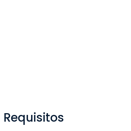
Requisitos