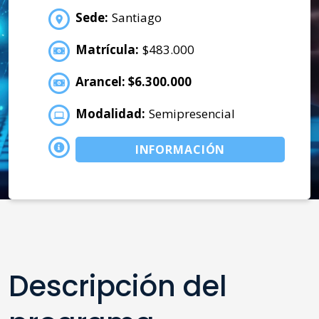
Sede:
Santiago
Matrícula:
$483.000
Arancel: $6.300.000
Modalidad:
Semipresencial
INFORMACIÓN
Descripción del