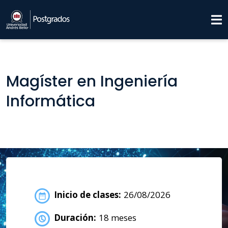
Magíster en Ingeniería
Informática
Inicio de clases:
26/08/2026
Duración:
18 meses