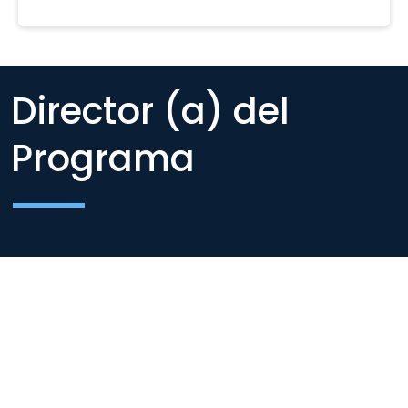
Director (a) del
Programa