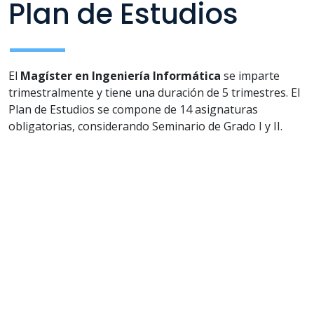
Plan de Estudios
El
Magíster en Ingeniería Informática
se imparte
trimestralmente y tiene una duración de 5 trimestres. El
Plan de Estudios se compone de 14 asignaturas
obligatorias, considerando Seminario de Grado I y II.