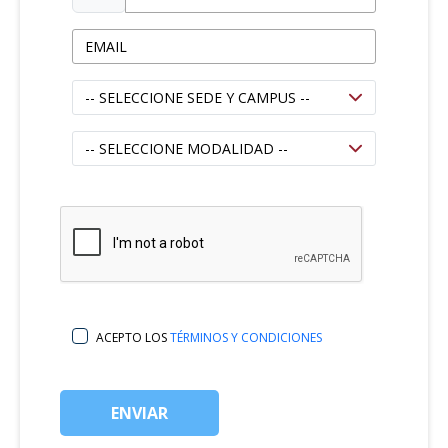
ACEPTO LOS
TÉRMINOS Y CONDICIONES
ENVIAR