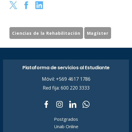
Ciencias de la Rehabilitación
Magíster