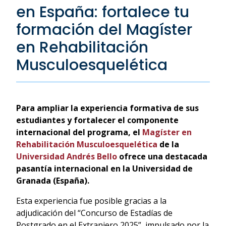
en España: fortalece tu
formación del Magíster
en Rehabilitación
Musculoesquelética
Para ampliar la experiencia formativa de sus
estudiantes y fortalecer el componente
internacional del programa, el
Magíster en
Rehabilitación Musculoesquelética
de la
Universidad Andrés Bello
ofrece una destacada
pasantía internacional en la Universidad de
Granada (España).
Esta experiencia fue posible gracias a la
adjudicación del “Concurso de Estadías de
Postgrado en el Extranjero 2025”, impulsado por la