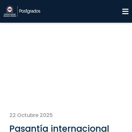
22 Octubre 2025
Pasantía internacional