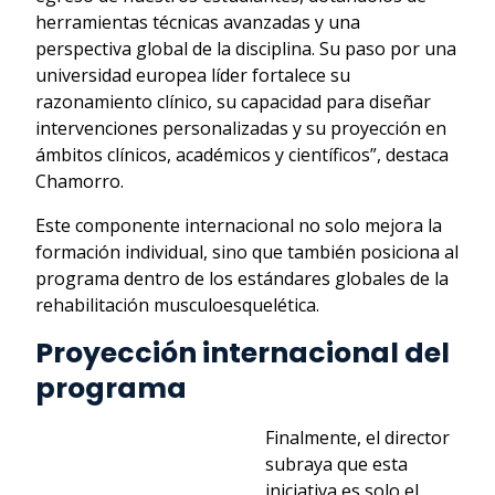
herramientas técnicas avanzadas y una
perspectiva global de la disciplina. Su paso por una
universidad europea líder fortalece su
razonamiento clínico, su capacidad para diseñar
intervenciones personalizadas y su proyección en
ámbitos clínicos, académicos y científicos”, destaca
Chamorro.
Este componente internacional no solo mejora la
formación individual, sino que también posiciona al
programa dentro de los estándares globales de la
rehabilitación musculoesquelética.
Proyección internacional del
programa
Finalmente, el director
subraya que esta
iniciativa es solo el