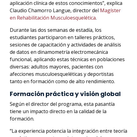
aplicación clínica de estos conocimientos”, explica
Claudio Chamorro Langue, director del
Magíster
en Rehabilitación Musculoesquelética
.
Durante las dos semanas de estadía, los
estudiantes participaron en talleres prácticos,
sesiones de capacitación y actividades de análisis
de datos en dinamometría electromecánica
funcional, aplicando estas técnicas en poblaciones
diversas: adultos mayores, pacientes con
afecciones musculoesqueléticas y deportistas
tanto en formación como de alto rendimiento.
Formación práctica y visión global
Según el director del programa, esta pasantía
tiene un impacto directo en la calidad de la
formación.
“La experiencia potencia la integración entre teoría