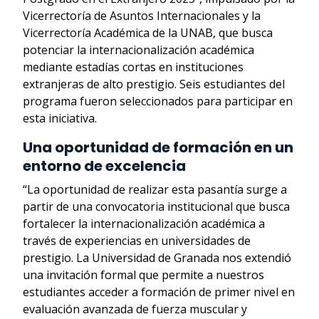
Vicerrectoría de Asuntos Internacionales y la
Vicerrectoría Académica de la UNAB, que busca
potenciar la internacionalización académica
mediante estadías cortas en instituciones
extranjeras de alto prestigio. Seis estudiantes del
programa fueron seleccionados para participar en
esta iniciativa.
Una oportunidad de formación en un
entorno de excelencia
“La oportunidad de realizar esta pasantía surge a
partir de una convocatoria institucional que busca
fortalecer la internacionalización académica a
través de experiencias en universidades de
prestigio. La Universidad de Granada nos extendió
una invitación formal que permite a nuestros
estudiantes acceder a formación de primer nivel en
evaluación avanzada de fuerza muscular y