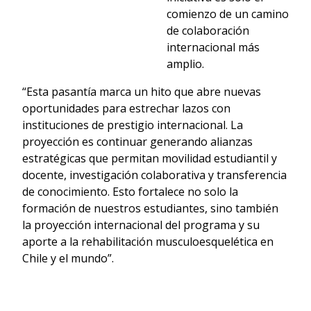
comienzo de un camino
de colaboración
internacional más
amplio.
“Esta pasantía marca un hito que abre nuevas
oportunidades para estrechar lazos con
instituciones de prestigio internacional. La
proyección es continuar generando alianzas
estratégicas que permitan movilidad estudiantil y
docente, investigación colaborativa y transferencia
de conocimiento. Esto fortalece no solo la
formación de nuestros estudiantes, sino también
la proyección internacional del programa y su
aporte a la rehabilitación musculoesquelética en
Chile y el mundo”.