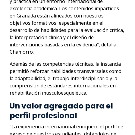
y práctica en un entorno internacional de
excelencia académica. Los contenidos impartidos
en Granada están alineados con nuestros
objetivos formativos, especialmente en el
desarrollo de habilidades para la evaluación crítica,
la interpretación clínica y el diseño de
intervenciones basadas en la evidencia”, detalla
Chamorro.
Además de las competencias técnicas, la instancia
permitió reforzar habilidades transversales como
la adaptabilidad, el trabajo interdisciplinario y la
comprensión de estándares internacionales en
rehabilitación musculoesquelética.
Un valor agregado para el
perfil profesional
“La experiencia internacional enriquece el perfil de
egreso de nuestros estudiantes, dotándolos de