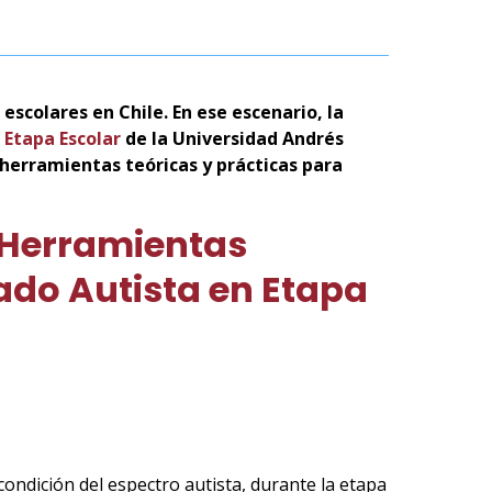
escolares en Chile. En ese escenario, la
 Etapa Escolar
de la Universidad Andrés
 herramientas teóricas y prácticas para
 Herramientas
nado Autista en Etapa
condición del espectro autista, durante la etapa