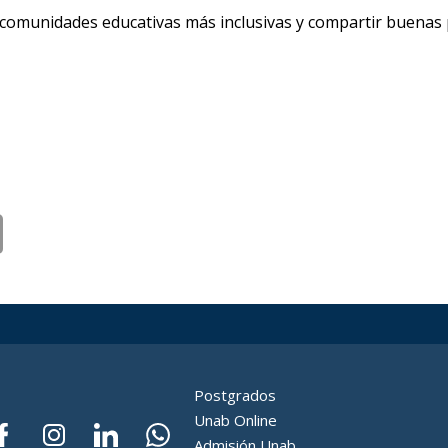
comunidades educativas más inclusivas y compartir buenas p