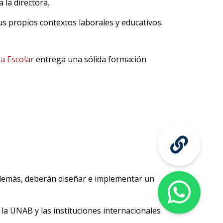
la directora.
us propios contextos laborales y educativos.
a Escolar
entrega una sólida formación
 Además, deberán diseñar e implementar un
 la UNAB y las instituciones internacionales