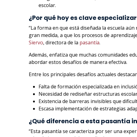
escolar.
¿Por qué hoy es clave especializa
“La forma en que está diseñada la escuela aún 
gran medida, a que los procesos de aprendizaje
Siervo
, directora de la
pasantía
.
Además, enfatiza que muchas comunidades educ
abordar estos desafíos de manera efectiva.
Entre los principales desafíos actuales destacan
Falta de formación especializada en inclusi
Necesidad de rediseñar estructuras escolar
Existencia de barreras invisibles que dificul
Escasa implementación de estrategias adap
¿Qué diferencia a esta pasantía 
“Esta pasantía se caracteriza por ser una exper