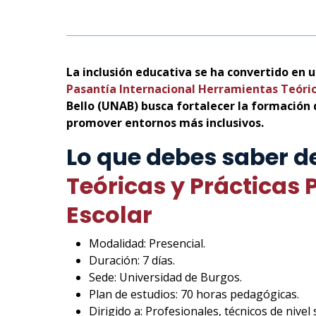
La inclusión educativa se ha convertido en u
Pasantía Internacional Herramientas Teórica
Bello (UNAB) busca fortalecer la formación 
promover entornos más inclusivos.
Lo que debes saber d
Teóricas y Prácticas 
Escolar
Modalidad: Presencial.
Duración: 7 días.
Sede: Universidad de Burgos.
Plan de estudios: 70 horas pedagógicas.
Dirigido a: Profesionales, técnicos de nive