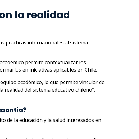
on la realidad
 prácticas internacionales al sistema
 académico permite contextualizar los
marlos en iniciativas aplicables en Chile.
equipo académico, lo que permite vincular de
a realidad del sistema educativo chileno”,
asantía?
to de la educación y la salud interesados en