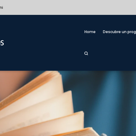
ni
Home
Descubre un pro