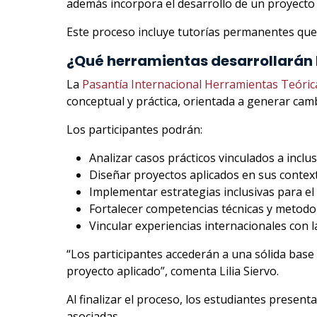
además incorpora el desarrollo de un proyecto 
Este proceso incluye tutorías permanentes que 
¿Qué herramientas desarrollarán 
La
Pasantía Internacional Herramientas Teórica
conceptual y práctica, orientada a generar cam
Los participantes podrán:
Analizar casos prácticos vinculados a inclus
Diseñar proyectos aplicados en sus context
Implementar estrategias inclusivas para el
Fortalecer competencias técnicas y metodo
Vincular experiencias internacionales con la
“Los participantes accederán a una sólida base
proyecto aplicado”, comenta Lilia Siervo.
Al finalizar el proceso, los estudiantes presen
asociadas.