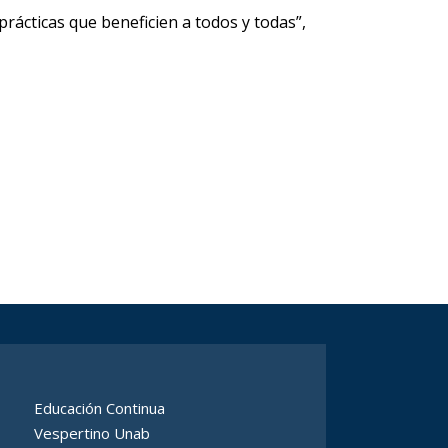
rácticas que beneficien a todos y todas”,