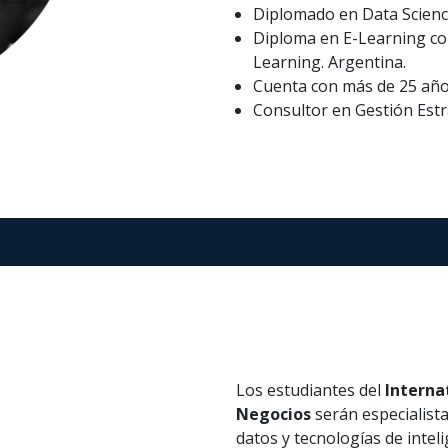
Diplomado en Data Science
Diploma en E-Learning co
Learning. Argentina.
Cuenta con más de 25 años
Consultor en Gestión Estr
Los estudiantes del
Internat
Negocios
serán especialista
datos y tecnologías de intel