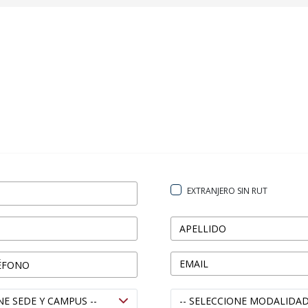
EXTRANJERO SIN RUT