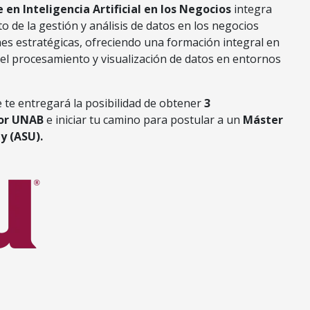
 en Inteligencia Artificial en los Negocios
integra
o de la gestión y análisis de datos en los negocios
nes estratégicas, ofreciendo una formación integral en
el procesamiento y visualización de datos en entornos
e te entregará la posibilidad de obtener
3
por UNAB
e iniciar tu camino para postular a un
Máster
ty
(ASU).