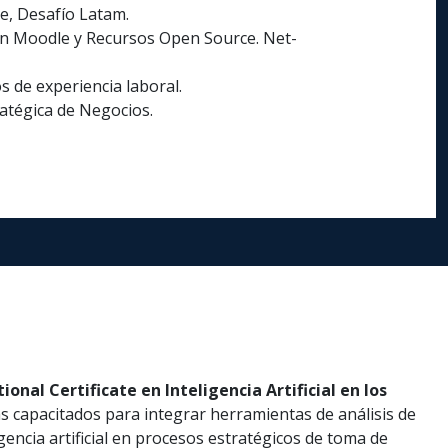
, Desafío Latam.​
n Moodle y Recursos Open Source.​ Net-
 de experiencia laboral.
atégica de Negocios.
ional Certificate en Inteligencia Artificial en los
s capacitados para integrar herramientas de análisis de
igencia artificial en procesos estratégicos de toma de