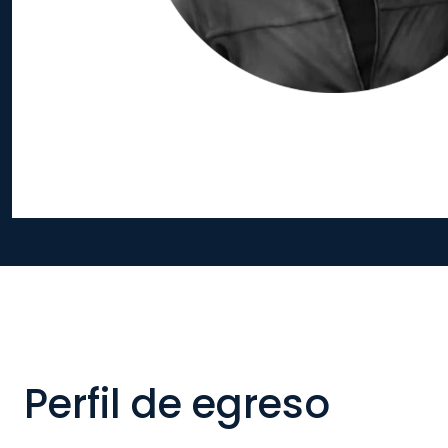
Perfil de egreso