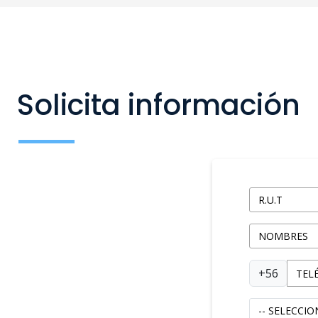
Solicita información
+56