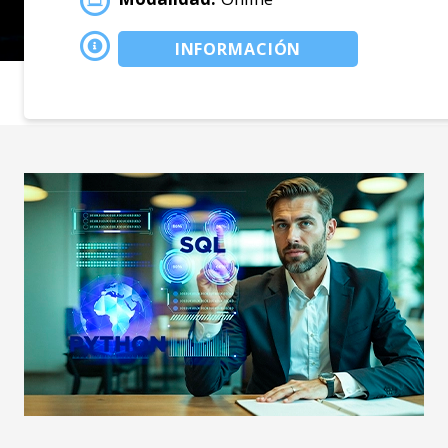
INFORMACIÓN