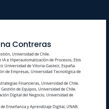
ana Contreras
tión, Universidad de Chile.​
e IA e Hiperautomatización de Procesos, Ebis
z Universidad de Vitoria-Gasteiz, España.
ión de Empresas, Universidad Tecnológica de
rategias Financieras, Universidad de Chile.​
Gestión de Equipos, Universidad de Chile.​
ión Digital del Negocio, Universidad de
 de Enseñanza y Aprendizaje Digital, UNAB.