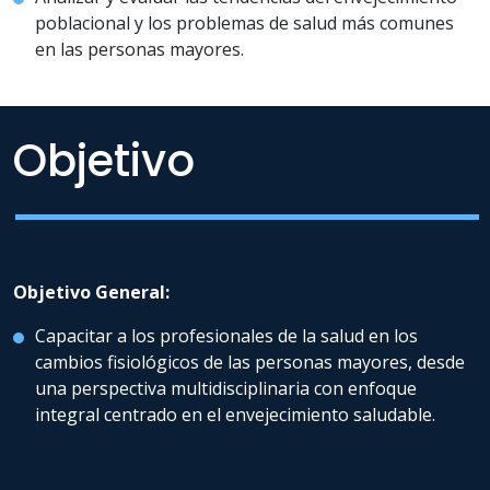
poblacional y los problemas de salud más comunes
en las personas mayores.
Objetivo
Objetivo General:
Capacitar a los profesionales de la salud en los
cambios fisiológicos de las personas mayores, desde
una perspectiva multidisciplinaria con enfoque
integral centrado en el envejecimiento saludable.