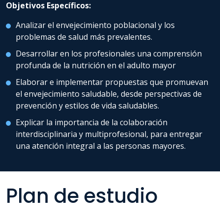
Objetivos Específicos:
Analizar el envejecimiento poblacional y los
problemas de salud más prevalentes.
Desarrollar en los profesionales una comprensión
profunda de la nutrición en el adulto mayor
Elaborar e implementar propuestas que promuevan
el envejecimiento saludable, desde perspectivas de
prevención y estilos de vida saludables.
Explicar la importancia de la colaboración
interdisciplinaria y multiprofesional, para entregar
una atención integral a las personas mayores.
Plan de estudio