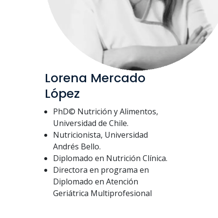
Lorena Mercado
López
PhD© Nutrición y Alimentos,
Universidad de Chile.
Nutricionista, Universidad
Andrés Bello.
Diplomado en Nutrición Clínica.
Directora en programa en
Diplomado en Atención
Geriátrica Multiprofesional