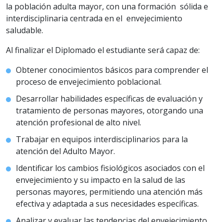
la población adulta mayor, con una formación sólida e
interdisciplinaria centrada en el envejecimiento
saludable.
Al finalizar el Diplomado el estudiante será capaz de:
Obtener conocimientos básicos para comprender el
proceso de envejecimiento poblacional.
Desarrollar habilidades específicas de evaluación y
tratamiento de personas mayores, otorgando una
atención profesional de alto nivel.
Trabajar en equipos interdisciplinarios para la
atención del Adulto Mayor.
Identificar los cambios fisiológicos asociados con el
envejecimiento y su impacto en la salud de las
personas mayores, permitiendo una atención más
efectiva y adaptada a sus necesidades específicas.
Analizar y evaluar las tendencias del envejecimiento