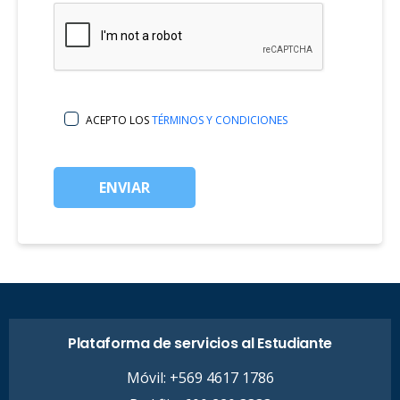
ACEPTO LOS
TÉRMINOS Y CONDICIONES
ENVIAR