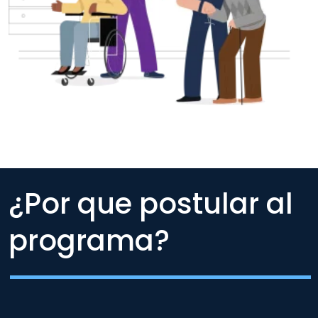
¿Por que postular al
programa?