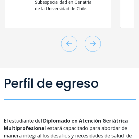
Subespecialidad en Geriatría
de la Universidad de Chile.
Perfil de egreso
El estudiante del
Diplomado en Atención Geriátrica
Multiprofesional
estará capacitado para abordar de
manera integral los desafíos y necesidades de salud de