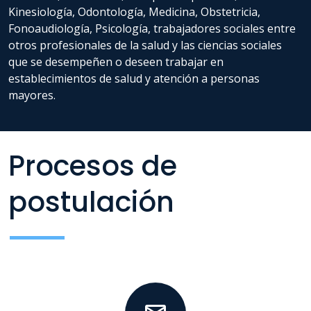
Kinesiología, Odontología, Medicina, Obstetricia,
Fonoaudiología, Psicología, trabajadores sociales entre
otros profesionales de la salud y las ciencias sociales
que se desempeñen o deseen trabajar en
establecimientos de salud y atención a personas
mayores.
Procesos de
postulación