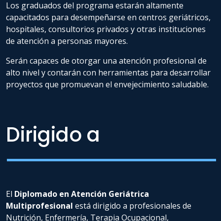
Los graduados del programa estarán altamente
capacitados para desempeñarse en centros geriátricos,
hospitales, consultorios privados y otras instituciones
de atención a personas mayores.
Serán capaces de otorgar una atención profesional de
alto nivel y contarán con herramientas para desarrollar
proyectos que promuevan el envejecimiento saludable.
Dirigido a
El
Diplomado en Atención Geriátrica
Multiprofesional
está dirigido a profesionales de
Nutrición, Enfermería, Terapia Ocupacional,