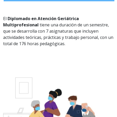
El
Diplomado en Atención Geriátrica
Multiprofesional
tiene una duración de un semestre,
que se desarrolla con 7 asignaturas que incluyen
actividades teóricas, prácticas y trabajo personal, con un
total de 176 horas pedagógicas.