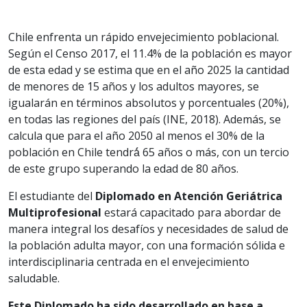
Chile enfrenta un rápido envejecimiento poblacional.
Según el Censo 2017, el 11.4% de la población es mayor
de esta edad y se estima que en el año 2025 la cantidad
de menores de 15 años y los adultos mayores, se
igualarán en términos absolutos y porcentuales (20%),
en todas las regiones del país (INE, 2018). Además, se
calcula que para el año 2050 al menos el 30% de la
población en Chile tendrá́ 65 años o más, con un tercio
de este grupo superando la edad de 80 años.
El estudiante del
Diplomado en Atención Geriátrica
Multiprofesional
estará capacitado para abordar de
manera integral los desafíos y necesidades de salud de
la población adulta mayor, con una formación sólida e
interdisciplinaria centrada en el envejecimiento
saludable.
Este Diplomado ha sido desarrollado en base a