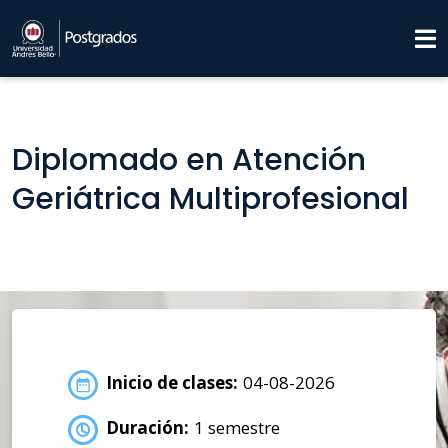
Diplomado en Atención
Geriátrica Multiprofesional
Inicio de clases:
04-08-2026
Duración:
1 semestre