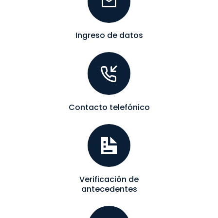
Ingreso de datos
Contacto telefónico
Verificación de
antecedentes