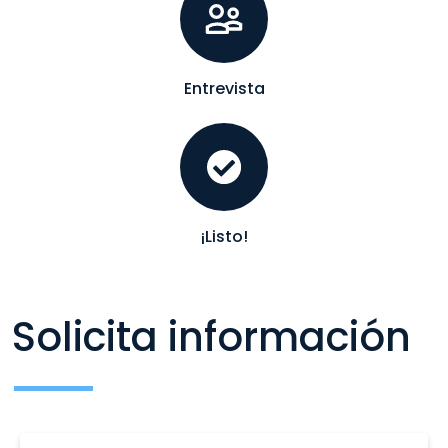
Entrevista
¡Listo!
Solicita información