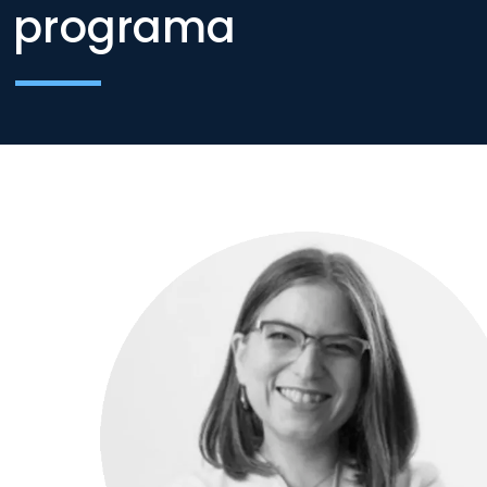
programa