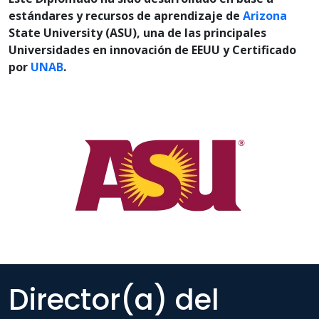
estándares y recursos de aprendizaje de
Arizona
State
University
(ASU), una de las principales
Universidades en innovación de EEUU y Certificado
por
UNAB
.
Director(a) del