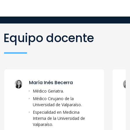
Equipo docente
María Inés Becerra
Médico Geriatra.
Médico Cirujano de la
Universidad de Valparaíso.
Especialidad en Medicina
Interna de la Universidad de
Valparaíso.