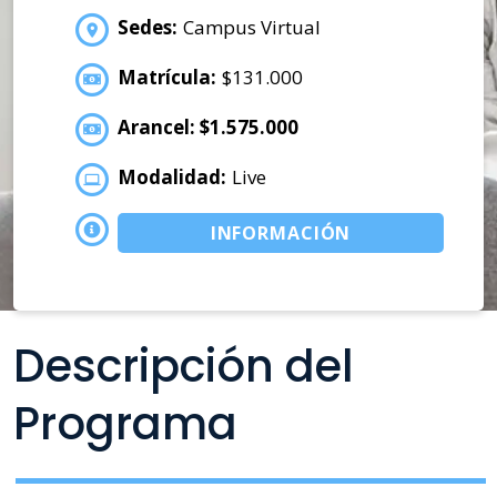
Sedes:
Campus Virtual
Matrícula:
$131.000
Arancel: $1.575.000
Modalidad:
Live
INFORMACIÓN
Descripción del
Programa