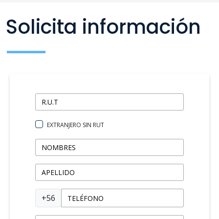
Solicita información
EXTRANJERO SIN RUT
+56