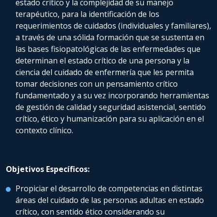
estado crítico y la complejidad de su manejo
terapéutico, para la identificación de los
requerimientos de cuidados (individuales y familiares),
a través de una sólida formación que se sustenta en
las bases fisiopatológicas de las enfermedades que
determinan el estado crítico de una persona y la
ciencia del cuidado de enfermería que les permita
tomar decisiones con un pensamiento crítico
fundamentado y a su vez incorporando herramientas
de gestión de calidad y seguridad asistencial, sentido
crítico, ético y humanización para su aplicación en el
contexto clínico.
Objetivos Específicos:
Propiciar el desarrollo de competencias en distintas
áreas del cuidado de las personas adultas en estado
crítico, con sentido ético considerando su