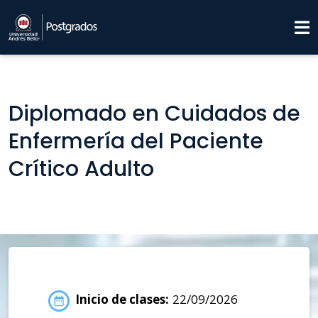
Diplomado en Cuidados de
Enfermería del Paciente
Crítico Adulto
Inicio de clases:
22/09/2026