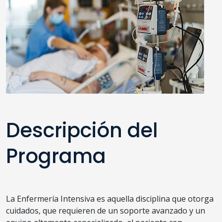
Descripción del
Programa
La Enfermería Intensiva es aquella disciplina que otorga
cuidados, que requieren de un soporte avanzado y un