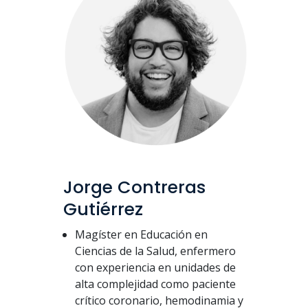
Jorge Contreras
Gutiérrez
Magíster en Educación en
Ciencias de la Salud, enfermero
con experiencia en unidades de
alta complejidad como paciente
crítico coronario, hemodinamia y