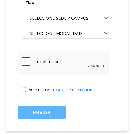
ACEPTO LOS
TÉRMINOS Y CONDICIONES
ENVIAR