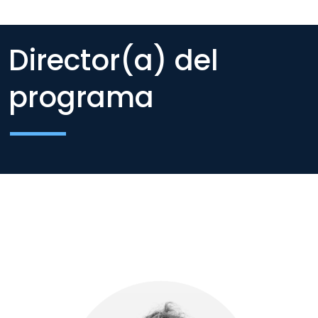
Director(a) del
programa