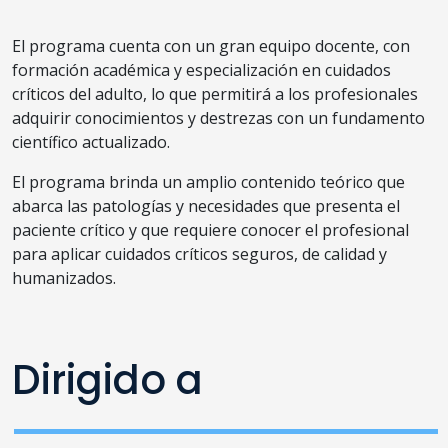
El programa cuenta con un gran equipo docente, con
formación académica y especialización en cuidados
críticos del adulto, lo que permitirá a los profesionales
adquirir conocimientos y destrezas con un fundamento
científico actualizado.
El programa brinda un amplio contenido teórico que
abarca las patologías y necesidades que presenta el
paciente crítico y que requiere conocer el profesional
para aplicar cuidados críticos seguros, de calidad y
humanizados.
Dirigido a