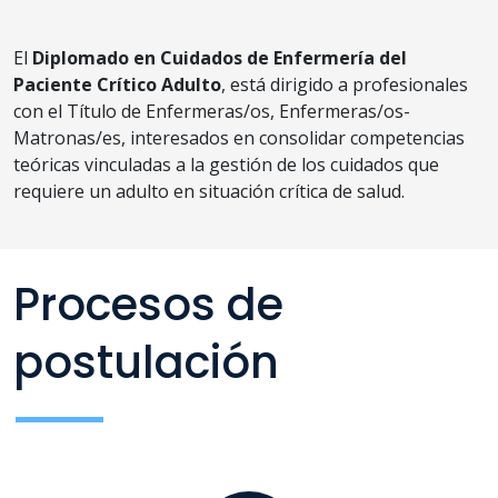
El
Diplomado en Cuidados de Enfermería del
Paciente Crítico Adulto
, está dirigido a profesionales
con el Título de Enfermeras/os, Enfermeras/os-
Matronas/es, interesados en consolidar competencias
teóricas vinculadas a la gestión de los cuidados que
requiere un adulto en situación crítica de salud.
Procesos de
postulación