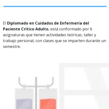
El
Diplomado en Cuidados de Enfermería del
Paciente Crítico Adulto
, está conformado por 6
asignaturas que tienen actividades teóricas, taller y
trabajo personal, con clases que se imparten durante un
semestre.