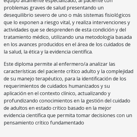
equipo altamente especializado, al paciente con
problemas graves de salud presentando un
desequilibrio severo de uno o más sistemas fisiológicos
que lo exponen a riesgo vital, y realiza intervenciones y
actividades que se desprenden de esta condición y del
tratamiento médico, utilizando una metodología basada
en los avances producidos en el área de los cuidados de
la salud, la ética y la evidencia científica.
Este diploma permite al enfermero/a analizar las
características del paciente crítico adulto y la complejidad
de su manejo terapéutico, para la identificación de los
requerimientos de cuidados humanizados y su
aplicación en el contexto clínico, actualizando y
profundizando conocimientos en la gestión del cuidado
de adultos en estado crítico basado en la mejor
evidencia científica que permita tomar decisiones con un
pensamiento crítico fundamentado