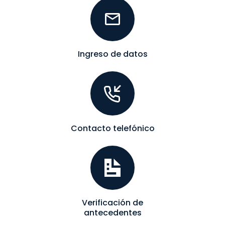
Ingreso de datos
Contacto telefónico
Verificación de
antecedentes