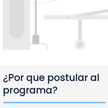
¿Por que postular al
programa?