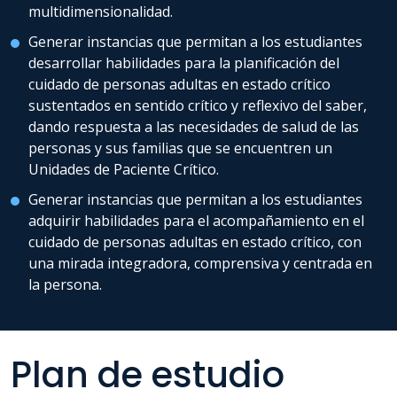
multidimensionalidad.
Generar instancias que permitan a los estudiantes
desarrollar habilidades para la planificación del
cuidado de personas adultas en estado crítico
sustentados en sentido crítico y reflexivo del saber,
dando respuesta a las necesidades de salud de las
personas y sus familias que se encuentren un
Unidades de Paciente Crítico.
Generar instancias que permitan a los estudiantes
adquirir habilidades para el acompañamiento en el
cuidado de personas adultas en estado crítico, con
una mirada integradora, comprensiva y centrada en
la persona.
Plan de estudio