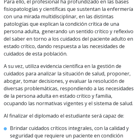
Para ello, el profesional ha profundizado en las bases
fisiopatologías y científicas que sustentan la enfermería
con una mirada multidisciplinar, en las distintas
patologías que explican la condición crítica de una
persona adulta, generando un sentido crítico y reflexivo
del saber en torno a los cuidados del paciente adulto en
estado crítico, dando respuesta a las necesidades de
cuidados de esta población.
A su vez, utiliza evidencia científica en la gestión de
cuidados para analizar la situación de salud, proponer,
abogar, tomar decisiones, y evaluar la resolución de
diversas problemáticas, respondiendo a las necesidades
de la persona adulta en estado crítico y familia,
ocupando las normativas vigentes y el sistema de salud.
Al finalizar el diplomado el estudiante será capaz de:
Brindar cuidados críticos integrales, con la calidad y
seguridad que requiere un paciente en condición