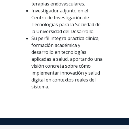
terapias endovasculares.
Investigador adjunto en el
Centro de Investigación de
Tecnologías para la Sociedad de
la Universidad del Desarrollo.
Su perfil integra práctica clínica,
formación académica y
desarrollo en tecnologías
aplicadas a salud, aportando una
visión concreta sobre cómo
implementar innovación y salud
digital en contextos reales del
sistema.