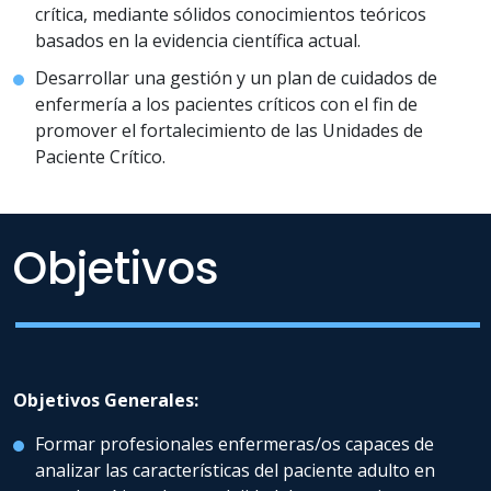
crítica, mediante sólidos conocimientos teóricos
basados en la evidencia científica actual.
Desarrollar una gestión y un plan de cuidados de
enfermería a los pacientes críticos con el fin de
promover el fortalecimiento de las Unidades de
Paciente Crítico.
Objetivos
Objetivos Generales:
Formar profesionales enfermeras/os capaces de
analizar las características del paciente adulto en