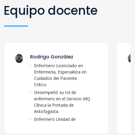
Equipo docente
Rodrigo González
Enfermero Licenciado en
Enfermería, Especialista en
Cuidados del Paciente
Critico.
Desempeñó su rol de
enfermero en el Servicio MQ
Clínica la Portada de
Antofagasta.
Enfermero Unidad de
Paciente Crítico, (UPC),
Hospital Regional de Talca.