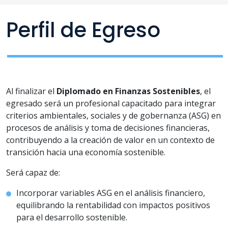
Perfil de Egreso
Al finalizar el
Diplomado en Finanzas Sostenibles
, el
egresado será un profesional capacitado para integrar
criterios ambientales, sociales y de gobernanza (ASG) en
procesos de análisis y toma de decisiones financieras,
contribuyendo a la creación de valor en un contexto de
transición hacia una economía sostenible.
Será capaz de:
Incorporar variables ASG en el análisis financiero,
equilibrando la rentabilidad con impactos positivos
para el desarrollo sostenible.