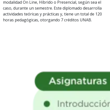
modalidad On Line, Híbrido o Presencial, según sea el
caso, durante un semestre. Este diplomado desarrolla
actividades teóricas y prácticas y, tiene un total de 120
horas pedagógicas, otorgando 7 créditos UNAB.