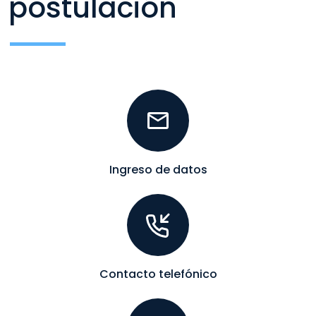
postulación
Ingreso de datos
Contacto telefónico