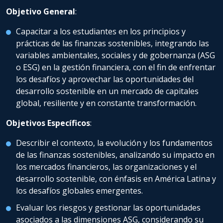
Objetivo General
:
Capacitar a los estudiantes en los principios y
prácticas de las finanzas sostenibles, integrando las
variables ambientales, sociales y de gobernanza (ASG
o ESG) en la gestión financiera, con el fin de enfrentar
los desafíos y aprovechar las oportunidades del
desarrollo sostenible en un mercado de capitales
global, resiliente y en constante transformación.
Objetivos Específicos
:
Describir el contexto, la evolución y los fundamentos
de las finanzas sostenibles, analizando su impacto en
los mercados financieros, las organizaciones y el
desarrollo sostenible, con énfasis en América Latina y
los desafíos globales emergentes.
Evaluar los riesgos y gestionar las oportunidades
asociados a las dimensiones ASG, considerando su