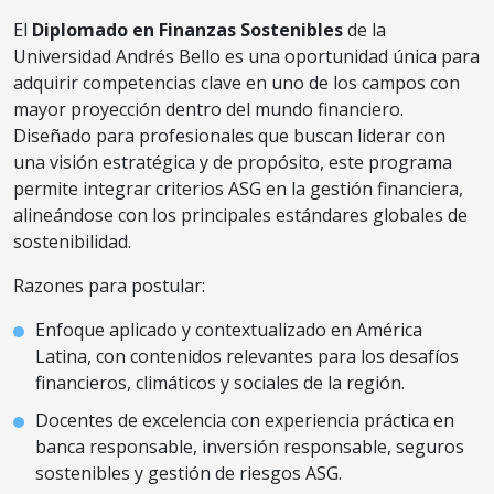
El
Diplomado en Finanzas Sostenibles
de la
Universidad Andrés Bello es una oportunidad única para
adquirir competencias clave en uno de los campos con
mayor proyección dentro del mundo financiero.
Diseñado para profesionales que buscan liderar con
una visión estratégica y de propósito, este programa
permite integrar criterios ASG en la gestión financiera,
alineándose con los principales estándares globales de
sostenibilidad.
Razones para postular:
Enfoque aplicado y contextualizado en América
Latina, con contenidos relevantes para los desafíos
financieros, climáticos y sociales de la región.
Docentes de excelencia con experiencia práctica en
banca responsable, inversión responsable, seguros
sostenibles y gestión de riesgos ASG.