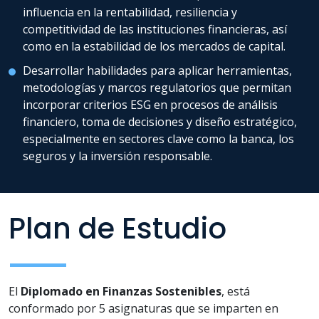
influencia en la rentabilidad, resiliencia y
competitividad de las instituciones financieras, así
como en la estabilidad de los mercados de capital.
Desarrollar habilidades para aplicar herramientas,
metodologías y marcos regulatorios que permitan
incorporar criterios ESG en procesos de análisis
financiero, toma de decisiones y diseño estratégico,
especialmente en sectores clave como la banca, los
seguros y la inversión responsable.
Plan de Estudio
El
Diplomado en Finanzas Sostenibles
, está
conformado por 5 asignaturas que se imparten en