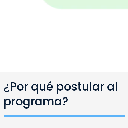
¿Por qué postular al
programa?