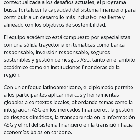
contextualizada a los desafíos actuales, el programa
busca fortalecer la capacidad del sistema financiero para
contribuir a un desarrollo más inclusivo, resiliente y
alineado con los objetivos de sostenibilidad.
El equipo académico está compuesto por especialistas
con una sólida trayectoria en temáticas como banca
responsable, inversión responsable, seguros
sostenibles y gestión de riesgos ASG, tanto en el ámbito
académico como en instituciones financieras de la
región.
Con un enfoque latinoamericano, el diplomado permite
a los participantes aplicar marcos y herramientas
globales a contextos locales, abordando temas como la
integración ASG en los mercados financieros, la gestión
de riesgos climáticos, la transparencia en la información
ASG y el rol del sistema financiero en la transición hacia
economías bajas en carbono.