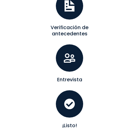
Verificación de
antecedentes
Entrevista
¡Listo!