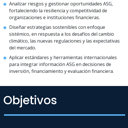
Analizar riesgos y gestionar oportunidades ASG,
fortaleciendo la resiliencia y competitividad de
organizaciones e instituciones financieras.
Diseñar estrategias sostenibles con enfoque
sistémico, en respuesta a los desafíos del cambio
climático, las nuevas regulaciones y las expectativas
del mercado.
Aplicar estándares y herramientas internacionales
para integrar información ASG en decisiones de
inversión, financiamiento y evaluación financiera.
Objetivos