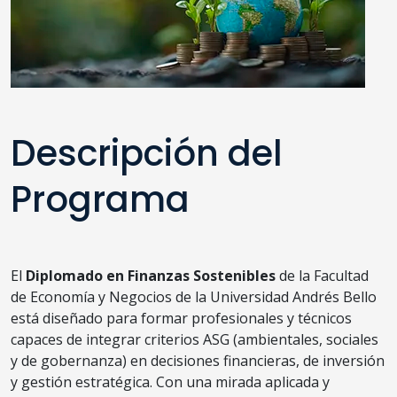
Descripción del
Programa
El
Diplomado en Finanzas Sostenibles
de la Facultad
de Economía y Negocios de la Universidad Andrés Bello
está diseñado para formar profesionales y técnicos
capaces de integrar criterios ASG (ambientales, sociales
y de gobernanza) en decisiones financieras, de inversión
y gestión estratégica. Con una mirada aplicada y