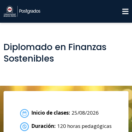
Diplomado en Finanzas
Sostenibles
Inicio de clases:
25/08/2026
Duración:
120 horas pedagógicas