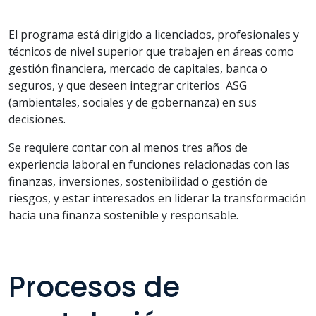
El programa está dirigido a licenciados, profesionales y
técnicos de nivel superior que trabajen en áreas como
gestión financiera, mercado de capitales, banca o
seguros, y que deseen integrar criterios ASG
(ambientales, sociales y de gobernanza) en sus
decisiones.
Se requiere contar con al menos tres años de
experiencia laboral en funciones relacionadas con las
finanzas, inversiones, sostenibilidad o gestión de
riesgos, y estar interesados en liderar la transformación
hacia una finanza sostenible y responsable.
Procesos de