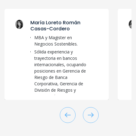
María Loreto Román
Casas-Cordero
MBA y Magister en
Negocios Sostenibles.
Sólida experiencia y
trayectoria en bancos
internacionales, ocupando
posiciones en Gerencia de
Riesgo de Banca
Corporativa, Gerencia de
División de Riesgos y
Gerencia de Riesgo Banca
de Empresas.