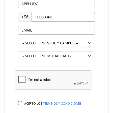
+56
ACEPTO LOS
TÉRMINOS Y CONDICIONES