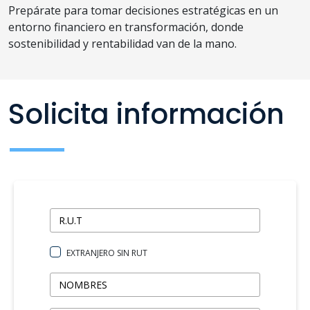
Prepárate para tomar decisiones estratégicas en un
entorno financiero en transformación, donde
sostenibilidad y rentabilidad van de la mano.
Solicita información
EXTRANJERO SIN RUT