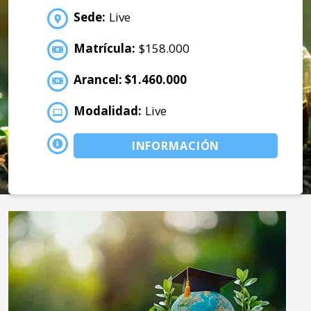
Sede:
Live
Matrícula:
$158.000
Arancel: $1.460.000
Modalidad:
Live
INFORMACIÓN