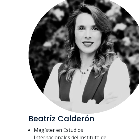
Beatriz Calderón
Magíster en Estudios
Internacionales del Instituto de