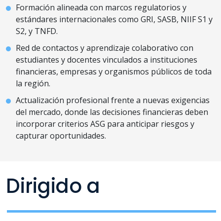
Formación alineada con marcos regulatorios y
estándares internacionales como GRI, SASB, NIIF S1 y
S2, y TNFD.
Red de contactos y aprendizaje colaborativo con
estudiantes y docentes vinculados a instituciones
financieras, empresas y organismos públicos de toda
la región.
Actualización profesional frente a nuevas exigencias
del mercado, donde las decisiones financieras deben
incorporar criterios ASG para anticipar riesgos y
capturar oportunidades.
Dirigido a