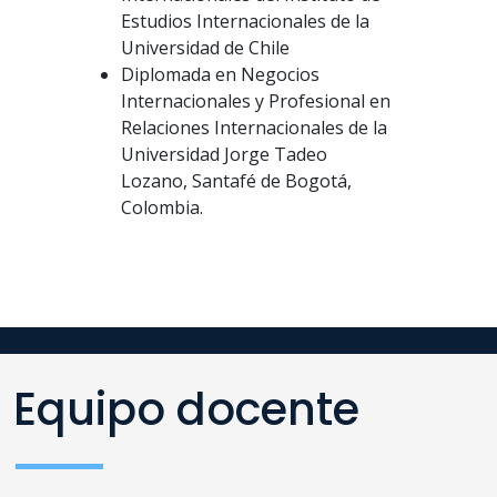
Estudios Internacionales de la
Universidad de Chile
Diplomada en Negocios
Internacionales y Profesional en
Relaciones Internacionales de la
Universidad Jorge Tadeo
Lozano, Santafé de Bogotá,
Colombia.
Equipo docente