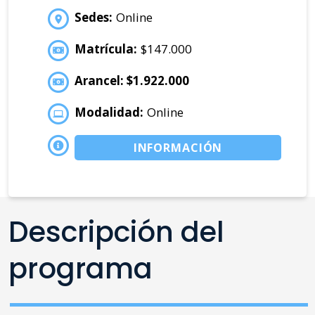
Sedes:
Online
Matrícula:
$147.000
Arancel: $1.922.000
Modalidad:
Online
INFORMACIÓN
Descripción del
programa