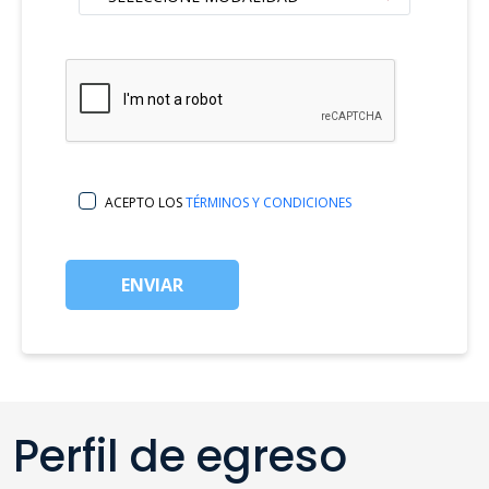
ACEPTO LOS
TÉRMINOS Y CONDICIONES
ENVIAR
Perfil de egreso