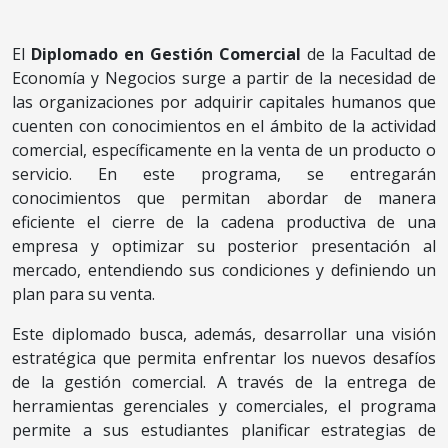
El
Diplomado en Gestión Comercial
de la Facultad de
Economía y Negocios surge a partir de la necesidad de
las organizaciones por adquirir capitales humanos que
cuenten con conocimientos en el ámbito de la actividad
comercial, específicamente en la venta de un producto o
servicio. En este programa, se entregarán
conocimientos que permitan abordar de manera
eficiente el cierre de la cadena productiva de una
empresa y optimizar su posterior presentación al
mercado, entendiendo sus condiciones y definiendo un
plan para su venta.
Este diplomado busca, además, desarrollar una visión
estratégica que permita enfrentar los nuevos desafíos
de la gestión comercial. A través de la entrega de
herramientas gerenciales y comerciales, el programa
permite a sus estudiantes planificar estrategias de