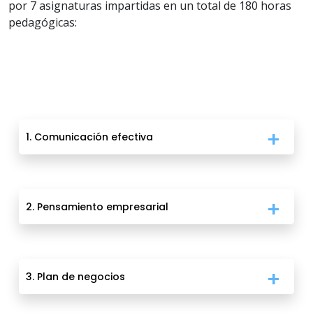
por 7 asignaturas impartidas en un total de 180 horas
pedagógicas:
1. Comunicación efectiva
2. Pensamiento empresarial
3. Plan de negocios