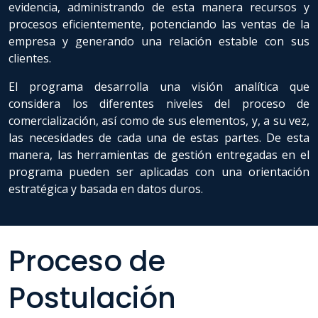
evidencia, administrando de esta manera recursos y
procesos eficientemente, potenciando las ventas de la
empresa y generando una relación estable con sus
clientes.
El programa desarrolla una visión analítica que
considera los diferentes niveles del proceso de
comercialización, así como de sus elementos, y, a su vez,
las necesidades de cada una de estas partes. De esta
manera, las herramientas de gestión entregadas en el
programa pueden ser aplicadas con una orientación
estratégica y basada en datos duros.
Proceso de
Postulación