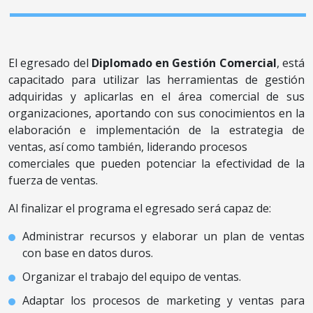
El egresado del
Diplomado en Gestión Comercial
, está
capacitado para utilizar las herramientas de gestión
adquiridas y aplicarlas en el área comercial de sus
organizaciones, aportando con sus conocimientos en la
elaboración e implementación de la estrategia de
ventas, así como también, liderando procesos
comerciales que pueden potenciar la efectividad de la
fuerza de ventas.
Al finalizar el programa el egresado será capaz de:
Administrar recursos y elaborar un plan de ventas
con base en datos duros.
Organizar el trabajo del equipo de ventas.
Adaptar los procesos de marketing y ventas para