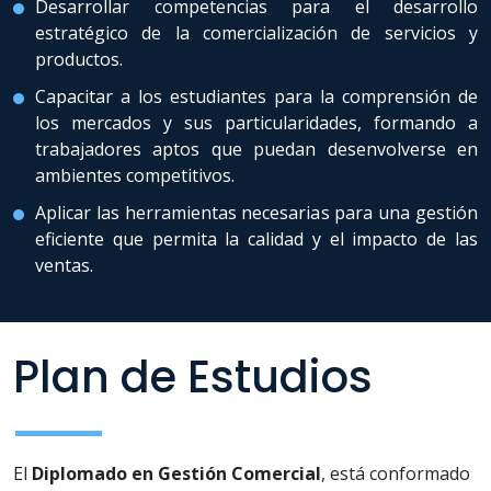
Desarrollar competencias para el desarrollo
estratégico de la comercialización de servicios y
productos.
Capacitar a los estudiantes para la comprensión de
los mercados y sus particularidades, formando a
trabajadores aptos que puedan desenvolverse en
ambientes competitivos.
Aplicar las herramientas necesarias para una gestión
eficiente que permita la calidad y el impacto de las
ventas.
Plan de Estudios
El
Diplomado en Gestión Comercial
, está conformado