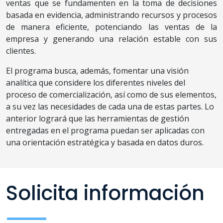
ventas que se fundamenten en la toma de decisiones
basada en evidencia, administrando recursos y procesos
de manera eficiente, potenciando las ventas de la
empresa y generando una relación estable con sus
clientes.
El programa busca, además, fomentar una visión
analítica que considere los diferentes niveles del
proceso de comercialización, así como de sus elementos,
a su vez las necesidades de cada una de estas partes. Lo
anterior logrará que las herramientas de gestión
entregadas en el programa puedan ser aplicadas con
una orientación estratégica y basada en datos duros.
Solicita información