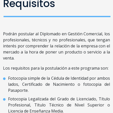
Requisitos
Podrán postular al Diplomado en Gestión Comercial, los
profesionales, técnicos y no profesionales, que tengan
interés por comprender la relación de la empresa con el
mercado a la hora de poner un producto o servicio a la
venta.
Los requisitos para la postulación a este programa son:
Fotocopia simple de la Cédula de Identidad por ambos
lados, Certificado de Nacimiento o fotocopia del
Pasaporte.
Fotocopia Legalizada del Grado de Licenciado, Título
Profesional, Título Técnico de Nivel Superior o
Licencia de Enseñanza Media.