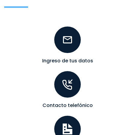
Ingreso de tus datos
Contacto telefónico