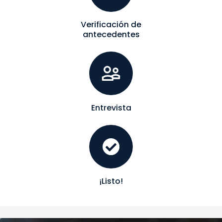
Verificación de
antecedentes
Entrevista
¡Listo!