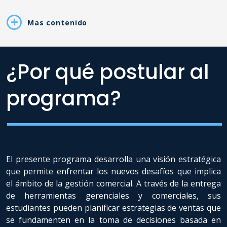
Mas contenido
¿Por qué postular al
programa?
El presente programa desarrolla una visión estratégica
que permite enfrentar los nuevos desafíos que implica
el ámbito de la gestión comercial. A través de la entrega
de herramientas gerenciales y comerciales, sus
estudiantes pueden planificar estrategias de ventas que
se fundamenten en la toma de decisiones basada en