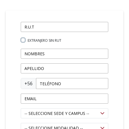
EXTRANJERO SIN RUT
+56