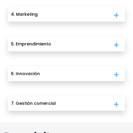
4. Marketing
5. Emprendimiento
6. Innovación
7. Gestión comercial