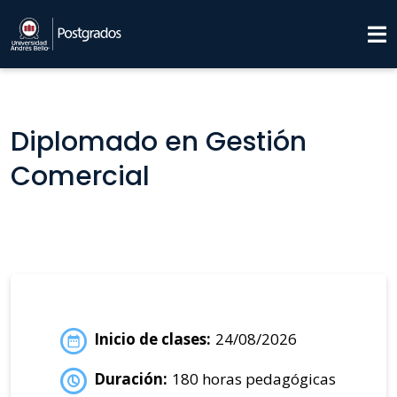
Diplomado en Gestión
Comercial
Inicio de clases:
24/08/2026
Duración:
180 horas pedagógicas