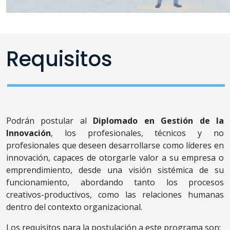
Requisitos
Podrán postular al
Diplomado en Gestión de la
Innovación
, los profesionales, técnicos y no
profesionales que deseen desarrollarse como líderes en
innovación, capaces de otorgarle valor a su empresa o
emprendimiento, desde una visión sistémica de su
funcionamiento, abordando tanto los procesos
creativos-productivos, como las relaciones humanas
dentro del contexto organizacional.
Los requisitos para la postulación a este programa son: