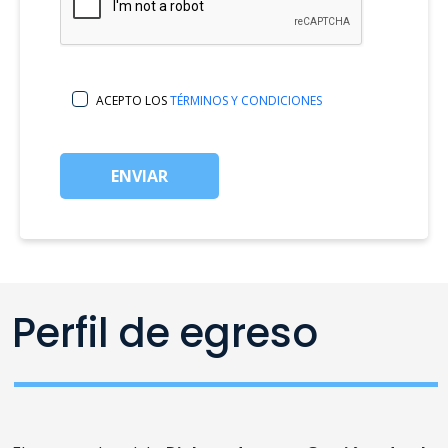
ACEPTO LOS
TÉRMINOS Y CONDICIONES
ENVIAR
Perfil de egreso