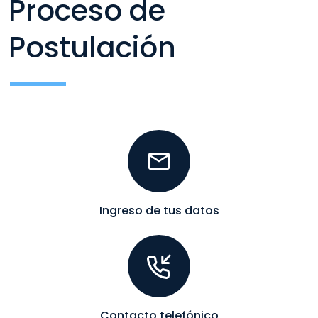
Proceso de
Postulación
Ingreso de tus datos
Contacto telefónico