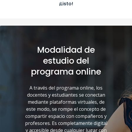
¡Listo!
Modalidad de
estudio del
programa online
A través del programa online, los
docentes y estudiantes se conectan
mediante plataformas virtuales, de
este modo, se rompe el concepto de
compartir espacio con compañeros y
profesores. Es completamente digital
y accesible desde cualquier lugar con