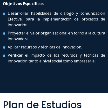
Objetivos Específicos
:
Desarrollar habilidades de diálogo y comunicación
Efectiva, para la implementación de procesos de
innovación.
Proyectar el valor organizacional en torno a la cultura
innovadora.
Aplicar recursos y técnicas de innovación.
Verificar el impacto de los recursos y técnicas de
innovación tanto a nivel social como empresarial.
Plan de Estudios