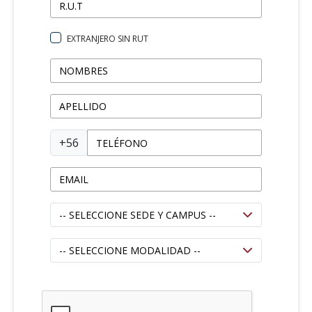
EXTRANJERO SIN RUT
+56