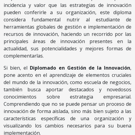
incidencia y valor que las estrategias de innovación
pueden conferirle a su organización, este diploma
considera fundamental nutrir al estudiante de
herramientas globales de gestión e implementación de
recursos de innovación, haciendo un recorrido por las
principales áreas de innovación presentes en la
actualidad, sus potencialidades y mejores formas de
complementarlas.
Si bien, el
Diplomado en Gestión de la Innovación
,
pone acento en el aprendizaje de elementos cruciales
del mundo de la innovación, como escuela de negocios,
también busca aportar destacados y novedosos
conocimientos sobre estrategia empresarial.
Comprendiendo que no se puede pensar un proceso de
innovación de forma aislada, sino más bien sujeto a las
características específicas de una organización y
visualizando los cambios necesarios para su buena
implementación.