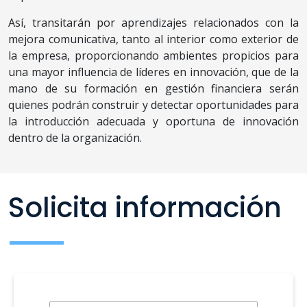
Así, transitarán por aprendizajes relacionados con la
mejora comunicativa, tanto al interior como exterior de
la empresa, proporcionando ambientes propicios para
una mayor influencia de líderes en innovación, que de la
mano de su formación en gestión financiera serán
quienes podrán construir y detectar oportunidades para
la introducción adecuada y oportuna de innovación
dentro de la organización.
Solicita información