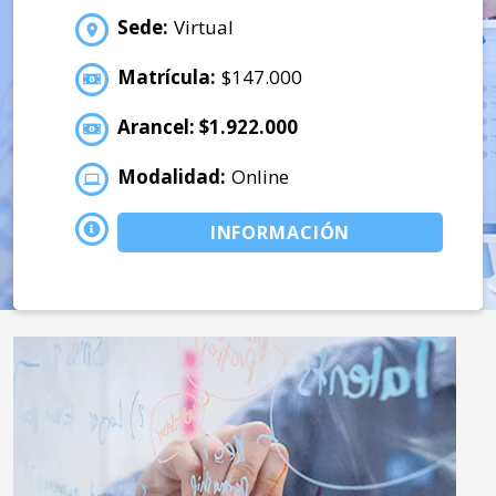
Sede:
Virtual
Matrícula:
$147.000
Arancel: $1.922.000
Modalidad:
Online
INFORMACIÓN