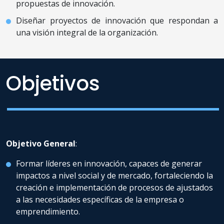
propuestas de innovación.
Diseñar proyectos de innovación que respondan a
una visión integral de la organización.
Objetivos
Objetivo General
:
Formar líderes en innovación, capaces de generar
impactos a nivel social y de mercado, fortaleciendo la
creación e implementación de procesos de ajustados
a las necesidades específicas de la empresa o
emprendimiento.