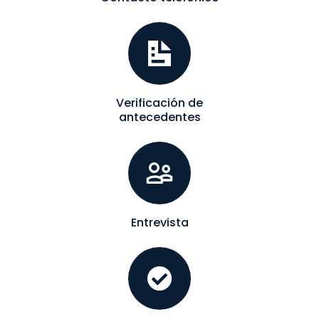
Verificación de
antecedentes
Entrevista