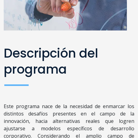
Descripción del
programa
Este programa nace de la necesidad de enmarcar los
distintos desafíos presentes en el campo de la
innovación, hacia alternativas reales que logren
ajustarse a modelos específicos de desarrollo
corporativo. Considerando el amplio campo de