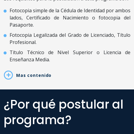
Fotocopia simple de la Cédula de Identidad por ambos
lados, Certificado de Nacimiento o fotocopia del
Pasaporte.
Fotocopia Legalizada del Grado de Licenciado, Título
Profesional.
Título Técnico de Nivel Superior o Licencia de
Enseñanza Media.
Mas contenido
¿Por qué postular al
programa?