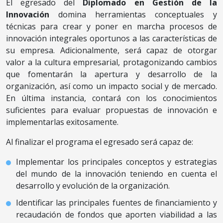
El egresado del
Diplomado en Gestión de la
Innovación
domina herramientas conceptuales y
técnicas para crear y poner en marcha procesos de
innovación integrales oportunos a las características de
su empresa. Adicionalmente, será capaz de otorgar
valor a la cultura empresarial, protagonizando cambios
que fomentarán la apertura y desarrollo de la
organización, así como un impacto social y de mercado.
En última instancia, contará con los conocimientos
suficientes para evaluar propuestas de innovación e
implementarlas exitosamente.
Al finalizar el programa el egresado será capaz de:
Implementar los principales conceptos y estrategias
del mundo de la innovación teniendo en cuenta el
desarrollo y evolución de la organización.
Identificar las principales fuentes de financiamiento y
recaudación de fondos que aporten viabilidad a las