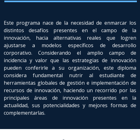
Este programa nace de la necesidad de enmarcar los
distintos desafíos presentes en el campo de la
innovación, hacia alternativas reales que logren
ajustarse a modelos específicos de desarrollo
corporativo. Considerando el amplio campo de
incidencia y valor que las estrategias de innovación
pueden conferirle a su organización, este diploma
considera fundamental nutrir al estudiante de
herramientas globales de gestión e implementación de
recursos de innovación, haciendo un recorrido por las
principales áreas de innovación presentes en la
actualidad, sus potencialidades y mejores formas de
complementarlas.