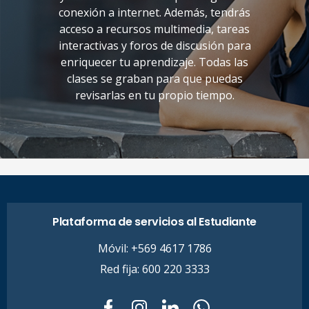
conexión a internet. Además, tendrás
acceso a recursos multimedia, tareas
interactivas y foros de discusión para
enriquecer tu aprendizaje. Todas las
clases se graban para que puedas
revisarlas en tu propio tiempo.