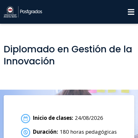
Diplomado en Gestión de la
Innovación
Inicio de clases:
24/08/2026
Duración:
180 horas pedagógicas