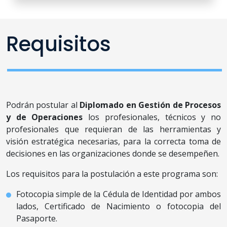
Requisitos
Podrán postular al
Diplomado en Gestión de Procesos
y
de Operaciones
los profesionales, técnicos y no
profesionales que requieran de las herramientas y
visión estratégica necesarias, para la correcta toma de
decisiones en las organizaciones donde se desempeñen.
Los requisitos para la postulación a este programa son:
Fotocopia simple de la Cédula de Identidad por ambos
lados, Certificado de Nacimiento o fotocopia del
Pasaporte.