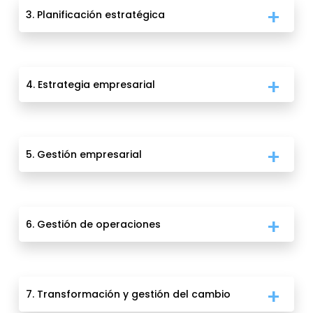
3. Planificación estratégica
4. Estrategia empresarial
5. Gestión empresarial
6. Gestión de operaciones
7. Transformación y gestión del cambio