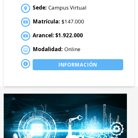
Sede:
Campus Virtual
Matrícula:
$147.000
Arancel: $1.922.000
Modalidad:
Online
INFORMACIÓN