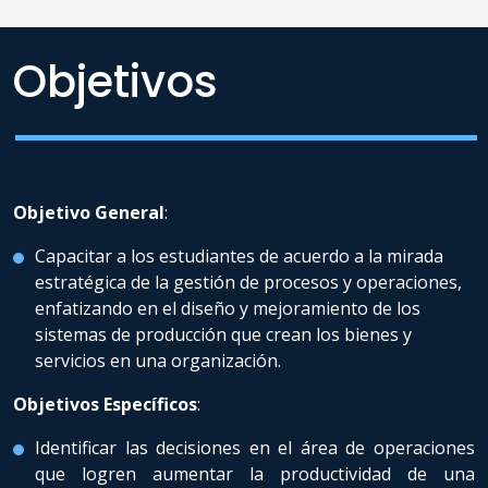
Objetivos
Objetivo General
:
Capacitar a los estudiantes de acuerdo a la mirada
estratégica de la gestión de procesos y operaciones,
enfatizando en el diseño y mejoramiento de los
sistemas de producción que crean los bienes y
servicios en una organización.
Objetivos Específicos
:
Identificar las decisiones en el área de operaciones
que logren aumentar la productividad de una