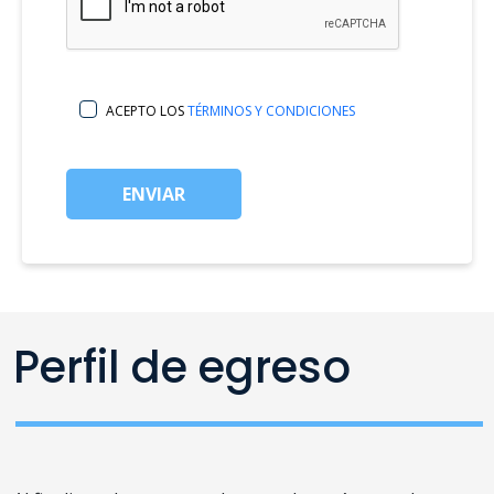
ACEPTO LOS
TÉRMINOS Y CONDICIONES
ENVIAR
Perfil de egreso