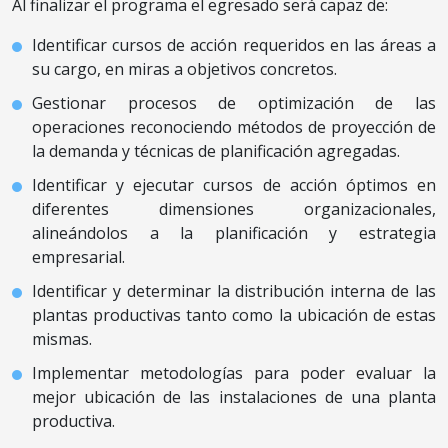
Al finalizar el programa el egresado será capaz de:
Identificar cursos de acción requeridos en las áreas a
su cargo, en miras a objetivos concretos.
Gestionar procesos de optimización de las
operaciones reconociendo métodos de proyección de
la demanda y técnicas de planificación agregadas.
Identificar y ejecutar cursos de acción óptimos en
diferentes dimensiones organizacionales,
alineándolos a la planificación y estrategia
empresarial.
Identificar y determinar la distribución interna de las
plantas productivas tanto como la ubicación de estas
mismas.
Implementar metodologías para poder evaluar la
mejor ubicación de las instalaciones de una planta
productiva.