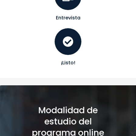
Entrevista
¡Listo!
Modalidad de
estudio del
programa online