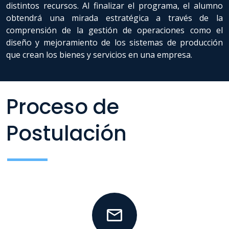
distintos recursos. Al finalizar el programa, el alumno
obtendrá una mirada estratégica a través de la
comprensión de la gestión de operaciones como el
diseño y mejoramiento de los sistemas de producción
que crean los bienes y servicios en una empresa.
Proceso de
Postulación