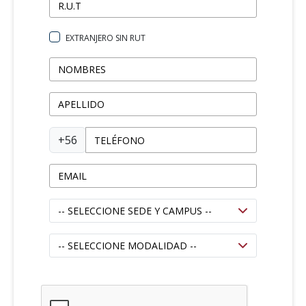
EXTRANJERO SIN RUT
+56