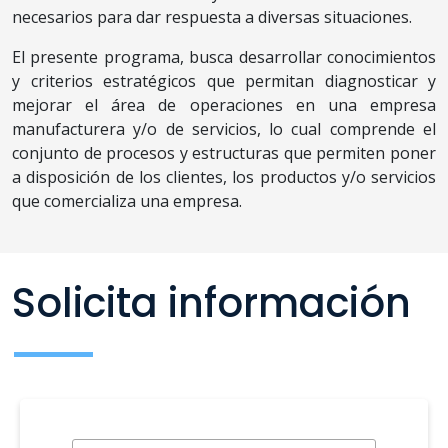
necesarios para dar respuesta a diversas situaciones.
El presente programa, busca desarrollar conocimientos
y criterios estratégicos que permitan diagnosticar y
mejorar el área de operaciones en una empresa
manufacturera y/o de servicios, lo cual comprende el
conjunto de procesos y estructuras que permiten poner
a disposición de los clientes, los productos y/o servicios
que comercializa una empresa.
Solicita información