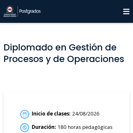
Diplomado en Gestión de
Procesos y de Operaciones
Inicio de clases:
24/08/2026
Duración:
180 horas pedagógicas