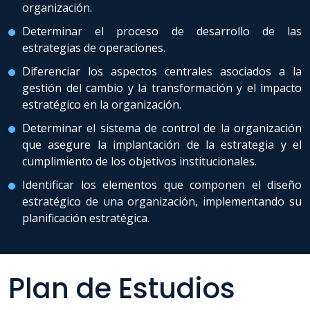
organización.
Determinar el proceso de desarrollo de las
estrategias de operaciones.
Diferenciar los aspectos centrales asociados a la
gestión del cambio y la transformación y el impacto
estratégico en la organización.
Determinar el sistema de control de la organización
que asegure la implantación de la estrategia y el
cumplimiento de los objetivos institucionales.
Identificar los elementos que componen el diseño
estratégico de una organización, implementando su
planificación estratégica.
Plan de Estudios