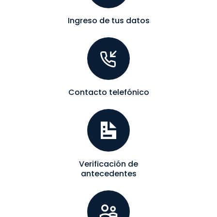
Ingreso de tus datos
Contacto telefónico
Verificación de
antecedentes