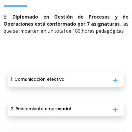
El
Diplomado en Gestión de Procesos y de
Operaciones está conformado por 7 asignaturas
, las
que se imparten en un total de 180 horas pedagógicas:
1. Comunicación efectiva
2. Pensamiento empresarial