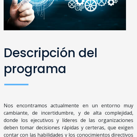
Descripción del
programa
Nos encontramos actualmente en un entorno muy
cambiante, de incertidumbre, y de alta complejidad,
donde los ejecutivos y líderes de las organizaciones
deben tomar decisiones rápidas y certeras, que exigen
contar con las habilidades y los conocimientos directivos