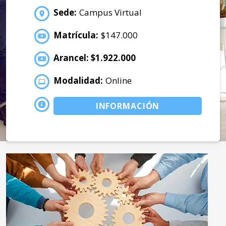
Sede:
Campus Virtual
Matrícula:
$147.000
Arancel: $1.922.000
Modalidad:
Online
INFORMACIÓN