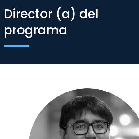
Director (a) del
programa