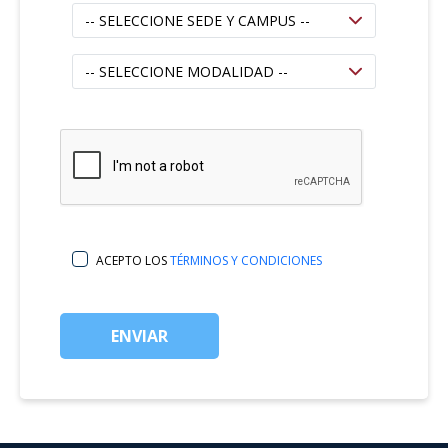
ACEPTO LOS
TÉRMINOS Y CONDICIONES
ENVIAR