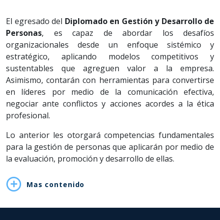
El egresado del
Diplomado en Gestión y Desarrollo
de
Personas
, es capaz de abordar los desafíos
organizacionales desde un enfoque sistémico y
estratégico, aplicando modelos competitivos y
sustentables que agreguen valor a la empresa.
Asimismo, contarán con herramientas para convertirse
en líderes por medio de la comunicación efectiva,
negociar ante conflictos y acciones acordes a la ética
profesional.
Lo anterior les otorgará competencias fundamentales
para la gestión de personas que aplicarán por medio de
la evaluación, promoción y desarrollo de ellas.
Mas contenido