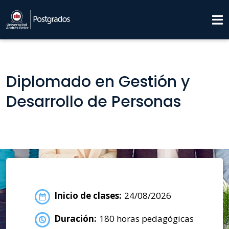
Diplomado en Gestión y
Desarrollo de Personas
Inicio de clases:
24/08/2026
Duración:
180 horas pedagógicas