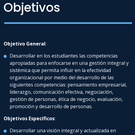
Objetivos
Objetivo General
:
Desarrollar en los estudiantes las competencias
apropiadas para enfocarse en una gestión integral y
sistémica que permita influir en la efectividad
organizacional por medio del desarrollo de las
siguientes competencias: pensamiento empresarial,
liderazgo, comunicación efectiva, negociación,
gestión de personas, ética de negocio, evaluación,
promoción y desarrollo de personas.
Objetivos Específicos
:
Desarrollar una visión integral y actualizada en