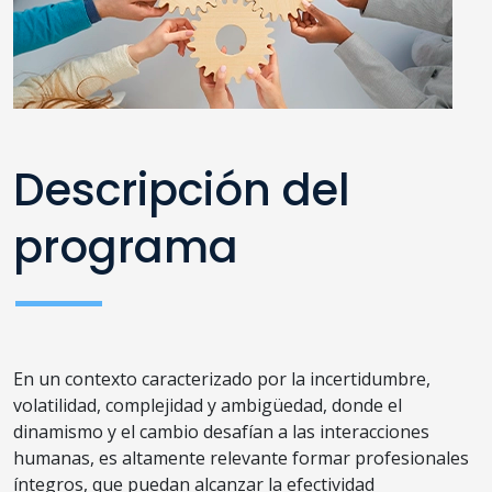
Descripción del
programa
En un contexto caracterizado por la incertidumbre,
volatilidad, complejidad y ambigüedad, donde el
dinamismo y el cambio desafían a las interacciones
humanas, es altamente relevante formar profesionales
íntegros, que puedan alcanzar la efectividad