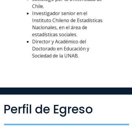
Chile.
Investigador senior en el
Instituto Chileno de Estadísticas
Nacionales, en el área de
estadísticas sociales.
Director y Académico del
Doctorado en Educación y
Sociedad de la UNAB.
Perfil de Egreso