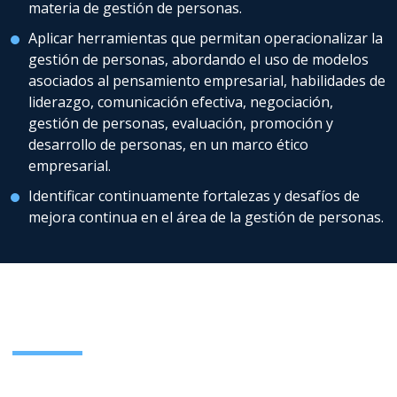
materia de gestión de personas.
Aplicar herramientas que permitan operacionalizar la
gestión de personas, abordando el uso de modelos
asociados al pensamiento empresarial, habilidades de
liderazgo, comunicación efectiva, negociación,
gestión de personas, evaluación, promoción y
desarrollo de personas, en un marco ético
empresarial.
Identificar continuamente fortalezas y desafíos de
mejora continua en el área de la gestión de personas.
Plan de Estudios