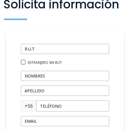
Solicita información
EXTRANJERO SIN RUT
+56