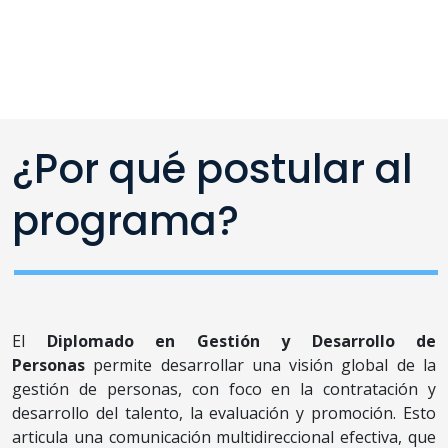
¿Por qué postular al
programa?
El
Diplomado en Gestión y Desarrollo de
Personas
permite desarrollar una visión global de la
gestión de personas, con foco en la contratación y
desarrollo del talento, la evaluación y promoción. Esto
articula una comunicación multidireccional efectiva, que