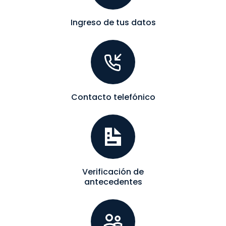
Ingreso de tus datos
Contacto telefónico
Verificación de
antecedentes