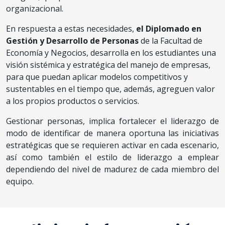
organizacional.
En respuesta a estas necesidades,
el Diplomado en
Gestión y Desarrollo de Personas
de la Facultad de
Economía y Negocios, desarrolla en los estudiantes una
visión sistémica y estratégica del manejo de empresas,
para que puedan aplicar modelos competitivos y
sustentables en el tiempo que, además, agreguen valor
a los propios productos o servicios.
Gestionar personas, implica fortalecer el liderazgo de
modo de identificar de manera oportuna las iniciativas
estratégicas que se requieren activar en cada escenario,
así como también el estilo de liderazgo a emplear
dependiendo del nivel de madurez de cada miembro del
equipo.