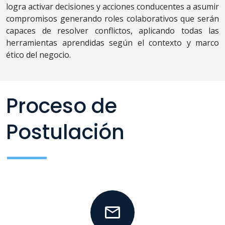
logra activar decisiones y acciones conducentes a asumir
compromisos generando roles colaborativos que serán
capaces de resolver conflictos, aplicando todas las
herramientas aprendidas según el contexto y marco
ético del negocio.
Proceso de
Postulación